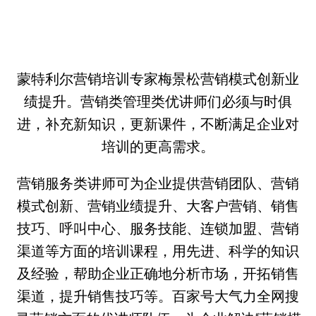
蒙特利尔营销培训专家梅景松营销模式创新业
绩提升。营销类管理类优讲师们必须与时俱
进，补充新知识，更新课件，不断满足企业对
培训的更高需求。
营销服务类讲师可为企业提供营销团队、营销
模式创新、营销业绩提升、大客户营销、销售
技巧、呼叫中心、服务技能、连锁加盟、营销
渠道等方面的培训课程，用先进、科学的知识
及经验，帮助企业正确地分析市场，开拓销售
渠道，提升销售技巧等。百家号大气力全网搜