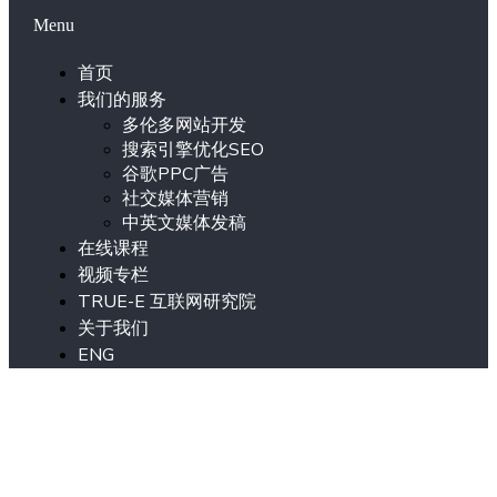
Menu
首页
我们的服务
多伦多网站开发
搜索引擎优化SEO
谷歌PPC广告
社交媒体营销
中英文媒体发稿
在线课程
视频专栏
TRUE-E 互联网研究院
关于我们
ENG