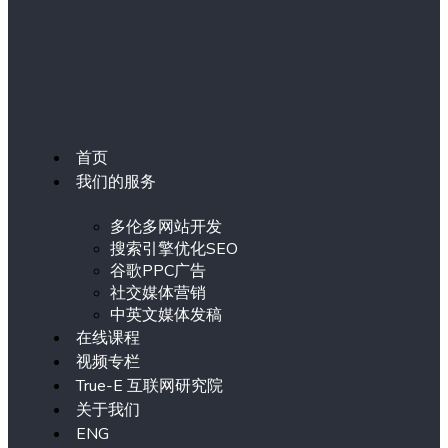
首页
我们的服务
多伦多网站开发
搜索引擎优化SEO
谷歌PPC广告
社交媒体营销
中英文媒体发稿
在线课程
视频专栏
True-E 互联网研究院
关于我们
ENG