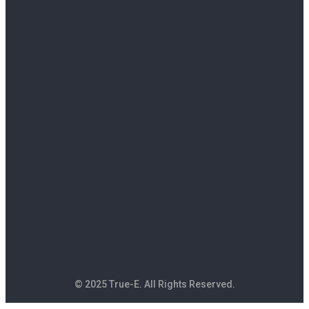
© 2025 True-E. All Rights Reserved.