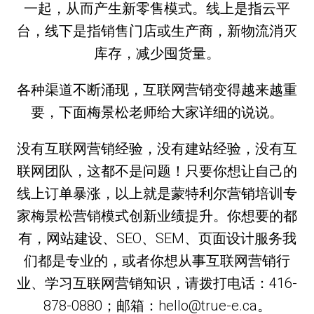
一起，从而产生新零售模式。线上是指云平
台，线下是指销售门店或生产商，新物流消灭
库存，减少囤货量。
各种渠道不断涌现，互联网营销变得越来越重
要，下面梅景松老师给大家详细的说说。
没有互联网营销经验，没有建站经验，没有互
联网团队，这都不是问题！只要你想让自己的
线上订单暴涨，以上就是蒙特利尔营销培训专
家梅景松营销模式创新业绩提升。你想要的都
有，网站建设、SEO、SEM、页面设计服务我
们都是专业的，或者你想从事互联网营销行
业、学习互联网营销知识，请拨打电话：416-
878-0880；邮箱：hello@true-e.ca。