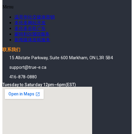
Menu
温哥华社交媒体营销
多伦多网站开发
多伦多谷歌广告
蒙特利尔SEO服务
新闻媒体发稿服务
联系我们
15 Allstate Parkway, Suite 600 Markham, ON L3R 5B4
support@true-e.ca
416-878-0880
Tuesday to Saturday 12pm~6pm(EST)