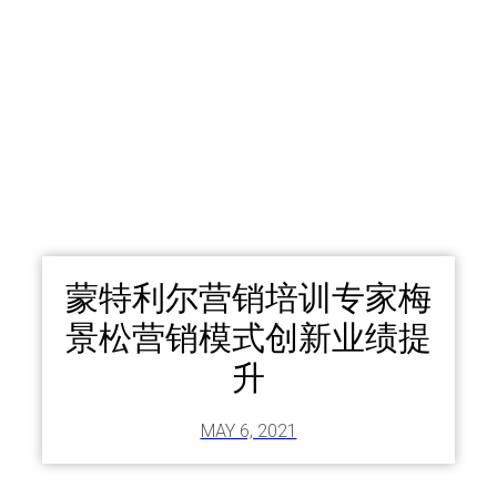
蒙特利尔营销培训专家梅
景松营销模式创新业绩提
升
MAY 6, 2021