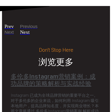
Prev
Previous
Next
Next
Don’t Stop Here
浏览更多
多伦多Instagram营销案例：成
功品牌的策略解析与实战经验
Instagram 已成为全球品牌营销的重要平台之一。
对于多伦多的企业来说，如何利用 Instagram 吸引
本地用户，提高品牌知名度，并实现商业增长？本
篇文章将通过 多伦多Instagram营销案例 解析成功