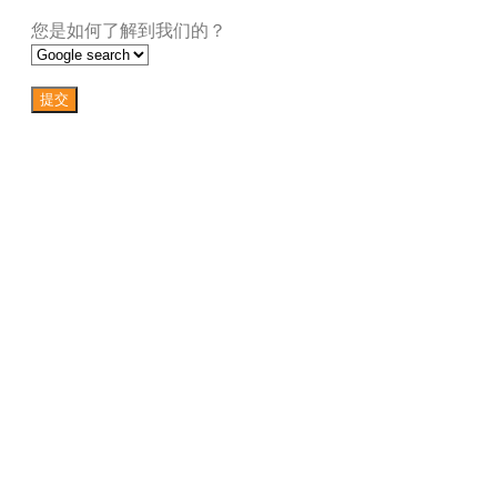
您是如何了解到我们的？
提交