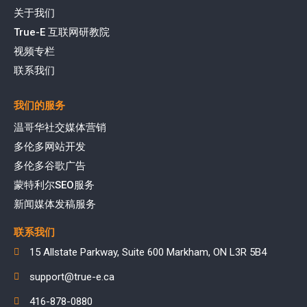
关于我们
True-E 互联网研教院
视频专栏
联系我们
我们的服务
温哥华社交媒体营销
多伦多网站开发
多伦多谷歌广告
蒙特利尔SEO服务
新闻媒体发稿服务
联系我们
15 Allstate Parkway, Suite 600 Markham, ON L3R 5B4
support@true-e.ca
416-878-0880