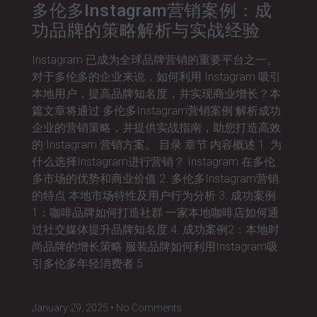
多伦多Instagram营销案例：成
功品牌的策略解析与实战经验
Instagram 已成为全球品牌营销的重要平台之一。
对于多伦多的企业来说，如何利用 Instagram 吸引
本地用户，提高品牌知名度，并实现商业增长？本
篇文章将通过 多伦多Instagram营销案例 解析成功
企业的营销策略，并提供实战指南，助您打造高效
的 Instagram 营销方案。 目录 章节 内容概述 1. 为
什么选择Instagram进行营销？ Instagram 在多伦
多市场的优势和商业价值 2. 多伦多Instagram营销
的特点 本地市场特性及用户行为分析 3. 成功案例
1：咖啡品牌如何打造社群 一家本地咖啡店如何通
过社交媒体提升品牌知名度 4. 成功案例2：本地时
尚品牌的增长策略 服装品牌如何利用Instagram吸
引多伦多年轻消费者 5.
January 29, 2025
No Comments