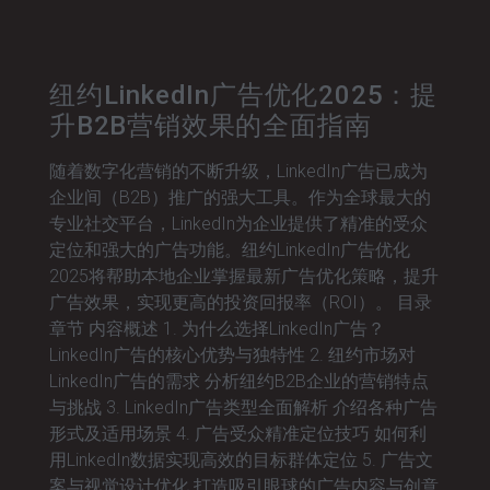
纽约LinkedIn广告优化2025：提
升B2B营销效果的全面指南
随着数字化营销的不断升级，LinkedIn广告已成为
企业间（B2B）推广的强大工具。作为全球最大的
专业社交平台，LinkedIn为企业提供了精准的受众
定位和强大的广告功能。纽约LinkedIn广告优化
2025将帮助本地企业掌握最新广告优化策略，提升
广告效果，实现更高的投资回报率（ROI）。 目录
章节 内容概述 1. 为什么选择LinkedIn广告？
LinkedIn广告的核心优势与独特性 2. 纽约市场对
LinkedIn广告的需求 分析纽约B2B企业的营销特点
与挑战 3. LinkedIn广告类型全面解析 介绍各种广告
形式及适用场景 4. 广告受众精准定位技巧 如何利
用LinkedIn数据实现高效的目标群体定位 5. 广告文
案与视觉设计优化 打造吸引眼球的广告内容与创意