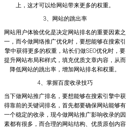
上，这才可以给网站带来更多的权重。
3、网站的跳出率
网站用户体验优化是决定网站排名的重要因素之
一，而今做网络推广优化时，要想能够在搜索引
擎中获得更多的权重，站长们做SEO优化时，要
提升网站布局和样式，填充优质文章内容，从而
降低网站的跳出率，增加网站排名和权重。
4、掌握百度收录技巧
当下做网站推广排名，要想能够在搜索引擎中获
得靠前的关键词排名，首先都要确保网站能够有
一个稳定的收录，现今做网站推广影响收录的因
素都有很多，而合理的网站结构、优质原创内容