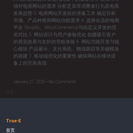
场对电商网站的需求 分析芝加哥消费者行为及电商
发展趋势 3. 电商网站开发前的准备工作 确定目标
市场、产品种类和网站功能需求 4. 选择合适的电商
平台 Shopify、WooCommerce与自定义开发的优
劣对比 5. 网站设计与用户体验优化 创建吸引客户
的视觉效果与友好的导航体验 6. 网站功能开发与核
心模块 产品展示、支付系统、物流跟踪等关键模块
的搭建 7. 移动端优化的重要性 确保网站在移动设
备上的完美表现
January 27, 2025
No Comments
True-E
首页