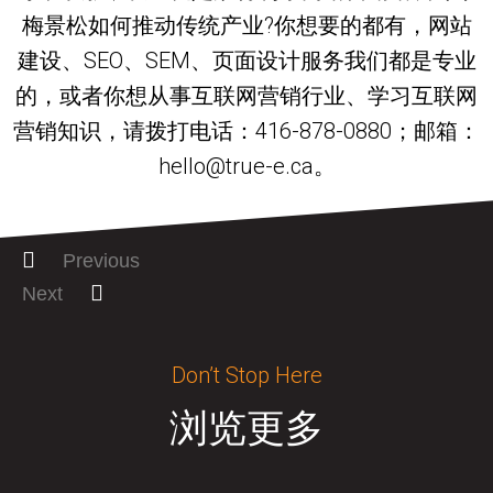
梅景松如何推动传统产业?你想要的都有，网站
建设、SEO、SEM、页面设计服务我们都是专业
的，或者你想从事互联网营销行业、学习互联网
营销知识，请拨打电话：416-878-0880；邮箱：
hello@true-e.ca。
Previous
Next
Don’t Stop Here
浏览更多