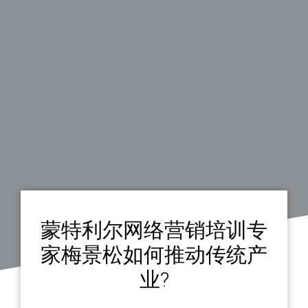
蒙特利尔网络营销培训专
家梅景松如何推动传统产
业?