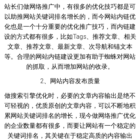
站长们做网络推广中，有很多的优化技巧都是可
以助推网站关键词排名增长的，而今网站内链优
化也是一个十分重要的优化推广技巧，而内链建
设的方式都有很多，比如Tags、推荐文章、相关
文章、推荐文章、最新文章、次导航和锚文本
等。合理的网站内链建设更加有助于蜘蛛对网站
的抓取，从而增加网站的收录。
2、网站内容发布质量
做搜索引擎优化时，必要的文章内容输出是绝不
可轻视的，优质原创的文章内容，可以不断地积
累网站关键词排名的增长，现今做网络推广优化
的企业数量都有很多，而要让网站有一个稳定的
关键词排名，其关键在于稳定高质的内容输出