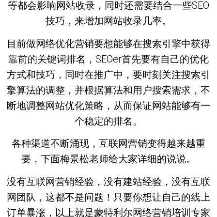
等都会影响网站收录，同时还需要结合一些SEO
技巧，来增加网站收录几率。
目前做网络优化营销要想能够在搜索引擎中获得
靠前的关键词排名，SEOer首先要有自己的优化
方式和技巧，同时在推广中，要时刻关注搜索引
擎算法的调整，并根据算法和用户搜索需求，不
断地调整网站优化策略，从而保证网站能够有一
个稳定的排名。
各种渠道不断涌现，互联网营销变得越来越重
要，下面梅景松老师给大家详细的说说。
没有互联网营销经验，没有建站经验，没有互联
网团队，这都不是问题！只要你想让自己的线上
订单暴涨，以上就是蒙特利尔网络营销培训专家