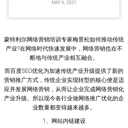
MAY 6, 2021
蒙特利尔网络营销培训专家梅景松如何推动传统
产业?在网络时代快速发展中，网络营销也在不
断地与传统产业相互融合。
而百度SEO优化为加速传统产业升级提供了新的
营销推广方式，传统企业实现转型的核心便是适
应并发展网络营销，从而让企业完成网络营销化
产业升级。所以现今各行业做网络推广优化的企
业数量都变得越来越多。
1、网站内链建设