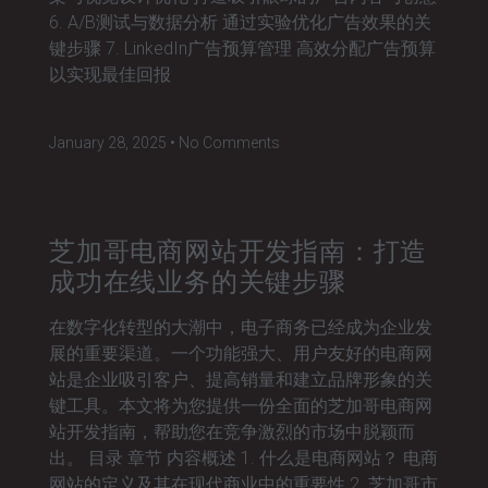
6. A/B测试与数据分析 通过实验优化广告效果的关
键步骤 7. LinkedIn广告预算管理 高效分配广告预算
以实现最佳回报
January 28, 2025
No Comments
芝加哥电商网站开发指南：打造
成功在线业务的关键步骤
在数字化转型的大潮中，电子商务已经成为企业发
展的重要渠道。一个功能强大、用户友好的电商网
站是企业吸引客户、提高销量和建立品牌形象的关
键工具。本文将为您提供一份全面的芝加哥电商网
站开发指南，帮助您在竞争激烈的市场中脱颖而
出。 目录 章节 内容概述 1. 什么是电商网站？ 电商
网站的定义及其在现代商业中的重要性 2. 芝加哥市