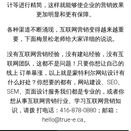
计等进行精简，这样就能够使企业的营销效果
更加明显和更有保障。
各种渠道不断涌现，互联网营销变得越来越重
要，下面梅景松老师给大家详细的说说。
没有互联网营销经验，没有建站经验，没有互
联网团队，这都不是问题！只要你想让自己的
线上 订单暴涨，以上就是蒙特利尔网站设计有
什么好处？你想要的都有，网站建设、SEO、
SEM、页面设计服务我们都是专业的，或者你
想从事互联网营销行业、学习互联网营销知
识，请拨 打电话：416-878-0880；邮箱：
hello@true-e.ca。