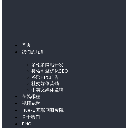
首页
我们的服务
多伦多网站开发
搜索引擎优化SEO
谷歌PPC广告
社交媒体营销
中英文媒体发稿
在线课程
视频专栏
True-E 互联网研究院
关于我们
ENG