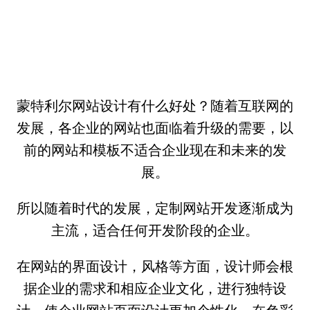
蒙特利尔网站设计有什么好处？随着互联网的
发展，各企业的网站也面临着升级的需要，以
前的网站和模板不适合企业现在和未来的发
展。
所以随着时代的发展，定制网站开发逐渐成为
主流，适合任何开发阶段的企业。
在网站的界面设计，风格等方面，设计师会根
据企业的需求和相应企业文化，进行独特设