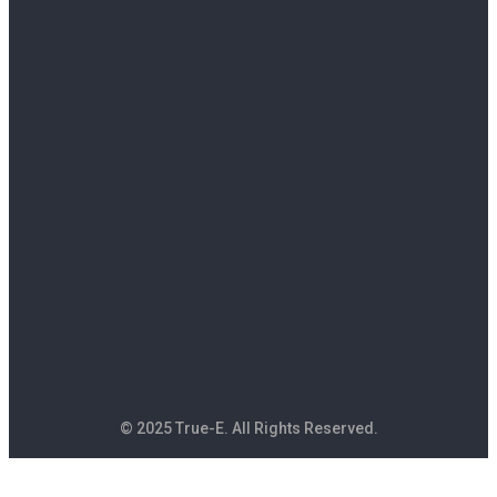
© 2025 True-E. All Rights Reserved.