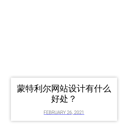
蒙特利尔网站设计有什么
好处？
FEBRUARY 26, 2021