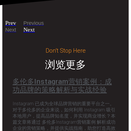
Prev
Previous
Next
Next
Don’t Stop Here
浏览更多
多伦多Instagram营销案例：成
功品牌的策略解析与实战经验
Instagram 已成为全球品牌营销的重要平台之一。
对于多伦多的企业来说，如何利用 Instagram 吸引
本地用户，提高品牌知名度，并实现商业增长？本
篇文章将通过 多伦多Instagram营销案例 解析成功
企业的营销策略，并提供实战指南，助您打造高效