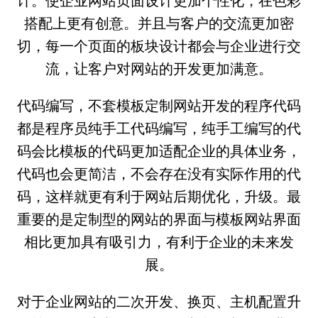
计。使企业网站页面设计更加个性化，在色彩
搭配上更有创意。并且与客户的交流更加密
切，每一个页面的板块设计都会与企业进行交
流，让客户对网站的开发更加满意。
代码编写，不套模板定制网站开发的程序代码
都是程序员纯手工代码编写，纯手工编写的代
码会比模板的代码更加适配企业的具体业务，
代码也会更简洁，不会存在没有实际作用的代
码，这样就更有利于网站后期优化，升级。最
重要的是定制型的网站的界面与模板网站界面
相比更加具有吸引力，有利于企业的未来发
展。
对于企业网站的二次开发、换页、主机配置升