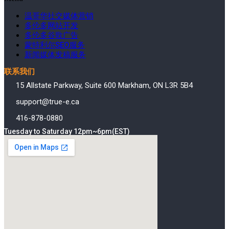
温哥华社交媒体营销
多伦多网站开发
多伦多谷歌广告
蒙特利尔SEO服务
新闻媒体发稿服务
联系我们
15 Allstate Parkway, Suite 600 Markham, ON L3R 5B4
support@true-e.ca
416-878-0880
Tuesday to Saturday 12pm~6pm(EST)