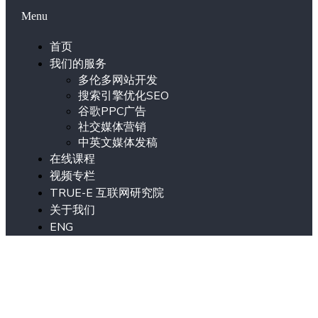
Menu
首页
我们的服务
多伦多网站开发
搜索引擎优化SEO
谷歌PPC广告
社交媒体营销
中英文媒体发稿
在线课程
视频专栏
TRUE-E 互联网研究院
关于我们
ENG