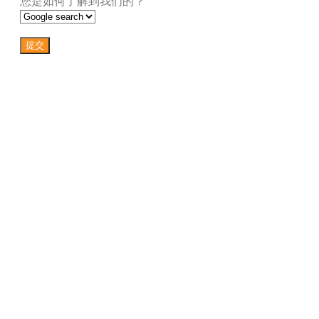
您是如何了解到我们的？
提交