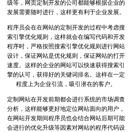
级等，网页定制开发的公司都能够根据企业的
发展需要随时进行，这样更有利于企业发展。
程序员会在在网站的定制开发的过程中考虑搜
索引擎优化规则，这样就会在编写代码和开发
程序时，严格按照搜索引擎优化规则进行网站
设计，保证网站是优化规则，保证网站的打开
速度。这样的企业的网站可以快速获得搜索引
擎的认可，获得好的关键词排名。这样在一定
程度上为企业引流，吸引潜在的客户。
定制网站在开发前期都会进行系统的市场调查
分析，这样能够更好地定位网站面向的用户，
在网站开发期间程序员也会结合网站后期可能
会进行的优化升级等因素对网站的程序代码设