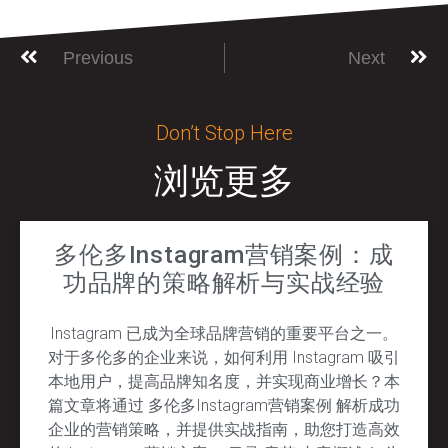
Previous
Next
Don’t Stop Here
浏览更多
多伦多Instagram营销案例：成
功品牌的策略解析与实战经验
Instagram 已成为全球品牌营销的重要平台之一。
对于多伦多的企业来说，如何利用 Instagram 吸引
本地用户，提高品牌知名度，并实现商业增长？本
篇文章将通过 多伦多Instagram营销案例 解析成功
企业的营销策略，并提供实战指南，助您打造高效