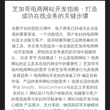
芝加哥电商网站开发指南：打造
成功在线业务的关键步骤
在数字化转型的大潮中，电子商务已经成为企业发
展的重要渠道。一个功能强大、用户友好的电商网
站是企业吸引客户、提高销量和建立品牌形象的关
键工具。本文将为您提供一份全面的芝加哥电商网
站开发指南，帮助您在竞争激烈的市场中脱颖而
出。 目录 章节 内容概述 1. 什么是电商网站？ 电商
网站的定义及其在现代商业中的重要性 2. 芝加哥市
场对电商网站的需求 分析芝加哥消费者行为及电商
发展趋势 3. 电商网站开发前的准备工作 确定目标
市场、产品种类和网站功能需求 4. 选择合适的电商
平台 Shopify、WooCommerce与自定义开发的优
劣对比 5. 网站设计与用户体验优化 创建吸引客户
的视觉效果与友好的导航体验 6. 网站功能开发与核
心模块 产品展示、支付系统、物流跟踪等关键模块