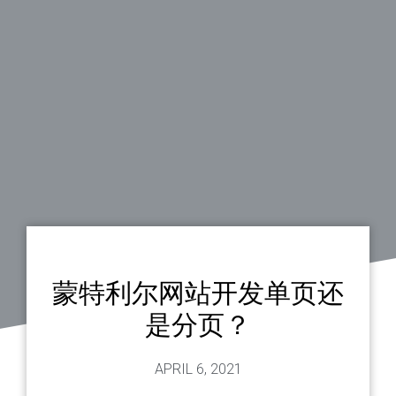
蒙特利尔网站开发单页还
是分页？
APRIL 6, 2021