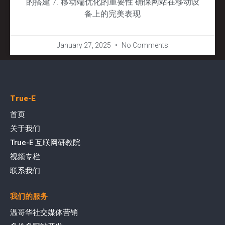
的搭建 7. 移动端优化的重要性 确保网站在移动设
备上的完美表现
January 27, 2025
No Comments
True-E
首页
关于我们
True-E 互联网研教院
视频专栏
联系我们
我们的服务
温哥华社交媒体营销