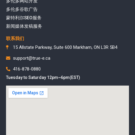
多伦多网站开发
多伦多谷歌广告
蒙特利尔SEO服务
新闻媒体发稿服务
联系我们
15 Allstate Parkway, Suite 600 Markham, ON L3R 5B4
support@true-e.ca
416-878-0880
Tuesday to Saturday 12pm~6pm(EST)