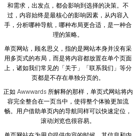
和需求，出发点，都会影响到选择的决策。不
过，内容始终是最核心的影响因素，从内容入
手，分析哪种导航，哪种布局更合适，是一种合
理的策略。
单页网站，顾名思义，指的是网站本身并没有采
用多页式的布局，而是将内容都放置在单个页面
上，诸如我们常见的「关于」「联系我们」等分
页都是不存在单独分页的。
正如 Awwwards 所解释的那样，单页式网站将内
容完全整合在一页当中，使得整个体验更加流
畅。用户借助单页内的导航同样可以快速定位，
滚动浏览也很容易。
单页网站在为用户提供内容的时候，其信息和内