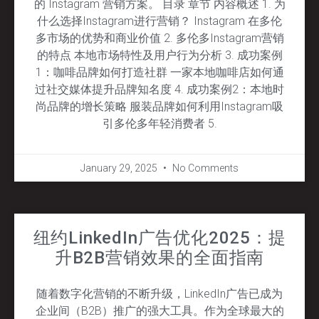
的 Instagram 营销方案。 目录 章节 内容概述 1. 为
什么选择Instagram进行营销？ Instagram 在多伦
多市场的优势和商业价值 2. 多伦多Instagram营销
的特点 本地市场特性及用户行为分析 3. 成功案例
1：咖啡品牌如何打造社群 一家本地咖啡店如何通
过社交媒体提升品牌知名度 4. 成功案例2：本地时
尚品牌的增长策略 服装品牌如何利用Instagram吸
引多伦多年轻消费者 5.
January 29, 2025
No Comments
纽约LinkedIn广告优化2025：提
升B2B营销效果的全面指南
随着数字化营销的不断升级，LinkedIn广告已成为
企业间（B2B）推广的强大工具。作为全球最大的