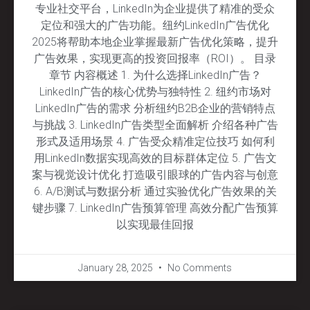
专业社交平台，LinkedIn为企业提供了精准的受众
定位和强大的广告功能。纽约LinkedIn广告优化
2025将帮助本地企业掌握最新广告优化策略，提升
广告效果，实现更高的投资回报率（ROI）。 目录
章节 内容概述 1. 为什么选择LinkedIn广告？
LinkedIn广告的核心优势与独特性 2. 纽约市场对
LinkedIn广告的需求 分析纽约B2B企业的营销特点
与挑战 3. LinkedIn广告类型全面解析 介绍各种广告
形式及适用场景 4. 广告受众精准定位技巧 如何利
用LinkedIn数据实现高效的目标群体定位 5. 广告文
案与视觉设计优化 打造吸引眼球的广告内容与创意
6. A/B测试与数据分析 通过实验优化广告效果的关
键步骤 7. LinkedIn广告预算管理 高效分配广告预算
以实现最佳回报
January 28, 2025
No Comments