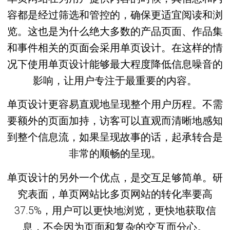
容都是经过筛选和管控的，确保更适宜阅读和浏
览。这也是为什么绝大多数的产品页面、作品集
和事件相关的页面会采用单页设计。在这样的情
况下使用单页设计能够最大程度降低信息噪音的
影响，让用户专注于最重要的内容。
单页设计更容易直观地呈现整个用户历程。不需
要额外的页面加持，访客可以直观而清晰地感知
到整个信息流，如果呈现故事的话，起承转合是
非常的顺畅的呈现。
单页设计的另外一个优点，是交互足够简单。研
究表面，单页网站比多页网站的转化率要高
37.5%，用户可以更快地浏览，更快地获取信
息，不会因为页面和复杂的交互而分心。