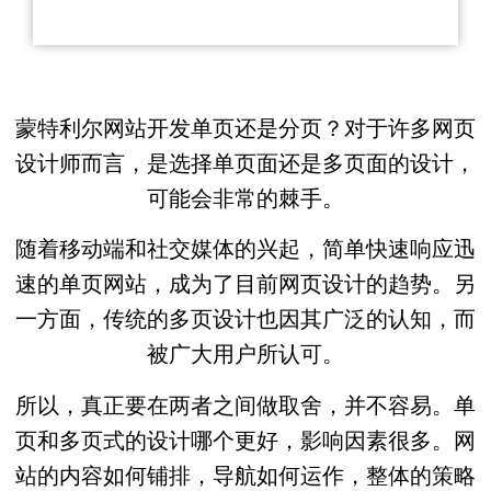
蒙特利尔网站开发单页还是分页？对于许多网页
设计师而言，是选择单页面还是多页面的设计，
可能会非常的棘手。
随着移动端和社交媒体的兴起，简单快速响应迅
速的单页网站，成为了目前网页设计的趋势。另
一方面，传统的多页设计也因其广泛的认知，而
被广大用户所认可。
所以，真正要在两者之间做取舍，并不容易。单
页和多页式的设计哪个更好，影响因素很多。网
站的内容如何铺排，导航如何运作，整体的策略