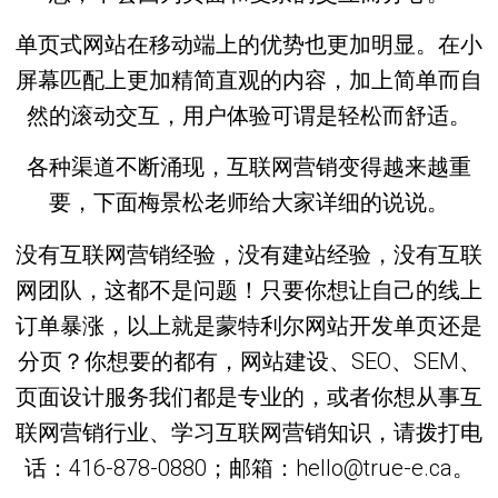
单页式网站在移动端上的优势也更加明显。在小
屏幕匹配上更加精简直观的内容，加上简单而自
然的滚动交互，用户体验可谓是轻松而舒适。
各种渠道不断涌现，互联网营销变得越来越重
要，下面梅景松老师给大家详细的说说。
没有互联网营销经验，没有建站经验，没有互联
网团队，这都不是问题！只要你想让自己的线上
订单暴涨，以上就是蒙特利尔网站开发单页还是
分页？你想要的都有，网站建设、SEO、SEM、
页面设计服务我们都是专业的，或者你想从事互
联网营销行业、学习互联网营销知识，请拨打电
话：416-878-0880；邮箱：hello@true-e.ca。