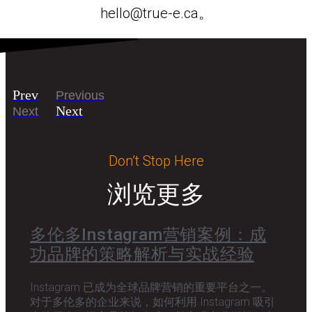
hello@true-e.ca。
Prev
Previous
Next
Next
Don’t Stop Here
浏览更多
多伦多Instagram营销案例：成
功品牌的策略解析与实战经验
Instagram 已成为全球品牌营销的重要平台之一。
对于多伦多的企业来说，如何利用 Instagram 吸引