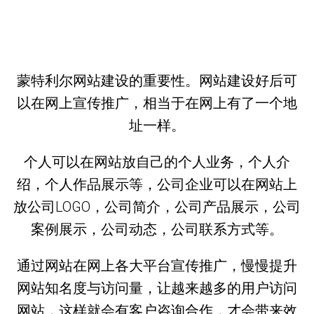
蒙特利尔网站建设的重要性。网站建设好后可
以在网上宣传推广，相当于在网上有了一个地
址一样。
个人可以在网站放自己的个人业务，个人介
绍，个人作品展示等，公司企业可以在网站上
放公司LOGO，公司简介，公司产品展示，公司
案例展示，公司动态，公司联系方式等。
通过网站在网上各大平台宣传推广，慢慢提升
网站知名度与访问量，让越来越多的用户访问
网站，这样就会有客户咨询合作，才会带来效