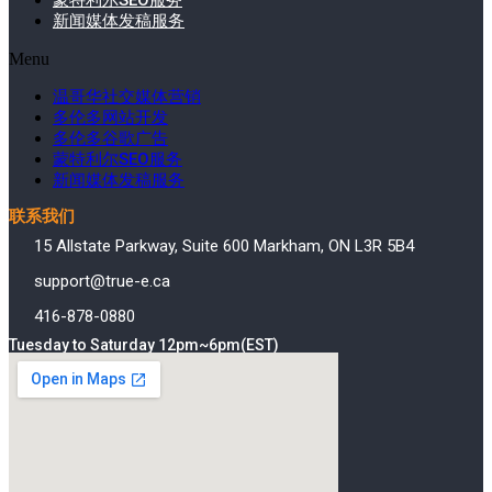
蒙特利尔SEO服务
新闻媒体发稿服务
Menu
温哥华社交媒体营销
多伦多网站开发
多伦多谷歌广告
蒙特利尔SEO服务
新闻媒体发稿服务
联系我们
15 Allstate Parkway, Suite 600 Markham, ON L3R 5B4
support@true-e.ca
416-878-0880
Tuesday to Saturday 12pm~6pm(EST)