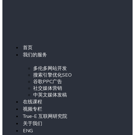
首页
我们的服务
多伦多网站开发
搜索引擎优化SEO
谷歌PPC广告
社交媒体营销
中英文媒体发稿
在线课程
视频专栏
True-E 互联网研究院
关于我们
ENG