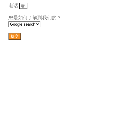
电话
您是如何了解到我们的？
提交