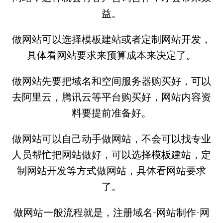
益。
做网站可以选择模板建站或者定制网站开发，
具体看网站要求来预算成本来决定了。
做网站先要把域名和空间服务器购买好，可以
去阿里云，腾讯云等平台购买好，网站内容资
料要提前准备好。
做网站可以自己动手做网站，不会可以找专业
人员帮忙把网站做好，可以选择模板建站，定
制网站开发等方式做网站，具体看网站要求
了。
做网站一般流程就是，注册域名-网站制作-网