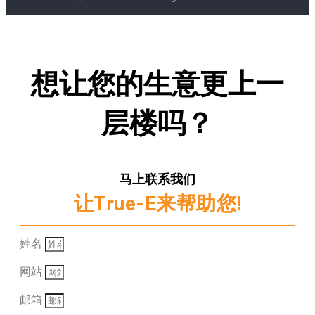
想让您的生意更上一
层楼吗？
马上联系我们
让True-E来帮助您!
姓名
网站
邮箱