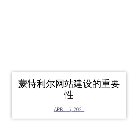
蒙特利尔网站建设的重要
性
APRIL 6, 2021