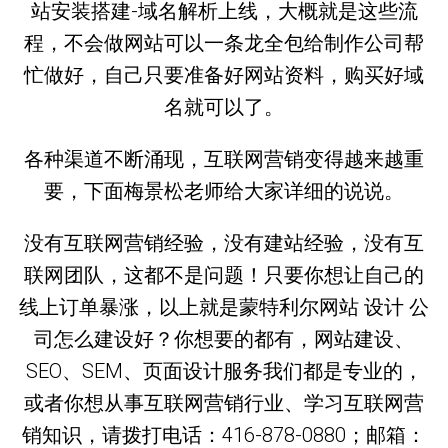
站安装搭建-域名解析上线，大概就是这些流
程，不会做网站可以一条龙全包给制作公司帮
忙做好，自己只要准备好网站资料，购买好域
名就可以了。
各种渠道不断涌现，互联网营销变得越来越重
要，下面梅景松老师给大家详细的说说。
没有互联网营销经验，没有建站经验，没有互
联网团队，这都不是问题！只要你想让自己的
线上订单暴涨，以上就是蒙特利尔网站 设计 公
司怎么建设好？你想要的都有，网站建设、
SEO、SEM、页面设计服务我们都是专业的，
或者你想从事互联网营销行业、学习互联网营
销知识，请拨打电话：416-878-0880；邮箱：