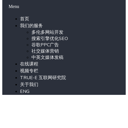
Menu
首页
我们的服务
多伦多网站开发
搜索引擎优化SEO
谷歌PPC广告
社交媒体营销
中英文媒体发稿
在线课程
视频专栏
TRUE-E 互联网研究院
关于我们
ENG