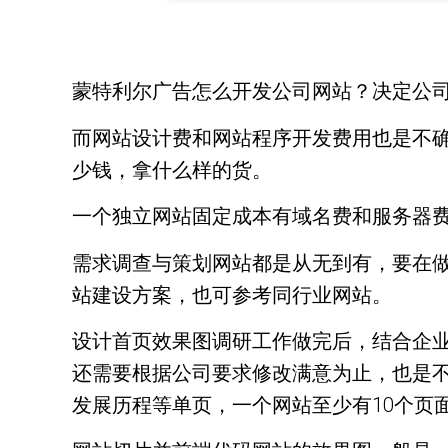
蒙特利尔广告怎么开发公司网站？决定公
而网站设计费和网站程序开发费用也是不
少钱，拿什么样的货。
一个独立网站固定成本有域名费和服务器
需求调查与策划网站都是从无到有，要在
站建设方案，也可参考同行业网站。
设计首页效果图调研工作做完后，结合企
还需要根据公司要求修改满意为止，也是
发展历程等单页，一个网站至少有10个页