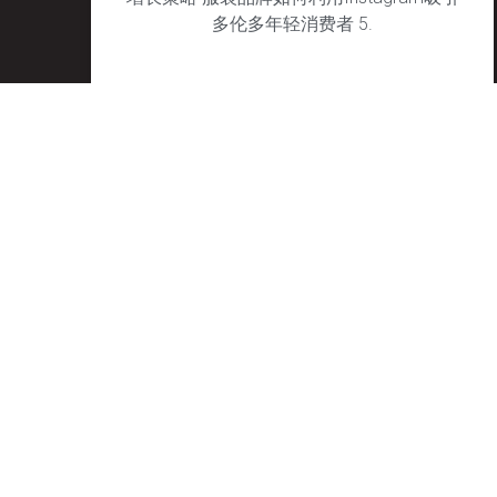
多伦多年轻消费者 5.
January 29, 2025
No Comments