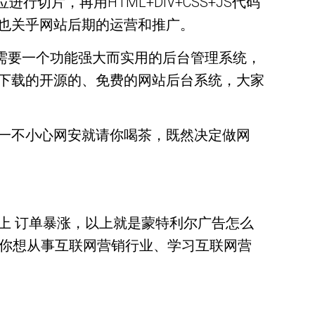
切片，再用HTML+DIV+CSS+JS代码
也关乎网站后期的运营和推广。
需要一个功能强大而实用的后台管理系统，
下载的开源的、免费的网站后台系统，大家
一不小心网安就请你喝茶，既然决定做网
上 订单暴涨，以上就是蒙特利尔广告怎么
者你想从事互联网营销行业、学习互联网营