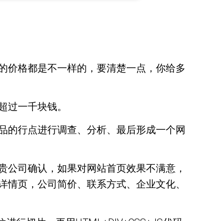
的价格都是不一样的，要清楚一点，你给多
超过一千块钱。
品的行点进行调查、分析、最后形成一个网
贵公司确认，如果对网站首页效果不满意，
详情页，公司简价、联系方式、企业文化、