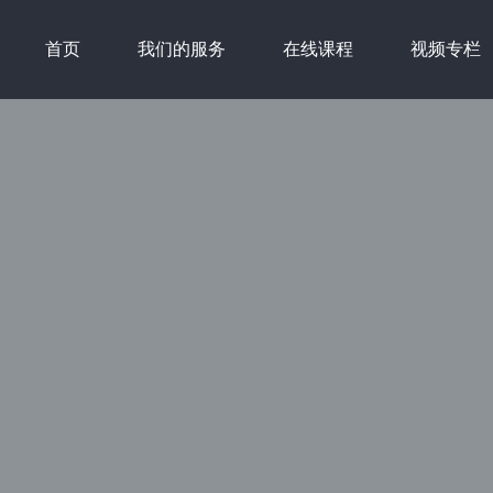
首页
我们的服务
在线课程
视频专栏