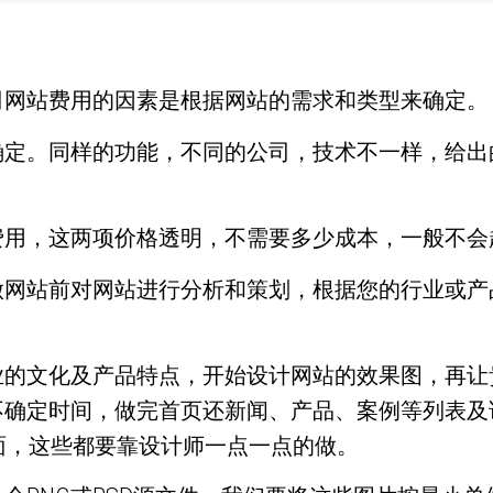
司网站费用的因素是根据网站的需求和类型来确定。
确定。同样的功能，不同的公司，技术不一样，给出
费用，这两项价格透明，不需要多少成本，一般不会
做网站前对网站进行分析和策划，根据您的行业或产
业的文化及产品特点，开始设计网站的效果图，再让
不确定时间，做完首页还新闻、产品、案例等列表及
面，这些都要靠设计师一点一点的做。