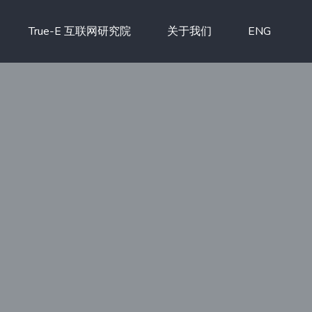
True-E 互联网研究院
关于我们
ENG