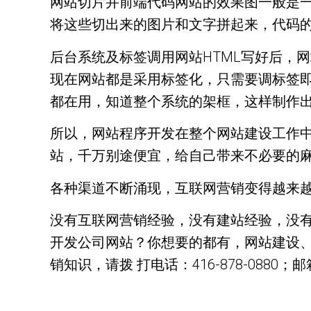
网站切片并前端代码网站的效果图一般是一个P
将这些切出来的图片和文字拼起来，代码
后台系统及标签调用网站HTML写好后，
现在网站都是采用标签化，只需要调标签
都在用，知道整个系统的架框，这样制作
所以，网站程序开发在整个网站建设工作
站，千万别途便宜，给自己带来不必要的
各种渠道不断涌现，互联网营销变得越来
没有互联网营销经验，没有建站经验，没有
开发公司网站？你想要的都有，网站建设、
销知识，请拨 打电话：416-878-0880；邮箱：h