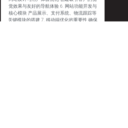
觉效果与友好的导航体验 6. 网站功能开发与
核心模块 产品展示、支付系统、物流跟踪等
关键模块的搭建 7. 移动端优化的重要性 确保
网站在移动设备上的完美表现
January 27, 2025
No Comments