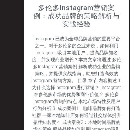
多伦多Instagram营销案
例：成功品牌的策略解析与
实战经验
Instagram 已成为全球品牌营销的重要平台
之一。对于多伦多的企业来说，如何利用
Instagram 吸引本地用户，提高品牌知名
度，并实现商业增长？本篇文章将通过 多伦
多Instagram营销案例 解析成功企业的营销
策略，并提供实战指南，助您打造高效的
Instagram 营销方案。 目录 章节 内容概述 1.
为什么选择Instagram进行营销？ Instagram
在多伦多市场的优势和商业价值 2. 多伦多
Instagram营销的特点 本地市场特性及用户
行为分析 3. 成功案例1：咖啡品牌如何打造
社群 一家本地咖啡店如何通过社交媒体提升
品牌知名度 4. 成功案例2：本地时尚品牌的
增长策略 服装品牌如何利用Instagram吸引