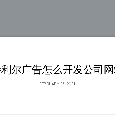
特利尔广告怎么开发公司网
FEBRUARY 26, 2021