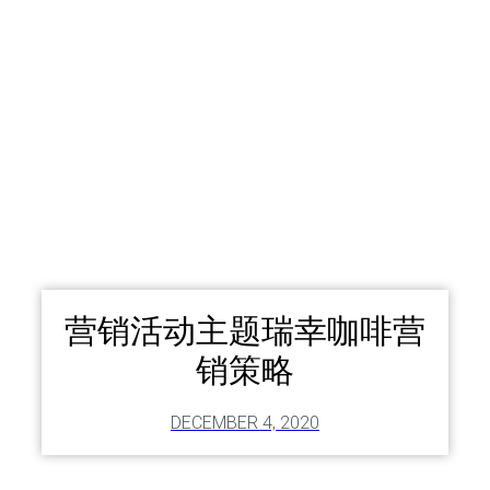
营销活动主题瑞幸咖啡营
销策略
DECEMBER 4, 2020