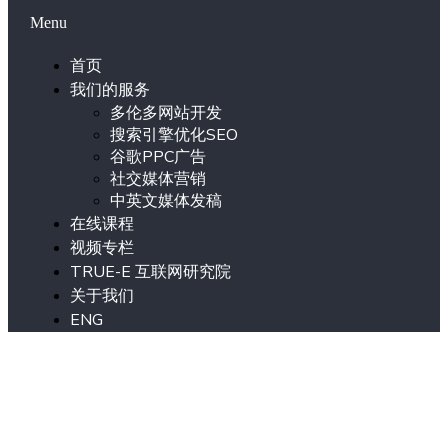
Menu
首页
我们的服务
多伦多网站开发
搜索引擎优化SEO
谷歌PPC广告
社交媒体营销
中英文媒体发稿
在线课程
视频专栏
TRUE-E 互联网研究院
关于我们
ENG