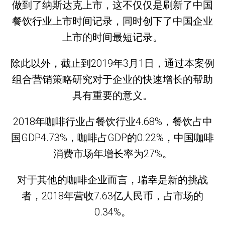
做到了纳斯达克上市，这不仅仅是刷新了中国
餐饮行业上市时间记录，同时创下了中国企业
上市的时间最短记录。
除此以外，截止到2019年3月1日，通过本案例
组合营销策略研究对于企业的快速增长的帮助
具有重要的意义。
2018年咖啡行业占餐饮行业4.68%，餐饮占中
国GDP4.73%，咖啡占GDP的0.22%，中国咖啡
消费市场年增长率为27%。
对于其他的咖啡企业而言，瑞幸是新的挑战
者，2018年营收7.63亿人民币，占市场的
0.34%。