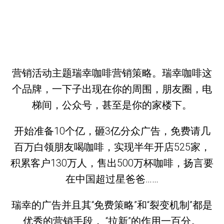
营销活动主题瑞幸咖啡营销策略。瑞幸咖啡这
个品牌，一下子出现在你的周围，朋友圈，电
梯间，公众号，甚至是你的家楼下。
开始准备10个亿，砸3亿分众广告，免费请几
百万白领朋友喝咖啡，实现半年开店525家，
积累客户130万人，售出500万杯咖啡，扬言要
在中国超过星爸爸……
瑞幸的广告并且其“免费策略”和“裂变机制”都是
优秀的营销手段， “拉新”的作用一百分。