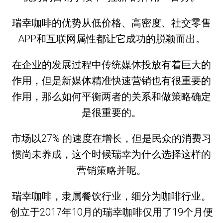
瑞幸咖啡的优势从低价格、高密度、社交零售
APP和互联网属性都让它成功的脱颖而出。
在企业的发展过程中传统媒体投放有着巨大的
作用，但是新媒体精准快速营销也有很重要的
作用，那么如何平衡两者的关系和做策略确定
是很重要的。
市场以27% 的速度在增长，但是民众的消费习
惯尚未养成，这个时候瑞幸为什么选择这样的
营销策略并呢。
瑞幸咖啡，隶属餐饮行业，细分为咖啡行业。
创立于2017年10月的瑞幸咖啡仅用了19个月便