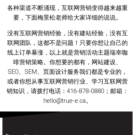
各种渠道不断涌现，互联网营销变得越来越重
要，下面梅景松老师给大家详细的说说。
没有互联网营销经验，没有建站经验，没有互
联网团队，这都不是问题！只要你想让自己的
线上订单暴涨，以上就是营销活动主题瑞幸咖
啡营销策略。你想要的都有，网站建设、
SEO、SEM、页面设计服务我们都是专业的，
或者你想从事互联网营销行业、学习互联网营
销知识，请拨打电话：416-878-0880；邮箱：
hello@true-e.ca。