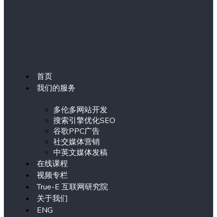
首页
我们的服务
多伦多网站开发
搜索引擎优化SEO
谷歌PPC广告
社交媒体营销
中英文媒体发稿
在线课程
视频专栏
True-E 互联网研究院
关于我们
ENG