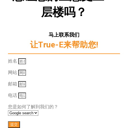
层楼吗？
马上联系我们
让True-E来帮助您!
姓名
网站
邮箱
电话
您是如何了解到我们的？
提交