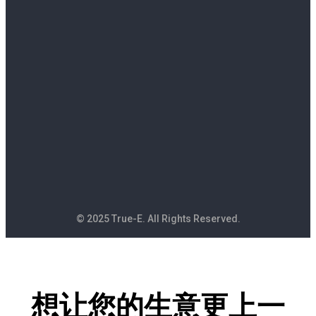
© 2025 True-E. All Rights Reserved.
想让您的生意更上一