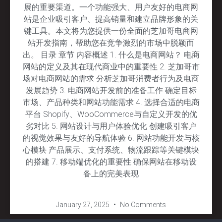
展的重要渠道。一个功能强大、用户友好的电商网
站是企业吸引客户、提高销量和建立品牌形象的关
键工具。本文将为您提供一份全面的芝加哥电商网
站开发指南，帮助您在竞争激烈的市场中脱颖而
出。 目录 章节 内容概述 1. 什么是电商网站？ 电商
网站的定义及其在现代商业中的重要性 2. 芝加哥市
场对电商网站的需求 分析芝加哥消费者行为及电商
发展趋势 3. 电商网站开发前的准备工作 确定目标
市场、产品种类和网站功能需求 4. 选择合适的电商
平台 Shopify、WooCommerce与自定义开发的优
劣对比 5. 网站设计与用户体验优化 创建吸引客户
的视觉效果与友好的导航体验 6. 网站功能开发与核
心模块 产品展示、支付系统、物流跟踪等关键模块
的搭建 7. 移动端优化的重要性 确保网站在移动设
备上的完美表现
January 27, 2025
No Comments