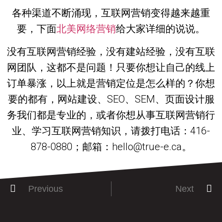
各种渠道不断涌现，互联网营销变得越来越重
要，下面
北美网络营销
给大家详细的说说。
没有互联网营销经验，没有建站经验，没有互联
网团队，这都不是问题！只要你想让自己的线上
订单暴涨，以上就是营销定位是怎么样的？你想
要的都有，网站建设、SEO、SEM、页面设计服
务我们都是专业的，或者你想从事互联网营销行
业、学习互联网营销知识，请拨打电话：416-
878-0880；邮箱：hello@true-e.ca。
Previous
Next