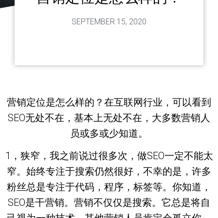
SEPTEMBER 15, 2020
营销定位是怎么样的？在互联网行业，可以看到
SEO无处不在，基本上无处不在，大多数营销人
员或多或少知道。
1，狭窄，我之前说过很多次，做SEO一定不能太
窄。始终专注于搜索仍然很好，不幸的是，许多
粉丝总是专注于代码，程序，标签等。你知道，
SEO是干营销。营销不仅仅是搜索。它总是将自
己视为一种技术。其他营销人员肯定会孤立你。