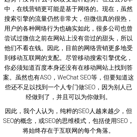
中，在线营销更可能是基于网络的。现在，虽然
搜索引擎的流量仍然非常大，但微信真的很热，
用户的各种网络行为也确实如此，很多公司也曾
尝试过微信之前在网站上没有尝过的甜头，所以
他们不看在钱。因此，目前的网络营销更多地受
到移动互联网的支配。尽管移动搜索引擎优化，
你必须知道百度本身还没有在移动网站上找到答
案。虽然也有ASO，WeChat SEO等，但要知道这
些还不足以找到一个人专门做SEO，因为别人已
经做到了，并且可以为你做到。
因此，我个人认为，纯粹的SEO人越来越少，但
SEO的概念，或SEO的思维模式，包括使用SEO，
将始终存在于互联网的每个角落。