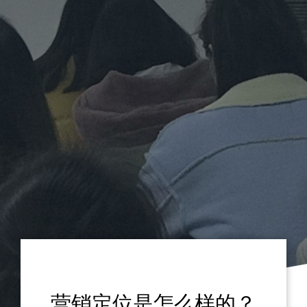
营销定位是怎么样的？