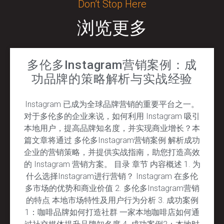
Don’t Stop Here
浏览更多
多伦多Instagram营销案例：成
功品牌的策略解析与实战经验
Instagram 已成为全球品牌营销的重要平台之一。
对于多伦多的企业来说，如何利用 Instagram 吸引
本地用户，提高品牌知名度，并实现商业增长？本
篇文章将通过 多伦多Instagram营销案例 解析成功
企业的营销策略，并提供实战指南，助您打造高效
的 Instagram 营销方案。 目录 章节 内容概述 1. 为
什么选择Instagram进行营销？ Instagram 在多伦
多市场的优势和商业价值 2. 多伦多Instagram营销
的特点 本地市场特性及用户行为分析 3. 成功案例
1：咖啡品牌如何打造社群 一家本地咖啡店如何通