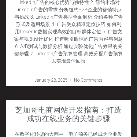
LinkedIn广告的核心优势与独特性 2. 纽约市场对
LinkedIn广告的需求 分析纽约B2B企业的营销特点
与挑战 3. LinkedIn广告类型全面解析 介绍各种广告
形式及适用场景 4. 广告受众精准定位技巧 如何利
用LinkedIn数据实现高效的目标群体定位 5. 广告文
案与视觉设计优化 打造吸引眼球的广告内容与创意
6. A/B测试与数据分析 通过实验优化广告效果的关
键步骤 7. LinkedIn广告预算管理 高效分配广告预算
以实现最佳回报
January 28, 2025
No Comments
芝加哥电商网站开发指南：打造
成功在线业务的关键步骤
在数字化转型的大潮中，电子商务已经成为企业发