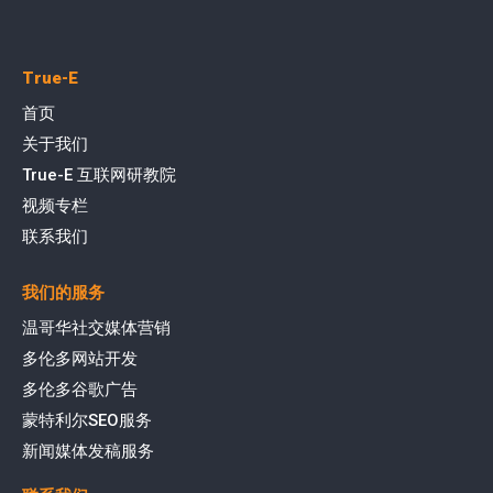
True-E
首页
关于我们
True-E 互联网研教院
视频专栏
联系我们
我们的服务
温哥华社交媒体营销
多伦多网站开发
多伦多谷歌广告
蒙特利尔SEO服务
新闻媒体发稿服务