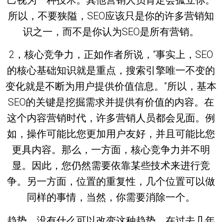
所以，不要狭隘，SEO应该只是你的许多营销知
识之一，而不是你认为SEO是所有营销。
2，核心竞争力，正如作者所说，“事实上，SEO
的核心基础知识就是重点，搜索引擎唯一不变的
变化就是不断为用户提供价值信息。”所以，基本
SEO的关键是挖掘需求并提供有价值的内容。在
这个内容营销时代，许多营销人员都会见面。例
如，操作可能比您更加用户友好，并且可能比您
更具内容。那么，一方面，核心竞争力并不明
显。因此，您仍然需要依靠某些技术来进行竞
争。另一方面，位置的重复性，几个位置可以做
同样的事情，当然，你需要消除一个。
趋势，没有什么可以改变这种趋势。在过去几年