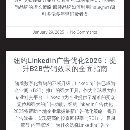
过社交媒体提升品牌知名度 4. 成功案例2：本地时
尚品牌的增长策略 服装品牌如何利用Instagram吸
引多伦多年轻消费者 5.
January 29, 2025
No Comments
纽约LinkedIn广告优化2025：提
升B2B营销效果的全面指南
随着数字化营销的不断升级，LinkedIn广告已成为
企业间（B2B）推广的强大工具。作为全球最大的
专业社交平台，LinkedIn为企业提供了精准的受众
定位和强大的广告功能。纽约LinkedIn广告优化
2025将帮助本地企业掌握最新广告优化策略，提升
广告效果，实现更高的投资回报率（ROI）。 目录
章节 内容概述 1. 为什么选择LinkedIn广告？