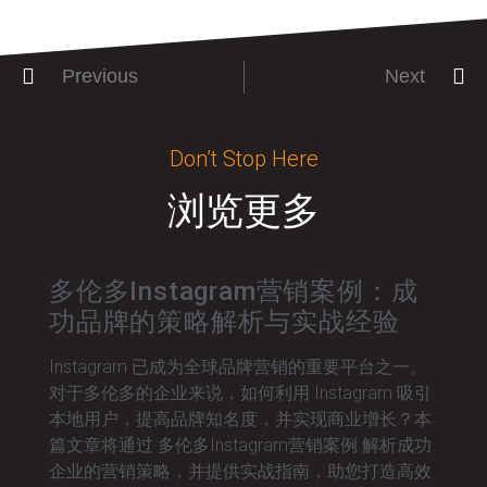
Previous
Next
Don’t Stop Here
浏览更多
多伦多Instagram营销案例：成
功品牌的策略解析与实战经验
Instagram 已成为全球品牌营销的重要平台之一。
对于多伦多的企业来说，如何利用 Instagram 吸引
本地用户，提高品牌知名度，并实现商业增长？本
篇文章将通过 多伦多Instagram营销案例 解析成功
企业的营销策略，并提供实战指南，助您打造高效