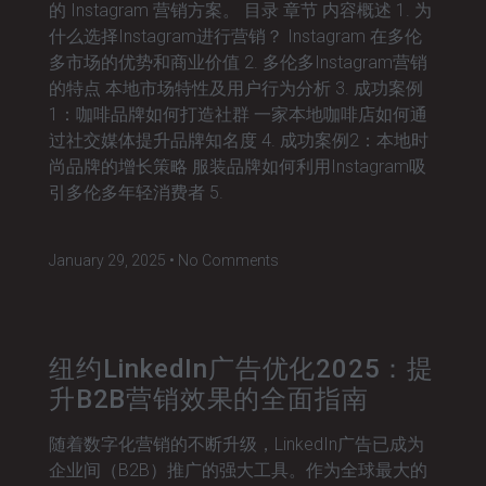
的 Instagram 营销方案。 目录 章节 内容概述 1. 为
什么选择Instagram进行营销？ Instagram 在多伦
多市场的优势和商业价值 2. 多伦多Instagram营销
的特点 本地市场特性及用户行为分析 3. 成功案例
1：咖啡品牌如何打造社群 一家本地咖啡店如何通
过社交媒体提升品牌知名度 4. 成功案例2：本地时
尚品牌的增长策略 服装品牌如何利用Instagram吸
引多伦多年轻消费者 5.
January 29, 2025
No Comments
纽约LinkedIn广告优化2025：提
升B2B营销效果的全面指南
随着数字化营销的不断升级，LinkedIn广告已成为
企业间（B2B）推广的强大工具。作为全球最大的