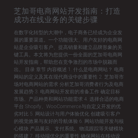
芝加哥电商网站开发指南：打造
成功在线业务的关键步骤
在数字化转型的大潮中，电子商务已经成为企业发
展的重要渠道。一个功能强大、用户友好的电商网
站是企业吸引客户、提高销量和建立品牌形象的关
键工具。本文将为您提供一份全面的芝加哥电商网
站开发指南，帮助您在竞争激烈的市场中脱颖而
出。 目录 章节 内容概述 1. 什么是电商网站？ 电商
网站的定义及其在现代商业中的重要性 2. 芝加哥市
场对电商网站的需求 分析芝加哥消费者行为及电商
发展趋势 3. 电商网站开发前的准备工作 确定目标
市场、产品种类和网站功能需求 4. 选择合适的电商
平台 Shopify、WooCommerce与自定义开发的优
劣对比 5. 网站设计与用户体验优化 创建吸引客户
的视觉效果与友好的导航体验 6. 网站功能开发与核
心模块 产品展示、支付系统、物流跟踪等关键模块
的搭建 7. 移动端优化的重要性 确保网站在移动设