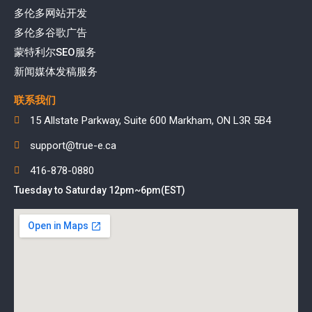
多伦多网站开发
多伦多谷歌广告
蒙特利尔SEO服务
新闻媒体发稿服务
联系我们
15 Allstate Parkway, Suite 600 Markham, ON L3R 5B4
support@true-e.ca
416-878-0880
Tuesday to Saturday 12pm~6pm(EST)