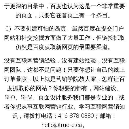
于更深的目录中，百度也认为这是一个非常重要
的页面，只要它在首页上有一个条目。
6）不要创建可怕的岛页。虽然百度在提交门户
网站和社交挖掘方面做了大量工作，但链接抓取
仍然是百度获取新网页的最重要渠道。
没有互联网营销经验，没有建站经验，没有互联
网团队，这都不是问题！只要你想让自己的线上
订单暴涨，以上就是营销学院教大家，怎样让百
度抓取你的网站？你想要的都有，网站建设、
SEO、SEM、页面设计服务我们都是专业的，或
者你想从事互联网营销行业、学习互联网营销知
识，请拨打电话：416-878-0880；邮箱：
hello@true-e.ca。