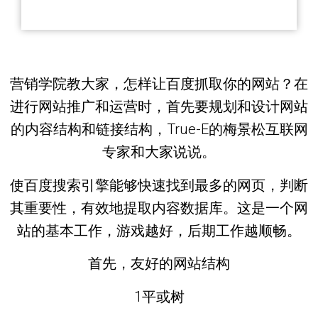
营销学院教大家，怎样让百度抓取你的网站？在
进行网站推广和运营时，首先要规划和设计网站
的内容结构和链接结构，True-E的梅景松互联网
专家和大家说说。
使百度搜索引擎能够快速找到最多的网页，判断
其重要性，有效地提取内容数据库。这是一个网
站的基本工作，游戏越好，后期工作越顺畅。
首先，友好的网站结构
1平或树