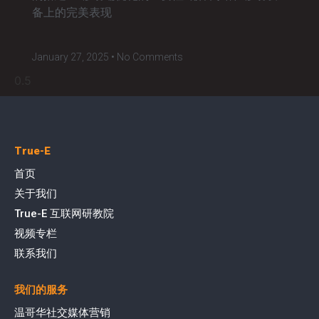
备上的完美表现
January 27, 2025
No Comments
True-E
首页
关于我们
True-E 互联网研教院
视频专栏
联系我们
我们的服务
温哥华社交媒体营销