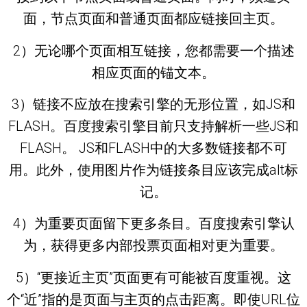
面，节点页面和普通页面都应链接回主页。
2）无论哪个页面相互链接，您都需要一个描述
相应页面的锚文本。
3）链接不应放在搜索引擎的无形位置，如JS和
FLASH。百度搜索引擎目前只支持解析一些JS和
FLASH。 JS和FLASH中的大多数链接都不可
用。此外，使用图片作为链接条目应该完成alt标
记。
4）为重要页面留下更多条目。百度搜索引擎认
为，获得更多内部投票页面相对更为重要。
5）“更接近主页”页面更有可能被百度重视。这
个“近”指的是页面与主页的点击距离。即使URL位