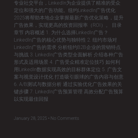
专业社交平台，LinkedIn为企业提供了精准的受众
定位和强大的广告功能。纽约LinkedIn广告优化
2025将帮助本地企业掌握最新广告优化策略，提升
广告效果，实现更高的投资回报率（ROI）。 目录
章节 内容概述 1. 为什么选择LinkedIn广告？
LinkedIn广告的核心优势与独特性 2. 纽约市场对
LinkedIn广告的需求 分析纽约B2B企业的营销特点
与挑战 3. LinkedIn广告类型全面解析 介绍各种广告
形式及适用场景 4. 广告受众精准定位技巧 如何利
用LinkedIn数据实现高效的目标群体定位 5. 广告文
案与视觉设计优化 打造吸引眼球的广告内容与创意
6. A/B测试与数据分析 通过实验优化广告效果的关
键步骤 7. LinkedIn广告预算管理 高效分配广告预算
以实现最佳回报
January 28, 2025
No Comments