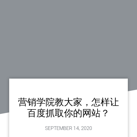
营销学院教大家，怎样让
百度抓取你的网站？
SEPTEMBER 14, 2020