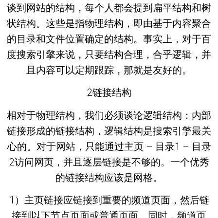
谈到网站的结构，每个人都会提到扁平结构和树
状结构。这些是指物理结构，即由基于内容聚合
的目录和文件位置确定的结构。事实上，对于百
度搜索引擎来说，只要结构合理，合乎逻辑，并
且内容可以定期跟踪，那就是友好的。
2链接结构
相对于物理结构，我们必须谈论逻辑结构：内部
链接形成的链接结构，逻辑结构是搜索引擎最关
心的。对于网站，只能通过主页 – 目录1 – 目录
2访问网页，并且逐层链接是不够的。一个优秀
的链接结构应该是网格。
1）主页链接应链接到重要的频道页面，然后链
接到以下节点页面或普通页面。同时，频道页