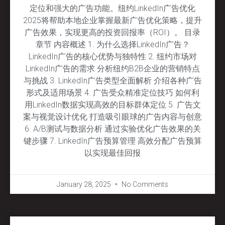
定位和强大的广告功能。纽约LinkedIn广告优化
2025将帮助本地企业掌握最新广告优化策略，提升
广告效果，实现更高的投资回报率（ROI）。 目录
章节 内容概述 1. 为什么选择LinkedIn广告？
LinkedIn广告的核心优势与独特性 2. 纽约市场对
LinkedIn广告的需求 分析纽约B2B企业的营销特点
与挑战 3. LinkedIn广告类型全面解析 介绍各种广告
形式及适用场景 4. 广告受众精准定位技巧 如何利
用LinkedIn数据实现高效的目标群体定位 5. 广告文
案与视觉设计优化 打造吸引眼球的广告内容与创意
6. A/B测试与数据分析 通过实验优化广告效果的关
键步骤 7. LinkedIn广告预算管理 高效分配广告预算
以实现最佳回报
January 28, 2025
No Comments