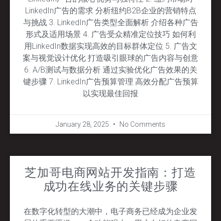
LinkedIn广告的需求 分析纽约B2B企业的营销特点
与挑战 3. LinkedIn广告类型全面解析 介绍各种广告
形式及适用场景 4. 广告受众精准定位技巧 如何利
用LinkedIn数据实现高效的目标群体定位 5. 广告文
案与视觉设计优化 打造吸引眼球的广告内容与创意
6. A/B测试与数据分析 通过实验优化广告效果的关
键步骤 7. LinkedIn广告预算管理 高效分配广告预算
以实现最佳回报
January 28, 2025
No Comments
芝加哥电商网站开发指南：打造
成功在线业务的关键步骤
在数字化转型的大潮中，电子商务已经成为企业发