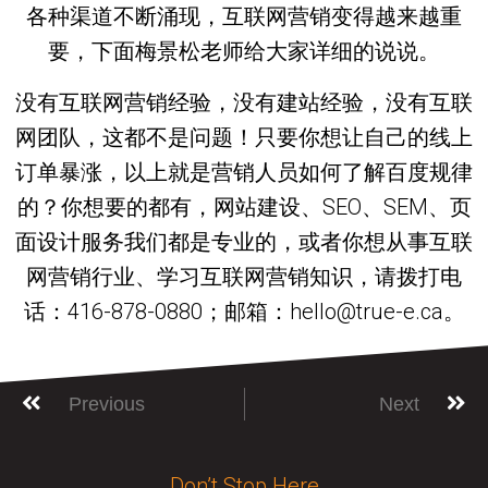
各种渠道不断涌现，互联网营销变得越来越重
要，下面梅景松老师给大家详细的说说。
没有互联网营销经验，没有建站经验，没有互联
网团队，这都不是问题！只要你想让自己的线上
订单暴涨，以上就是营销人员如何了解百度规律
的？你想要的都有，网站建设、SEO、SEM、页
面设计服务我们都是专业的，或者你想从事互联
网营销行业、学习互联网营销知识，请拨打电
话：416-878-0880；邮箱：hello@true-e.ca。
Previous
Next
Don’t Stop Here