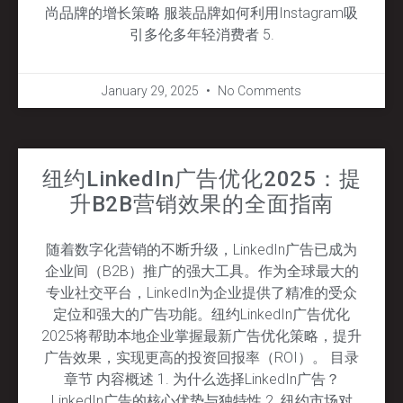
尚品牌的增长策略 服装品牌如何利用Instagram吸
引多伦多年轻消费者 5.
January 29, 2025
No Comments
纽约LinkedIn广告优化2025：提
升B2B营销效果的全面指南
随着数字化营销的不断升级，LinkedIn广告已成为
企业间（B2B）推广的强大工具。作为全球最大的
专业社交平台，LinkedIn为企业提供了精准的受众
定位和强大的广告功能。纽约LinkedIn广告优化
2025将帮助本地企业掌握最新广告优化策略，提升
广告效果，实现更高的投资回报率（ROI）。 目录
章节 内容概述 1. 为什么选择LinkedIn广告？
LinkedIn广告的核心优势与独特性 2. 纽约市场对