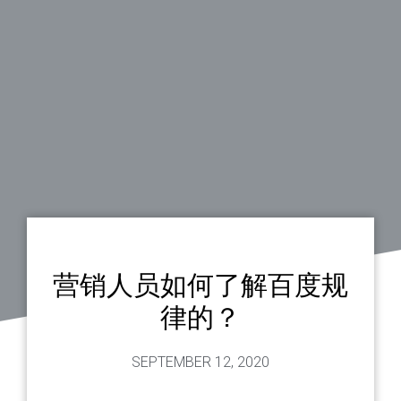
营销人员如何了解百度规
律的？
SEPTEMBER 12, 2020