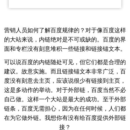
营销人员如何了解百度规律的？对于像百度这样
的大站来说，内链绝对是不可或缺的。百度的界
面和专栏没有刻意堆积一些链接和链接锚文本。
可以说百度的内链随处可见，但它们都是合理的
建议。故意实施。而且链接锚文本非常广泛，百
度没有刻意去主页，应该说很少有链接到主页，
这是多动作的举动。对于外部链，百度当然不必
自己做。这样一个大站是最大的成功。至于外部
链条，百度无需担心，因为在任何时候，人们都
在为它做外链。我想你有没有给百度提供外部链
接？