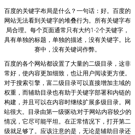
百度的关键字布局是什么？一句话：好。百度的
网站无法看到关键字的堆叠行为。所有关键字布
局合理。每个页面通常只有大约1-2个关键字，
具有单独的标题，单独的描述，没有关键字。比
赛中，没有关键词作弊。
百度的各个网站都设置了大量的二级目录，这非
常好，使内容更加细致，也让用户阅读更方便。
对于搜索引擎，富二级目录可以直接增加主域的
权重，而辅助目录也有助于关键字部署和内链的
构建，并且可以在内容时继续扩展多级目录。网
站很大。目录由第一级驱动;对于网站内容较少的
情况，它尽可能平坦。在正常情况下，打开第二
级就足够了。应该注意的是，无论是辅助目录还