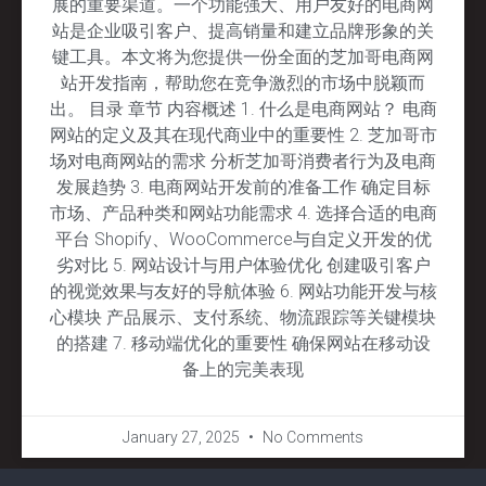
展的重要渠道。一个功能强大、用户友好的电商网
站是企业吸引客户、提高销量和建立品牌形象的关
键工具。本文将为您提供一份全面的芝加哥电商网
站开发指南，帮助您在竞争激烈的市场中脱颖而
出。 目录 章节 内容概述 1. 什么是电商网站？ 电商
网站的定义及其在现代商业中的重要性 2. 芝加哥市
场对电商网站的需求 分析芝加哥消费者行为及电商
发展趋势 3. 电商网站开发前的准备工作 确定目标
市场、产品种类和网站功能需求 4. 选择合适的电商
平台 Shopify、WooCommerce与自定义开发的优
劣对比 5. 网站设计与用户体验优化 创建吸引客户
的视觉效果与友好的导航体验 6. 网站功能开发与核
心模块 产品展示、支付系统、物流跟踪等关键模块
的搭建 7. 移动端优化的重要性 确保网站在移动设
备上的完美表现
January 27, 2025
No Comments