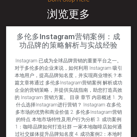
浏览更多
多伦多Instagram营销案例：成
功品牌的策略解析与实战经验
Instagram 已成为全球品牌营销的重要平台之一。
对于多伦多的企业来说，如何利用 Instagram 吸引
本地用户，提高品牌知名度，并实现商业增长？本
篇文章将通过 多伦多Instagram营销案例 解析成功
企业的营销策略，并提供实战指南，助您打造高效
的 Instagram 营销方案。 目录 章节 内容概述 1. 为
什么选择Instagram进行营销？ Instagram 在多伦
多市场的优势和商业价值 2. 多伦多Instagram营销
的特点 本地市场特性及用户行为分析 3. 成功案例
1：咖啡品牌如何打造社群 一家本地咖啡店如何通
过社交媒体提升品牌知名度 4. 成功案例2：本地时