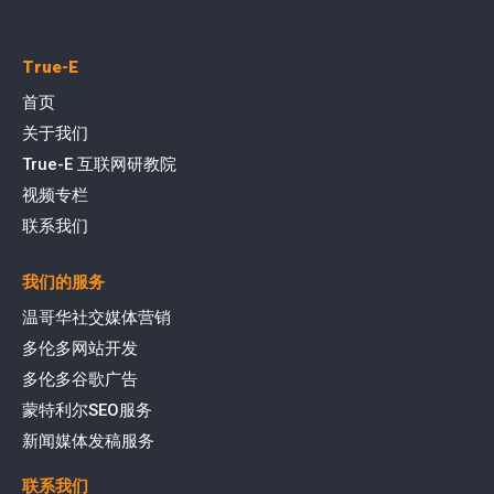
True-E
首页
关于我们
True-E 互联网研教院
视频专栏
联系我们
我们的服务
温哥华社交媒体营销
多伦多网站开发
多伦多谷歌广告
蒙特利尔SEO服务
新闻媒体发稿服务
联系我们