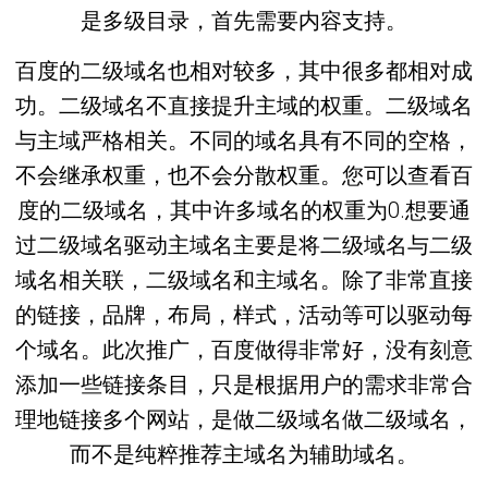
是多级目录，首先需要内容支持。
百度的二级域名也相对较多，其中很多都相对成
功。二级域名不直接提升主域的权重。二级域名
与主域严格相关。不同的域名具有不同的空格，
不会继承权重，也不会分散权重。您可以查看百
度的二级域名，其中许多域名的权重为0.想要通
过二级域名驱动主域名主要是将二级域名与二级
域名相关联，二级域名和主域名。除了非常直接
的链接，品牌，布局，样式，活动等可以驱动每
个域名。此次推广，百度做得非常好，没有刻意
添加一些链接条目，只是根据用户的需求非常合
理地链接多个网站，是做二级域名做二级域名，
而不是纯粹推荐主域名为辅助域名。