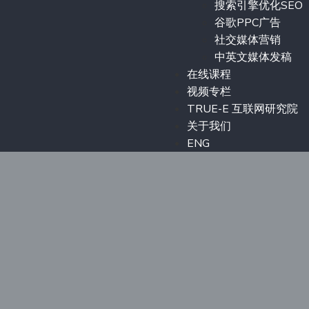
搜索引擎优化SEO
谷歌PPC广告
社交媒体营销
中英文媒体发稿
在线课程
视频专栏
TRUE-E 互联网研究院
关于我们
ENG