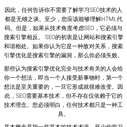
因此，任何告诉你不需要了解学习SEO技术的人
都是无稽之谈。至少，您应该能够理解HTML代
码。但是，如果从技术角度考虑SEO，它必须与
搜索引擎相反。 SEO的初衷是让网站和搜索引擎
和谐相处。如果你认为它是一种敌对关系，搜索
引擎优化是搜索引擎的漏洞，那么你必须失败。
那些认为搜索引擎优化完全与技术有关的人会给
你一个想法，即当一个人接受新事物时，第一个
想法是至关重要的，一旦它形成就很难改变。因
此，SEO需要基本技术，但不存在仅依赖于它的
技术理念。您必须明白，任何技术都只是一种工
具。