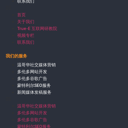
联系我们
首页
关于我们
True-E 互联网研教院
视频专栏
联系我们
我们的服务
温哥华社交媒体营销
多伦多网站开发
多伦多谷歌广告
蒙特利尔SEO服务
新闻媒体发稿服务
温哥华社交媒体营销
多伦多网站开发
多伦多谷歌广告
蒙特利尔SEO服务