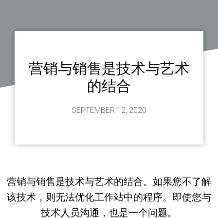
营销与销售是技术与艺术
的结合
SEPTEMBER 12, 2020
营销与销售是技术与艺术的结合。如果您不了解
该技术，则无法优化工作站中的程序。即使您与
技术人员沟通，也是一个问题。