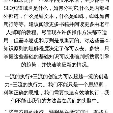
基本概念是指一些基本的技术术语，至少你学习
SEO知道域名是什么，如何分割它;什么是内部和
外部链，什么是锚文本，什么是蜘蛛，蜘蛛如何
爬行等等。建议阅读更多书籍并阅读更多由老年
人撰写的教程。尽管现在许多操作方法都不适
用，但基本思想和原则是最重要的。对这些基本
知识原则的理解程度决定了你可以去。多快，只
掌握这些基础的基础知识可以准确判断搜索引擎
的趋势，并快速响应新的情况。
一流的执行+三流的创造力可以超越一流的创造
力+三流的执行力。我们不能只是一个思想家，
科学正确的思维，我们需要快速有效地执行，我
们不能让我们的方法留在我们的头脑中。
1.坚定不移的执行。特别是在做SEO时，有些方