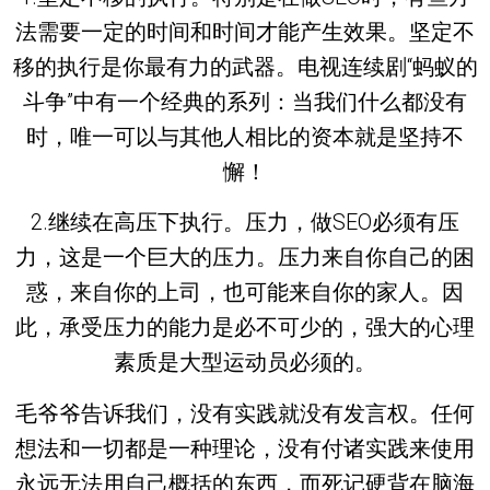
法需要一定的时间和时间才能产生效果。坚定不
移的执行是你最有力的武器。电视连续剧“蚂蚁的
斗争”中有一个经典的系列：当我们什么都没有
时，唯一可以与其他人相比的资本就是坚持不
懈！
2.继续在高压下执行。压力，做SEO必须有压
力，这是一个巨大的压力。压力来自你自己的困
惑，来自你的上司，也可能来自你的家人。因
此，承受压力的能力是必不可少的，强大的心理
素质是大型运动员必须的。
毛爷爷告诉我们，没有实践就没有发言权。任何
想法和一切都是一种理论，没有付诸实践来使用
永远无法用自己概括的东西，而死记硬背在脑海