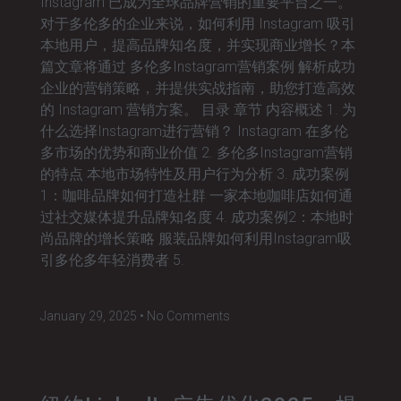
Instagram 已成为全球品牌营销的重要平台之一。
对于多伦多的企业来说，如何利用 Instagram 吸引
本地用户，提高品牌知名度，并实现商业增长？本
篇文章将通过 多伦多Instagram营销案例 解析成功
企业的营销策略，并提供实战指南，助您打造高效
的 Instagram 营销方案。 目录 章节 内容概述 1. 为
什么选择Instagram进行营销？ Instagram 在多伦
多市场的优势和商业价值 2. 多伦多Instagram营销
的特点 本地市场特性及用户行为分析 3. 成功案例
1：咖啡品牌如何打造社群 一家本地咖啡店如何通
过社交媒体提升品牌知名度 4. 成功案例2：本地时
尚品牌的增长策略 服装品牌如何利用Instagram吸
引多伦多年轻消费者 5.
January 29, 2025
No Comments