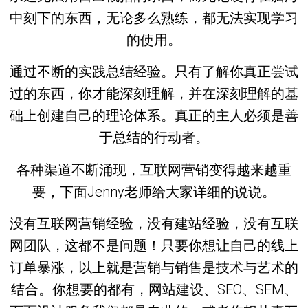
中刻下的东西，无论多么熟练，都无法实现学习
的使用。
通过不断的实践总结经验。只有了解你真正尝试
过的东西，你才能深刻理解，并在深刻理解的基
础上创建自己的理论体系。真正的主人必须是善
于总结的行动者。
各种渠道不断涌现，互联网营销变得越来越重
要，下面Jenny老师给大家详细的说说。
没有互联网营销经验，没有建站经验，没有互联
网团队，这都不是问题！只要你想让自己的线上
订单暴涨，以上就是营销与销售是技术与艺术的
结合。你想要的都有，网站建设、SEO、SEM、