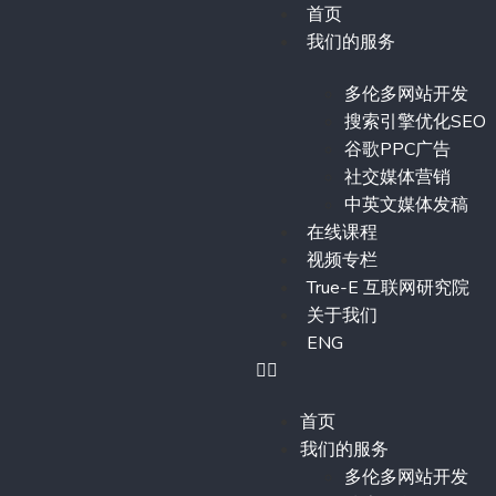
首页
我们的服务
多伦多网站开发
搜索引擎优化SEO
谷歌PPC广告
社交媒体营销
中英文媒体发稿
在线课程
视频专栏
True-E 互联网研究院
关于我们
ENG
首页
我们的服务
多伦多网站开发