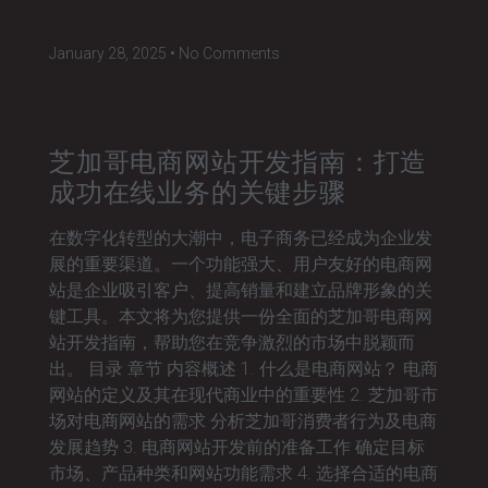
January 28, 2025
No Comments
芝加哥电商网站开发指南：打造
成功在线业务的关键步骤
在数字化转型的大潮中，电子商务已经成为企业发
展的重要渠道。一个功能强大、用户友好的电商网
站是企业吸引客户、提高销量和建立品牌形象的关
键工具。本文将为您提供一份全面的芝加哥电商网
站开发指南，帮助您在竞争激烈的市场中脱颖而
出。 目录 章节 内容概述 1. 什么是电商网站？ 电商
网站的定义及其在现代商业中的重要性 2. 芝加哥市
场对电商网站的需求 分析芝加哥消费者行为及电商
发展趋势 3. 电商网站开发前的准备工作 确定目标
市场、产品种类和网站功能需求 4. 选择合适的电商