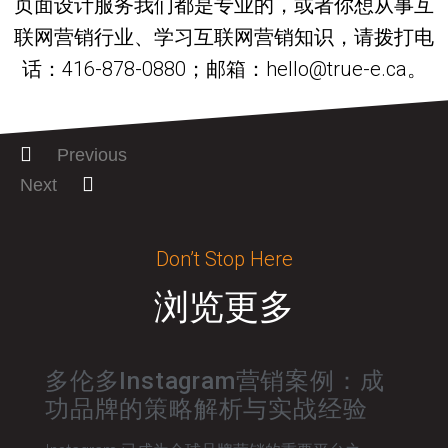
页面设计服务我们都是专业的，或者你想从事互
联网营销行业、学习互联网营销知识，请拨打电
话：416-878-0880；邮箱：hello@true-e.ca。
Previous
Next
Don’t Stop Here
浏览更多
多伦多Instagram营销案例：成
功品牌的策略解析与实战经验