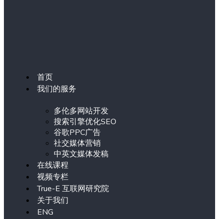
首页
我们的服务
多伦多网站开发
搜索引擎优化SEO
谷歌PPC广告
社交媒体营销
中英文媒体发稿
在线课程
视频专栏
True-E 互联网研究院
关于我们
ENG