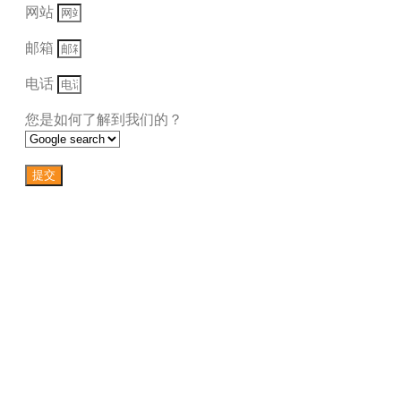
网站
邮箱
电话
您是如何了解到我们的？
提交