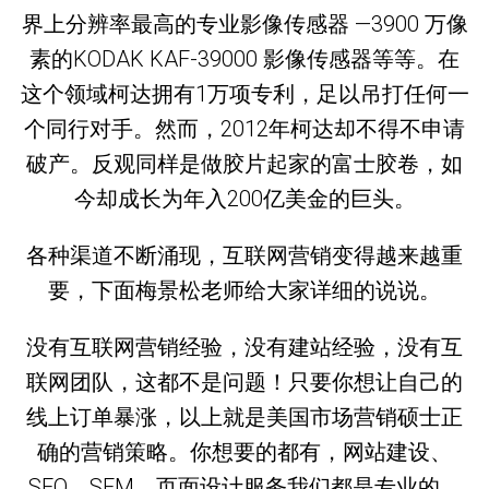
界上分辨率最高的专业影像传感器 —3900 万像
素的KODAK KAF-39000 影像传感器等等。在
这个领域柯达拥有1万项专利，足以吊打任何一
个同行对手。然而，2012年柯达却不得不申请
破产。反观同样是做胶片起家的富士胶卷，如
今却成长为年入200亿美金的巨头。
各种渠道不断涌现，互联网营销变得越来越重
要，下面梅景松老师给大家详细的说说。
没有互联网营销经验，没有建站经验，没有互
联网团队，这都不是问题！只要你想让自己的
线上订单暴涨，以上就是美国市场营销硕士正
确的营销策略。你想要的都有，网站建设、
SEO、SEM、页面设计服务我们都是专业的，