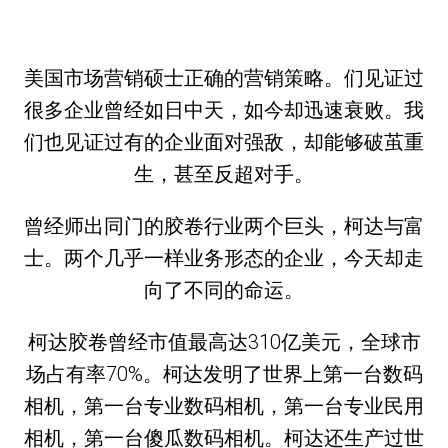
美国市场营销硕士正确的营销策略。们见证过
很多企业曾经如日中天，如今却迅速衰败。我
们也见证过有的企业面对强敌，却能够破茧重
生，甚至反超对手。
曾经师出同门的胶卷行业两个巨头，柯达与富
士。两个几乎一样业务形态的企业，今天却走
向了不同的命运。
柯达胶卷曾经市值最高达310亿美元，全球市
场占有率70%。柯达发明了世界上第一台数码
相机，第一台专业数码相机，第一台专业民用
相机，第一台傻瓜数码相机。柯达还生产过世