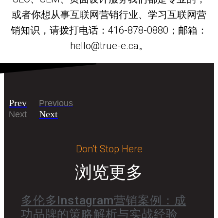
或者你想从事互联网营销行业、学习互联网营
销知识，请拨打电话：416-878-0880；邮箱：
hello@true-e.ca。
Prev
Previous
Next
Next
Don’t Stop Here
浏览更多
多伦多Instagram营销案例：成
功品牌的策略解析与实战经验