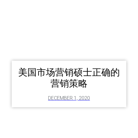
美国市场营销硕士正确的
营销策略
DECEMBER 1, 2020