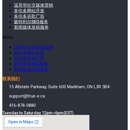
温哥华社交媒体营销
多伦多网站开发
多伦多谷歌广告
蒙特利尔SEO服务
新闻媒体发稿服务
Menu
温哥华社交媒体营销
多伦多网站开发
多伦多谷歌广告
蒙特利尔SEO服务
新闻媒体发稿服务
联系我们
15 Allstate Parkway, Suite 600 Markham, ON L3R 5B4
support@true-e.ca
416-878-0880
Tuesday to Saturday 12pm~6pm(EST)