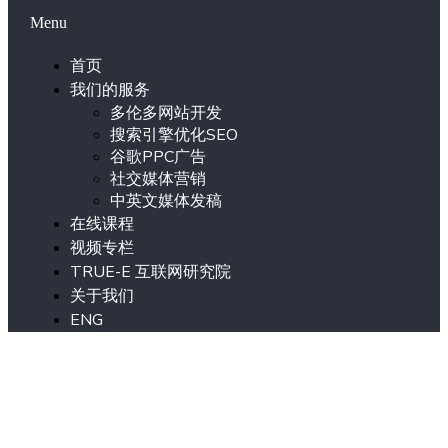
Menu
首页
我们的服务
多伦多网站开发
搜索引擎优化SEO
谷歌PPC广告
社交媒体营销
中英文媒体发稿
在线课程
视频专栏
TRUE-E 互联网研究院
关于我们
ENG