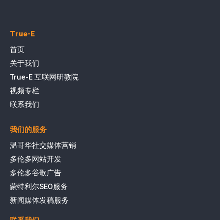
True-E
首页
关于我们
True-E 互联网研教院
视频专栏
联系我们
我们的服务
温哥华社交媒体营销
多伦多网站开发
多伦多谷歌广告
蒙特利尔SEO服务
新闻媒体发稿服务