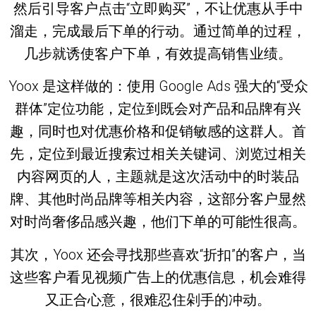
然后引导客户点击“立即购买”，不让优惠从手中
溜走，完成最后下单的行动。通过简单的过程，
几步就诱使客户下单，有效提高销售业绩。
Yoox 是这样做的：使用 Google Ads 强大的“受众
群体”定位功能，定位到既会对产品和品牌有兴
趣，同时也对优惠价格和促销敏感的这群人。首
先，定位到最近搜索过相关关键词、浏览过相关
内容网页的人，主题就是这次活动中的时装品
牌、其他时尚品牌等相关内容，这部分客户显然
对时尚奢侈品感兴趣，他们下单的可能性很高。
其次，Yoox 还会寻找那些喜欢“折扣”的客户，当
这些客户看见视频广告上的优惠信息，机会难得
又正合心意，很难忍住剁手的冲动。