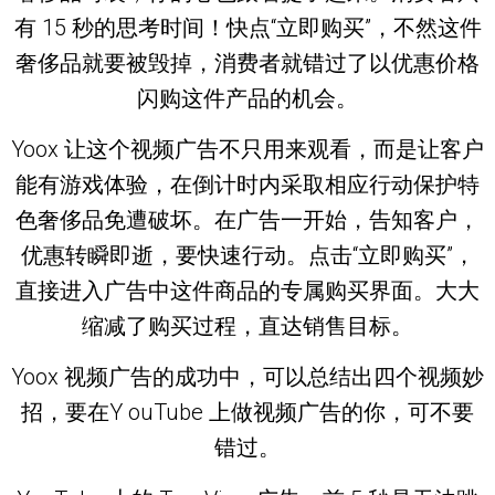
有 15 秒的思考时间！快点“立即购买”，不然这件
奢侈品就要被毁掉，消费者就错过了以优惠价格
闪购这件产品的机会。
Yoox 让这个视频广告不只用来观看，而是让客户
能有游戏体验，在倒计时内采取相应行动保护特
色奢侈品免遭破坏。在广告一开始，告知客户，
优惠转瞬即逝，要快速行动。点击“立即购买”，
直接进入广告中这件商品的专属购买界面。大大
缩减了购买过程，直达销售目标。
Yoox 视频广告的成功中，可以总结出四个视频妙
招，要在Y ouTube 上做视频广告的你，可不要
错过。