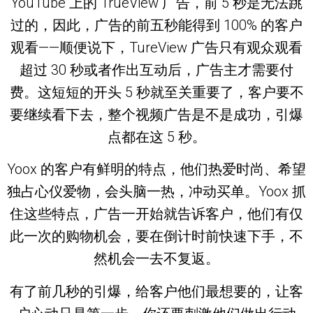
YouTube 上的 TrueView 广告，前 5 秒是无法跳
过的，因此，广告的前五秒能得到 100% 的客户
观看——顺便说下，TureView 广告只有观众观看
超过 30 秒或者作出互动后，广告主才需要付
费。这短短的开头 5 秒就至关重要了，客户要不
要继续看下去，整个视频广告是不是成功，引爆
点都在这 5 秒。
Yoox 的客户有鲜明的特点，他们热爱时尚、希望
独占心仪爱物，会头脑一热，冲动买单。Yoox 抓
住这些特点，广告一开始就告诉客户，他们有仅
此一次的购物机会，要在倒计时前快速下手，不
然机会一去不复返。
有了前几秒的引爆，给客户他们最想要的，让客