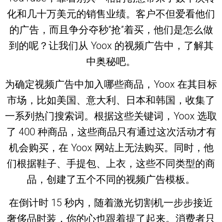
化和几十万美元的销售业绩。客户不但爱看他们
的广告，而且争分夺秒“抢”着买，他们是怎么做
到的呢？让我们从 Yoox 的视频广告中，了解其
中奥秘吧。
为确定视频广告中加入哪些商品，Yoox 在其目标
市场，比如美国、意大利、日本和韩国，收集了
一系列热门搜索词。根据这些关键词，Yoox 选取
了 400 种商品，这些商品只有通过这次活动才有
机会购买，在 Yoox 网站上无法购买。同时，他
们根据鞋子、手提包、上衣，这些不同类型的商
品，创建了五个不同的视频广告模板。
在倒计时 15 秒内，随着激光切割机一步步接近
奢侈品时装，你的心也跟着提了起来。消费者只