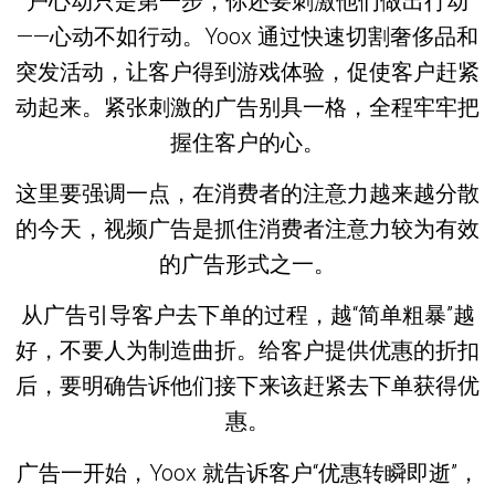
户心动只是第一步，你还要刺激他们做出行动
——心动不如行动。Yoox 通过快速切割奢侈品和
突发活动，让客户得到游戏体验，促使客户赶紧
动起来。紧张刺激的广告别具一格，全程牢牢把
握住客户的心。
这里要强调一点，在消费者的注意力越来越分散
的今天，视频广告是抓住消费者注意力较为有效
的广告形式之一。
从广告引导客户去下单的过程，越“简单粗暴”越
好，不要人为制造曲折。给客户提供优惠的折扣
后，要明确告诉他们接下来该赶紧去下单获得优
惠。
广告一开始，Yoox 就告诉客户“优惠转瞬即逝”，