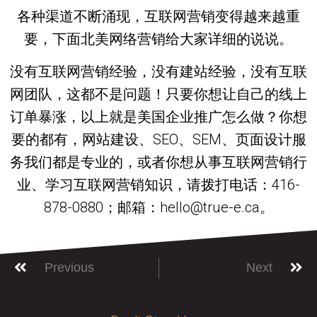
各种渠道不断涌现，互联网营销变得越来越重
要，下面北美网络营销给大家详细的说说。
没有互联网营销经验，没有建站经验，没有互联
网团队，这都不是问题！只要你想让自己的线上
订单暴涨，以上就是美国企业推广怎么做？你想
要的都有，网站建设、SEO、SEM、页面设计服
务我们都是专业的，或者你想从事互联网营销行
业、学习互联网营销知识，请拨打电话：416-
878-0880；邮箱：hello@true-e.ca。
Previous
Next