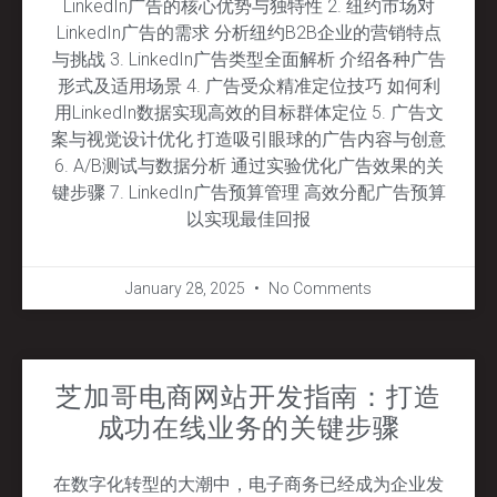
LinkedIn广告的核心优势与独特性 2. 纽约市场对
LinkedIn广告的需求 分析纽约B2B企业的营销特点
与挑战 3. LinkedIn广告类型全面解析 介绍各种广告
形式及适用场景 4. 广告受众精准定位技巧 如何利
用LinkedIn数据实现高效的目标群体定位 5. 广告文
案与视觉设计优化 打造吸引眼球的广告内容与创意
6. A/B测试与数据分析 通过实验优化广告效果的关
键步骤 7. LinkedIn广告预算管理 高效分配广告预算
以实现最佳回报
January 28, 2025
No Comments
芝加哥电商网站开发指南：打造
成功在线业务的关键步骤
在数字化转型的大潮中，电子商务已经成为企业发