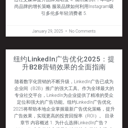
尚品牌的增长策略 服装品牌如何利用Instagram吸
引多伦多年轻消费者 5.
January 29, 2025
No Comments
纽约LinkedIn广告优化2025：提
升B2B营销效果的全面指南
随着数字化营销的不断升级，LinkedIn广告已成为
企业间（B2B）推广的强大工具。作为全球最大的
专业社交平台，LinkedIn为企业提供了精准的受众
定位和强大的广告功能。纽约LinkedIn广告优化
2025将帮助本地企业掌握最新广告优化策略，提升
广告效果，实现更高的投资回报率（ROI）。 目录
章节 内容概述 1. 为什么选择LinkedIn广告？