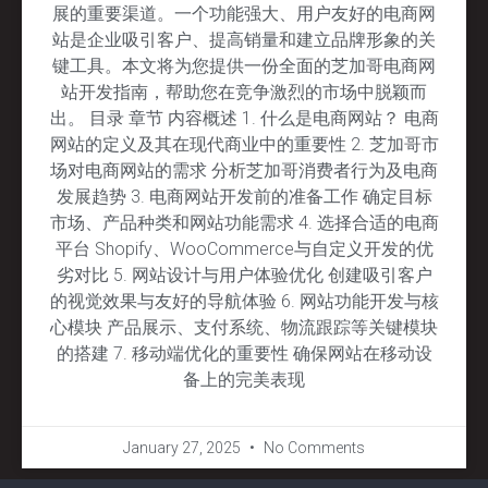
展的重要渠道。一个功能强大、用户友好的电商网
站是企业吸引客户、提高销量和建立品牌形象的关
键工具。本文将为您提供一份全面的芝加哥电商网
站开发指南，帮助您在竞争激烈的市场中脱颖而
出。 目录 章节 内容概述 1. 什么是电商网站？ 电商
网站的定义及其在现代商业中的重要性 2. 芝加哥市
场对电商网站的需求 分析芝加哥消费者行为及电商
发展趋势 3. 电商网站开发前的准备工作 确定目标
市场、产品种类和网站功能需求 4. 选择合适的电商
平台 Shopify、WooCommerce与自定义开发的优
劣对比 5. 网站设计与用户体验优化 创建吸引客户
的视觉效果与友好的导航体验 6. 网站功能开发与核
心模块 产品展示、支付系统、物流跟踪等关键模块
的搭建 7. 移动端优化的重要性 确保网站在移动设
备上的完美表现
January 27, 2025
No Comments