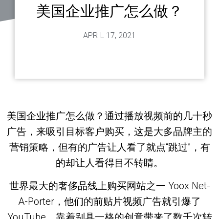
美国企业推广怎么做？
APRIL 17, 2021
美国企业推广怎么做？通过播放视频前的几十秒
广告，来吸引目标客户购买，这是大多品牌主的
营销策略，但有的广告让人看了就点“跳过”，有
的却让人看得目不转睛。
世界最大的奢侈品线上购买网站之一 Yoox Net-
A-Porter，他们的前贴片视频广告就引爆了
YouTube，靠着别具一格的创意带来了数千次转