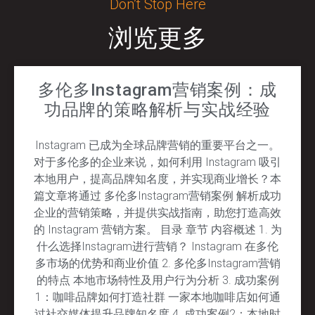
Don’t Stop Here
浏览更多
多伦多Instagram营销案例：成
功品牌的策略解析与实战经验
Instagram 已成为全球品牌营销的重要平台之一。
对于多伦多的企业来说，如何利用 Instagram 吸引
本地用户，提高品牌知名度，并实现商业增长？本
篇文章将通过 多伦多Instagram营销案例 解析成功
企业的营销策略，并提供实战指南，助您打造高效
的 Instagram 营销方案。 目录 章节 内容概述 1. 为
什么选择Instagram进行营销？ Instagram 在多伦
多市场的优势和商业价值 2. 多伦多Instagram营销
的特点 本地市场特性及用户行为分析 3. 成功案例
1：咖啡品牌如何打造社群 一家本地咖啡店如何通
过社交媒体提升品牌知名度 4. 成功案例2：本地时