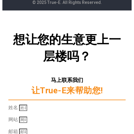
© 2025 True-E. All Rights Reserved.
想让您的生意更上一
层楼吗？
马上联系我们
让True-E来帮助您!
姓名
网站
邮箱