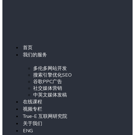
首页
我们的服务
多伦多网站开发
搜索引擎优化SEO
谷歌PPC广告
社交媒体营销
中英文媒体发稿
在线课程
视频专栏
True-E 互联网研究院
关于我们
ENG