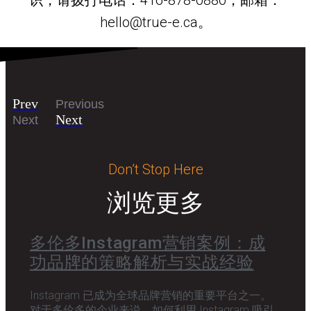
hello@true-e.ca。
Prev
Previous
Next
Next
Don’t Stop Here
浏览更多
多伦多Instagram营销案例：成
功品牌的策略解析与实战经验
Instagram 已成为全球品牌营销的重要平台之一。
对于多伦多的企业来说，如何利用 Instagram 吸引