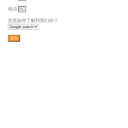
电话
您是如何了解到我们的？
提交