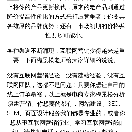
上将你的产品更新换代，原来的老产品则通过
降价提高性价比的方式来打压竞争者；你要具
备雄厚的品牌优势；还有，市场初期的价格弹
性要尽可能小。
各种渠道不断涌现，互联网营销变得越来越重
要，下面梅景松老师给大家详细的说说。
没有互联网营销经验，没有建站经验，没有互
联网团队，这都不是问题！只要你想让自己的
线上订单暴涨，以上就是电商专家梅景松分析
痰盂营销。你想要的都有，网站建设、SEO、
SEM、页面设计服务我们都是专业的，或者你
想从事互联网营销行业、学习互联网营销知
识，请拨打电话：416-878-0880；邮箱：