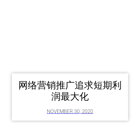
网络营销推广追求短期利
润最大化
NOVEMBER 30, 2020