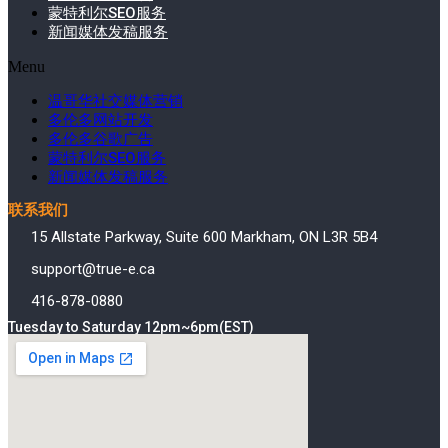
蒙特利尔SEO服务
新闻媒体发稿服务
Menu
温哥华社交媒体营销
多伦多网站开发
多伦多谷歌广告
蒙特利尔SEO服务
新闻媒体发稿服务
联系我们
15 Allstate Parkway, Suite 600 Markham, ON L3R 5B4
support@true-e.ca
416-878-0880
Tuesday to Saturday 12pm~6pm(EST)