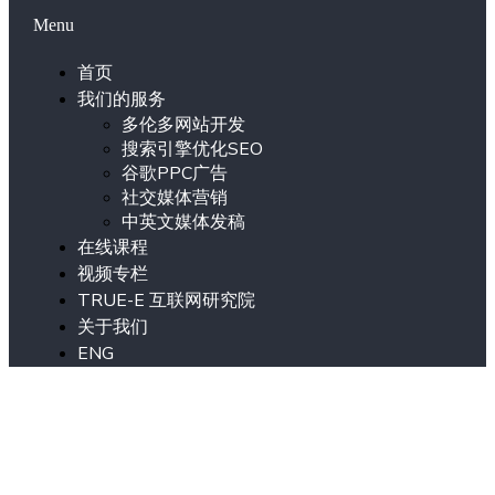
Menu
首页
我们的服务
多伦多网站开发
搜索引擎优化SEO
谷歌PPC广告
社交媒体营销
中英文媒体发稿
在线课程
视频专栏
TRUE-E 互联网研究院
关于我们
ENG