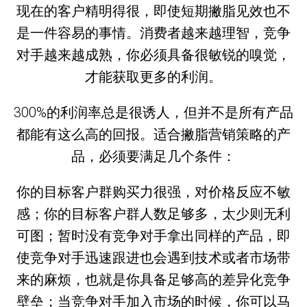
现在的客户精明得很，即使短期撇脂见效也不
是一件容易的事情。消费者越来越理智，竞争
对手越来越成熟，你必须具备很敏锐的嗅觉，
才能获取更多的利润。
300%的利润率总是很诱人，但并不是所有产品
都能有这么高的回报。适合撇脂营销策略的产
品，必须要满足几个条件：
你的目标客户群购买力很强，对价格反应不敏
感；你的目标客户群人数足够多，太少则无利
可图；暂时没有竞争对手拿出同样的产品，即
使竞争对手迅速跟进也会遇到技术或者市场带
来的麻烦，也就是你具备足够高的差异化竞争
壁垒；当竞争对手加入市场的时候，你可以马