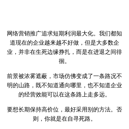
网络营销推广追求短期利润最大化。我们都知
道现在的企业越来越不好做，但是大多数企
业，并非在生死边缘挣扎，而是在进退之间徘
徊。
前景被浓雾遮蔽，市场仿佛变成了一条路况不
明的山路，既不知道通向哪里，也不知道企业
的经营效能可以在这条路上走多远。
要想长期保持高价位，最好采用别的方法。否
则，你就是在自寻死路。