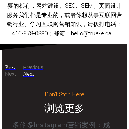
要的都有，网站建设、SEO、SEM、页面设计
服务我们都是专业的，或者你想从事互联网营
销行业、学习互联网营销知识，请拨打电话：
416-878-0880；邮箱：hello@true-e.ca。
Prev
Previous
Next
Next
Don’t Stop Here
浏览更多
多伦多Instagram营销案例：成