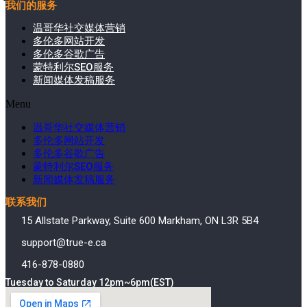
我们的服务
温哥华社交媒体营销
多伦多网站开发
多伦多谷歌广告
蒙特利尔SEO服务
新闻媒体发稿服务
Menu
温哥华社交媒体营销
多伦多网站开发
多伦多谷歌广告
蒙特利尔SEO服务
新闻媒体发稿服务
联系我们
15 Allstate Parkway, Suite 600 Markham, ON L3R 5B4
support@true-e.ca
416-878-0880
Tuesday to Saturday 12pm~6pm(EST)