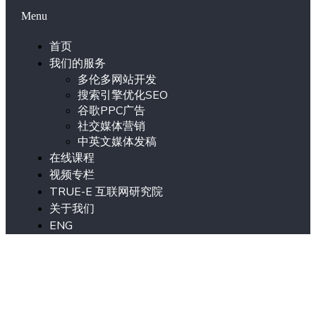
Menu
首页
我们的服务
多伦多网站开发
搜索引擎优化SEO
谷歌PPC广告
社交媒体营销
中英文媒体发稿
在线课程
视频专栏
TRUE-E 互联网研究院
关于我们
ENG