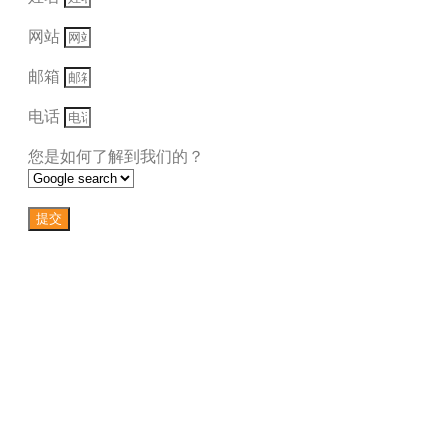
网站
邮箱
电话
您是如何了解到我们的？
提交