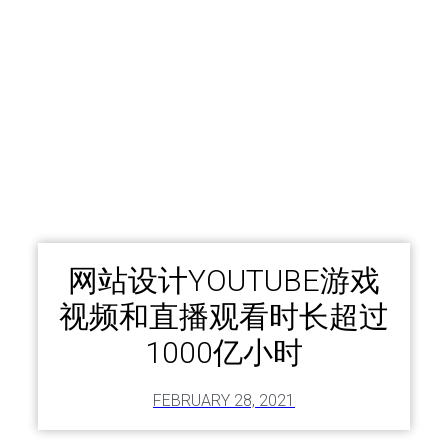
网站设计YOUTUBE游戏
视频和直播观看时长超过
1000亿小时
FEBRUARY 28, 2021