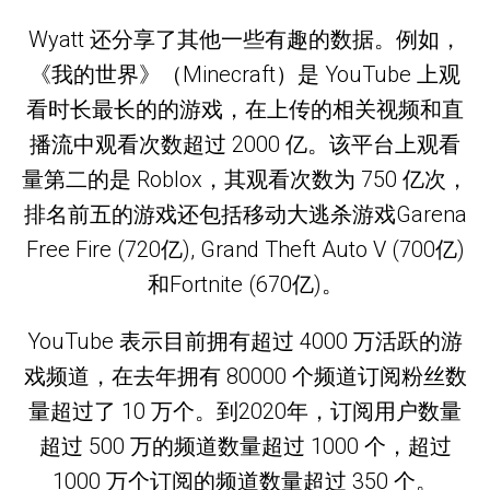
Wyatt 还分享了其他一些有趣的数据。例如，
《我的世界》（Minecraft）是 YouTube 上观
看时长最长的的游戏，在上传的相关视频和直
播流中观看次数超过 2000 亿。该平台上观看
量第二的是 Roblox，其观看次数为 750 亿次，
排名前五的游戏还包括移动大逃杀游戏Garena
Free Fire (720亿), Grand Theft Auto V (700亿)
和Fortnite (670亿)。
YouTube 表示目前拥有超过 4000 万活跃的游
戏频道，在去年拥有 80000 个频道订阅粉丝数
量超过了 10 万个。到2020年，订阅用户数量
超过 500 万的频道数量超过 1000 个，超过
1000 万个订阅的频道数量超过 350 个。