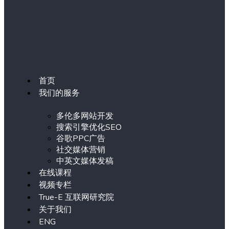
首页
我们的服务
多伦多网站开发
搜索引擎优化SEO
谷歌PPC广告
社交媒体营销
中英文媒体发稿
在线课程
视频专栏
True-E 互联网研究院
关于我们
ENG