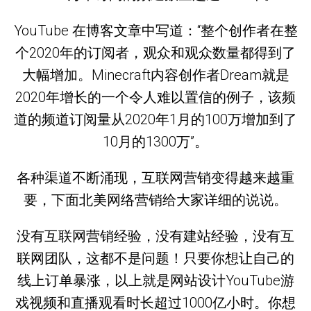
YouTube 在博客文章中写道：“整个创作者在整
个2020年的订阅者，观众和观众数量都得到了
大幅增加。Minecraft内容创作者Dream就是
2020年增长的一个令人难以置信的例子，该频
道的频道订阅量从2020年1月的100万增加到了
10月的1300万”。
各种渠道不断涌现，互联网营销变得越来越重
要，下面北美网络营销给大家详细的说说。
没有互联网营销经验，没有建站经验，没有互
联网团队，这都不是问题！只要你想让自己的
线上订单暴涨，以上就是网站设计YouTube游
戏视频和直播观看时长超过1000亿小时。你想