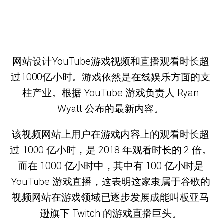
网站设计YouTube游戏视频和直播观看时长超
过1000亿小时。游戏依然是在线娱乐方面的支
柱产业。根据 YouTube 游戏负责人 Ryan
Wyatt 公布的最新内容。
该视频网站上用户在游戏内容上的观看时长超
过 1000 亿小时，是 2018 年观看时长的 2 倍。
而在 1000 亿小时中，其中有 100 亿小时是
YouTube 游戏直播，这表明这家隶属于谷歌的
视频网站在游戏领域已逐步发展成能叫板亚马
逊旗下 Twitch 的游戏直播巨头。