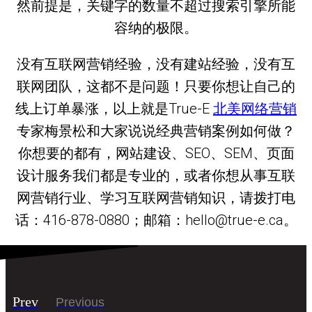
然前提是，关键字的数量不超过搜索引擎所能
容纳的极限。
没有互联网营销经验，没有建站经验，没有互
联网团队，这都不是问题！只要你想让自己的
线上订单暴涨，以上就是True-E
北美网络营销
专家梅景松和大家说说经典营销案例如何做？
你想要的都有，网站建设、SEO、SEM、页面
设计服务我们都是专业的，或者你想从事互联
网营销行业、学习互联网营销知识，请拨打电
话：416-878-0880；邮箱：hello@true-e.ca。
Prev
Previous