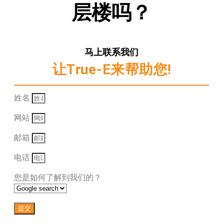
层楼吗？
马上联系我们
让True-E来帮助您!
姓名
网站
邮箱
电话
您是如何了解到我们的？
提交