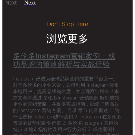
Next
Next
Don’t Stop Here
浏览更多
多伦多Instagram营销案例：成
功品牌的策略解析与实战经验
Instagram 已成为全球品牌营销的重要平台之一。
对于多伦多的企业来说，如何利用 Instagram 吸引
本地用户，提高品牌知名度，并实现商业增长？本
篇文章将通过 多伦多Instagram营销案例 解析成功
企业的营销策略，并提供实战指南，助您打造高效
的 Instagram 营销方案。 目录 章节 内容概述 1. 为
什么选择Instagram进行营销？ Instagram 在多伦多
市场的优势和商业价值 2. 多伦多Instagram营销的
特点 本地市场特性及用户行为分析 3. 成功案例1：