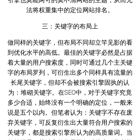
引擎也莫能两可的莫不清网站的主题，从而无
法将权重集中的定位网站排名。
三：关键字的布局上
做同样的关键字，但布局不同却立竿见影的看
到优化水平的高低。最佳的关键字必然是占据
着大量的用户搜索度，同时可通过几个主关键
字的布局罗列，可衍生出多个同样具有流量的
长尾关键字，但却不会被搜索引擎固执的认
为：堆砌关键字。在SEO中，对于关键字究竟
多少合适，始终没有一个明确的定位，一般来
说是五个以内。但笔者认为：关键字不存在废
弃关键字，可反复衍生出大量符合用户搜索的
关键字，都是搜索引擎所认为的高质量词。当