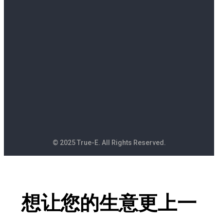
© 2025 True-E. All Rights Reserved.
想让您的生意更上一