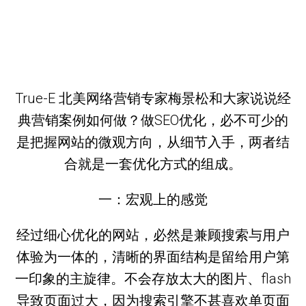
True-E 北美网络营销专家梅景松和大家说说经
典营销案例如何做？做SEO优化，必不可少的
是把握网站的微观方向，从细节入手，两者结
合就是一套优化方式的组成。
一：宏观上的感觉
经过细心优化的网站，必然是兼顾搜索与用户
体验为一体的，清晰的界面结构是留给用户第
一印象的主旋律。不会存放太大的图片、flash
导致页面过大，因为搜索引擎不甚喜欢单页面