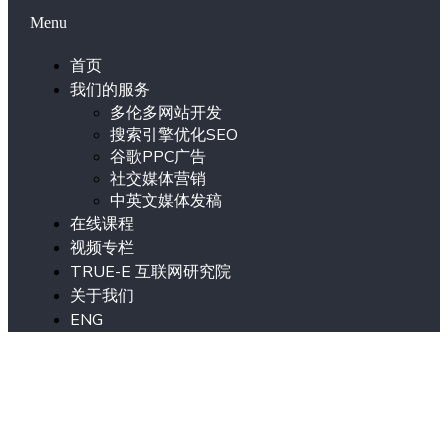
Menu
首页
我们的服务
多伦多网站开发
搜索引擎优化SEO
谷歌PPC广告
社交媒体营销
中英文媒体发稿
在线课程
视频专栏
TRUE-E 互联网研究院
关于我们
ENG