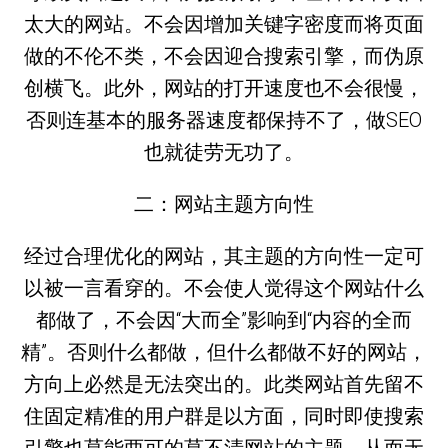
太大的网站。不会因增加关键字密度而将页面
做的不伦不类，不会因迎合搜索引擎，而伪原
创横飞。此外，网站的打开速度也不会很慢，
否则连基本的服务器速度都保持不了，做SEO
也就徒劳无功了。
二：网站主题方向性
经过合理优化的网站，其主题的方向性一定可
以被一言看穿的。不会使人觉得这个网站什么
都做了，不会因“大而全”影响到“内容的全而
精”。否则什么都做，但什么都做不好的网站，
方向上必然是无法突出的。此类网站首先留不
住固定精准的用户群是以方面，同时即使搜索