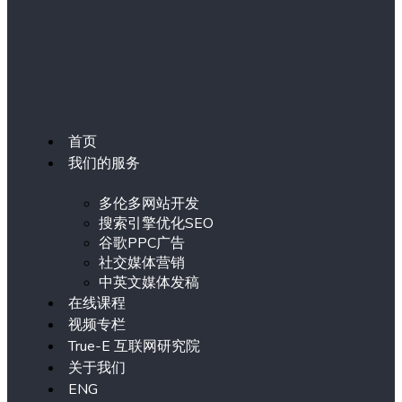
首页
我们的服务
多伦多网站开发
搜索引擎优化SEO
谷歌PPC广告
社交媒体营销
中英文媒体发稿
在线课程
视频专栏
True-E 互联网研究院
关于我们
ENG