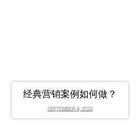
经典营销案例如何做？
SEPTEMBER 4, 2020