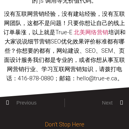
的“js”调用等无价值代码。
没有互联网营销经验，没有建站经验，没有互联
网团队，这都不是问题！只要你想让自己的线上
订单暴涨，以上就是True-E
北美网络营销
培训和
大家说说细节营销SEO优化效果评价标准都有哪
些？你想要的都有，网站建设、SEO、SEM、页
面设计服务我们都是专业的，或者你想从事互联
网营销行业、学习互联网营销知识，请拨打电
话：416-878-0880；邮箱：hello@true-e.ca。
Previous
Next
Don’t Stop Here