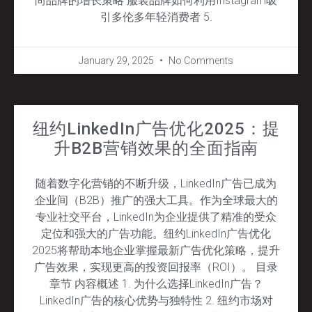
尚品牌的增长策略 服装品牌如何利用Instagram吸
引多伦多年轻消费者 5.
January 29, 2025
No Comments
纽约LinkedIn广告优化2025：提
升B2B营销效果的全面指南
随着数字化营销的不断升级，LinkedIn广告已成为
企业间（B2B）推广的强大工具。作为全球最大的
专业社交平台，LinkedIn为企业提供了精准的受众
定位和强大的广告功能。纽约LinkedIn广告优化
2025将帮助本地企业掌握最新广告优化策略，提升
广告效果，实现更高的投资回报率（ROI）。 目录
章节 内容概述 1. 为什么选择LinkedIn广告？
LinkedIn广告的核心优势与独特性 2. 纽约市场对