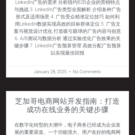
LinkedIn广告的需求 分析纽约B2B企业的营销特点
与挑战 3. LinkedIn广告类型全面解析 介绍各种广告
形式及适用场景 4. 广告受众精准定位技巧 如何利
用LinkedIn数据实现高效的目标群体定位 5. 广告文
案与视觉设计优化 打造吸引眼球的广告内容与创意
6. A/B测试与数据分析 通过实验优化广告效果的关
键步骤 7. LinkedIn广告预算管理 高效分配广告预算
以实现最佳回报
January 28, 2025
No Comments
芝加哥电商网站开发指南：打造
成功在线业务的关键步骤
在数字化转型的大潮中，电子商务已经成为企业发
展的重要渠道。一个功能强大、用户友好的电商网