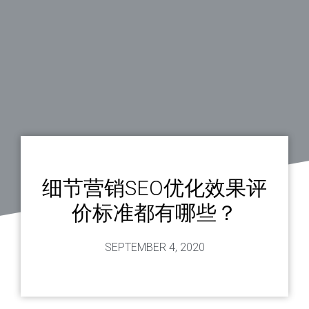
细节营销SEO优化效果评
价标准都有哪些？
SEPTEMBER 4, 2020