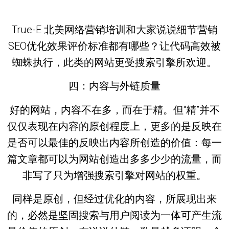
True-E 北美网络营销培训和大家说说细节营销
SEO优化效果评价标准都有哪些？让代码高效被
蜘蛛执行，此类的网站更受搜索引擎所欢迎。
四：内容与外链质量
好的网站，内容不在多，而在于精。但“精”并不
仅仅表现在内容的原创程度上，更多的是反映在
是否可以最佳的反映出内容所创造的价值：每一
篇文章都可以为网站创造出多多少少的流量，而
非写了只为增强搜索引擎对网站的权重。
同样是原创，但经过优化的内容，所展现出来
的，必然是坚固搜索与用户阅读为一体可产生流