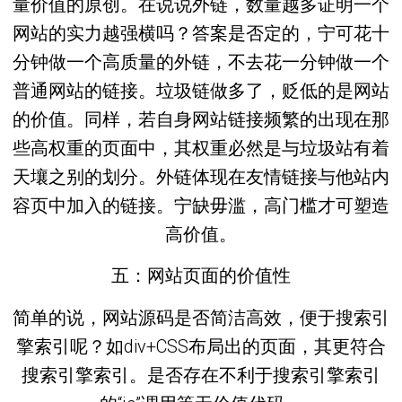
量价值的原创。在说说外链，数量越多证明一个
网站的实力越强横吗？答案是否定的，宁可花十
分钟做一个高质量的外链，不去花一分钟做一个
普通网站的链接。垃圾链做多了，贬低的是网站
的价值。同样，若自身网站链接频繁的出现在那
些高权重的页面中，其权重必然是与垃圾站有着
天壤之别的划分。外链体现在友情链接与他站内
容页中加入的链接。宁缺毋滥，高门槛才可塑造
高价值。
五：网站页面的价值性
简单的说，网站源码是否简洁高效，便于搜索引
擎索引呢？如div+CSS布局出的页面，其更符合
搜索引擎索引。是否存在不利于搜索引擎索引