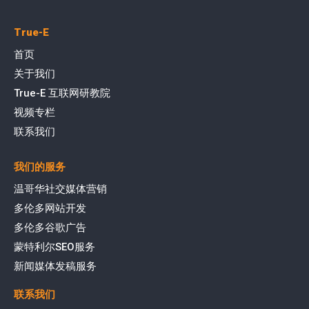
True-E
首页
关于我们
True-E 互联网研教院
视频专栏
联系我们
我们的服务
温哥华社交媒体营销
多伦多网站开发
多伦多谷歌广告
蒙特利尔SEO服务
新闻媒体发稿服务
联系我们