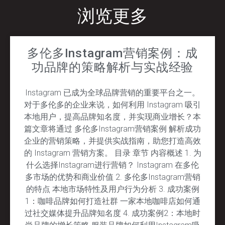
浏览更多
多伦多Instagram营销案例：成
功品牌的策略解析与实战经验
Instagram 已成为全球品牌营销的重要平台之一。
对于多伦多的企业来说，如何利用 Instagram 吸引
本地用户，提高品牌知名度，并实现商业增长？本
篇文章将通过 多伦多Instagram营销案例 解析成功
企业的营销策略，并提供实战指南，助您打造高效
的 Instagram 营销方案。 目录 章节 内容概述 1. 为
什么选择Instagram进行营销？ Instagram 在多伦
多市场的优势和商业价值 2. 多伦多Instagram营销
的特点 本地市场特性及用户行为分析 3. 成功案例
1：咖啡品牌如何打造社群 一家本地咖啡店如何通
过社交媒体提升品牌知名度 4. 成功案例2：本地时