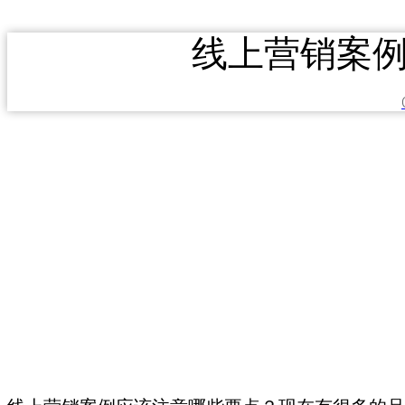
线上营销案