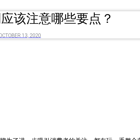
例应该注意哪些要点？
OCTOBER 13, 2020