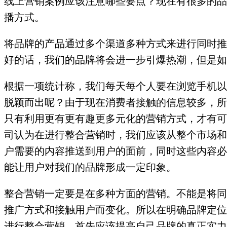
线上营销案例应该注意哪些要点？现在有很多的品
播方式。
将品牌的产品通过多个渠道多种方式来进行同时推
好的话，我们的品牌将会进一步引爆热潮，但是如
根据一项统计称，我们每天每个人要在浏览手机以
脱颖而出呢？由于现在消费者接触的信息较多，所
只有利用更有更有趣更多元化的营销方式，才有可
司认为在进行整合营销时，我们应该从整个市场和
户需要的内容推送到用户的面前，同时这些内容必
能让用户对我们的品牌形成一定印象。
整合营销一定要是在多种方面的营销。不能是将同
推广方式和接触用户而变化。所以在明确品牌定位
进行整合营销，首先应该提高自己品牌的真正实力