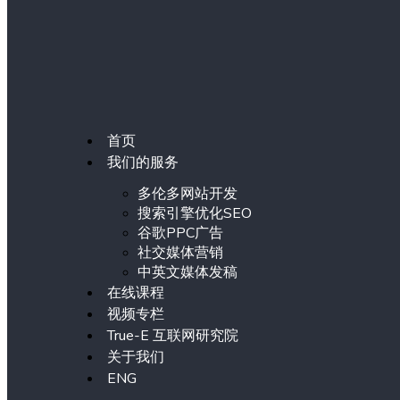
首页
我们的服务
多伦多网站开发
搜索引擎优化SEO
谷歌PPC广告
社交媒体营销
中英文媒体发稿
在线课程
视频专栏
True-E 互联网研究院
关于我们
ENG