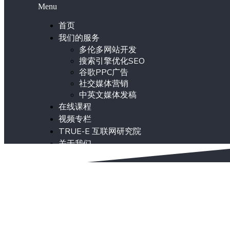
Menu
首页
我们的服务
多伦多网站开发
搜索引擎优化SEO
谷歌PPC广告
社交媒体营销
中英文媒体发稿
在线课程
视频专栏
TRUE-E 互联网研究院
关于我们
ENG