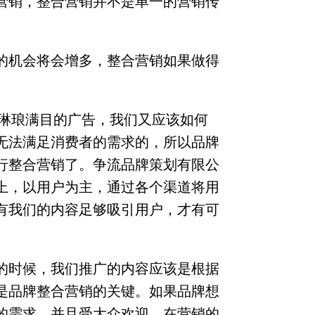
营销，整合营销并不是单一的营销传
的机会将会增多，整合营销如果做得
此琳琅满目的广告，我们又应该如何
无法满足消费者的需求的，所以品牌
行整合营销了。争流品牌策划有限公
上，以用户为主，通过各个渠道将用
有我们的内容足够吸引用户，才有可
的时候，我们推广的内容应该是根据
是品牌整合营销的关键。如果品牌想
的需求，并且受大众欢迎，在营销的