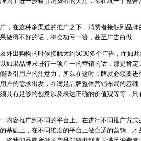
牌为了进一步吸引消费者的关注，都在玩一手整合
广，在这种多渠道的推广之下，消费者接触到品牌
果做得不好的话，将会功亏一篑，甚至广告白做。
及外出购物的时候接触大约5000多个广告，而如
以如果品牌只进行一项单一的营销的话，那是肯定
能吸引用户的注意力，所以在这时品牌就必须要进
用户的需求出发，在满足品牌整体营销布局的基础
须具有足够的创意以及表达正确的价值观等等，只
一内容推广到不同的平台上。在进行不同推广方式
的基础上，在不同维度的平台上做合适的营销，才
，将我们品牌所做的产品能够做到真正满足消费者