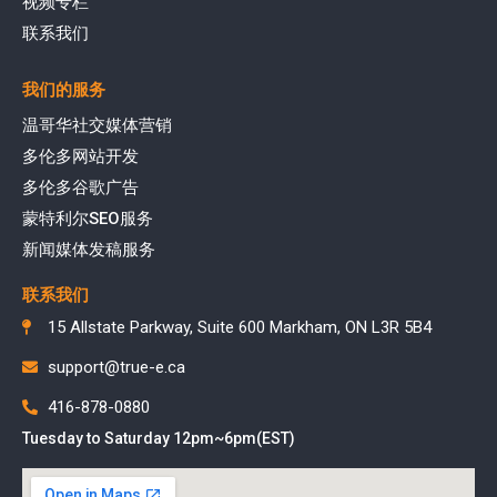
视频专栏
联系我们
我们的服务
温哥华社交媒体营销
多伦多网站开发
多伦多谷歌广告
蒙特利尔SEO服务
新闻媒体发稿服务
联系我们
15 Allstate Parkway, Suite 600 Markham, ON L3R 5B4
support@true-e.ca
416-878-0880
Tuesday to Saturday 12pm~6pm(EST)