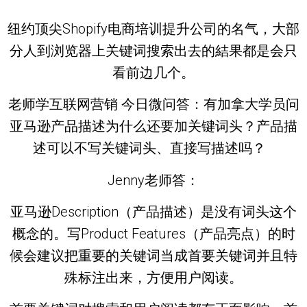
纽约顶尖Shopify电商培训提升公司的名气，大部
分人到浏览器上关键词搜索出去的結果都是会只
看前边几个。
老师学互联网营销 今日微问答：有加拿大学员问
亚马逊产品描述为什么还要加关键词头？产品描
述可以不写关键词头、直接写描述吗？
Jenny老师答：
亚马逊Description（产品描述）是没有词头这个
概念的。写Product Features（产品亮点）的时
候会建议把重要的关键词当成首要关键词并且特
殊标注出来，方便用户阅读。