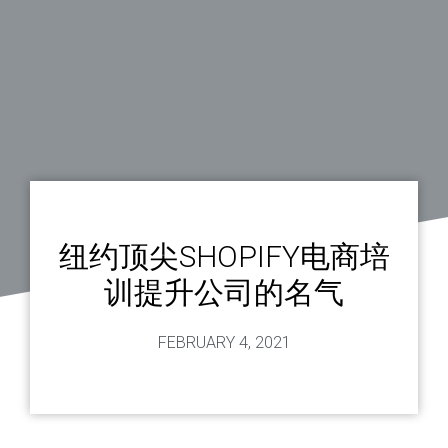
纽约顶尖SHOPIFY电商培
训提升公司的名气
FEBRUARY 4, 2021