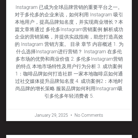
Instagram 已成为全球品牌营销的重要平台之一。
对于多伦多的企业来说，如何利用 Instagram 吸引
本地用户，提高品牌知名度，并实现商业增长？本
篇文章将通过 多伦多Instagram营销案例 解析成功
企业的营销策略，并提供实战指南，助您打造高效
的 Instagram 营销方案。 目录 章节 内容概述 1. 为
什么选择Instagram进行营销？ Instagram 在多伦
多市场的优势和商业价值 2. 多伦多Instagram营销
的特点 本地市场特性及用户行为分析 3. 成功案例
1：咖啡品牌如何打造社群 一家本地咖啡店如何通
过社交媒体提升品牌知名度 4. 成功案例2：本地时
尚品牌的增长策略 服装品牌如何利用Instagram吸
引多伦多年轻消费者 5.
January 29, 2025
No Comments