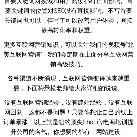
首要关键词对搜索和用户阅读都有正面影响。首
要关键词的位置对SEO没有直接影响。不写首要
关键词也可以，但写了可以改善用户体验，间接
提高转化率和权重。
更多互联网营销知识，可以关注我们的视频号“北
美互联网营销”，我们会定期在上面分享互联网营
销高级技巧。
各种渠道不断涌现，互联网营销变得越来越重
要，下面梅景松老师给大家详细的说说。
没有互联网营销经验，没有建站经验，没有互联
网团队，这都不是问题！只要你想让自己的线上
订单暴涨，以上就是纽约顶尖Shopify电商培训提
升公司的名气。你想要的都有，网站建设、