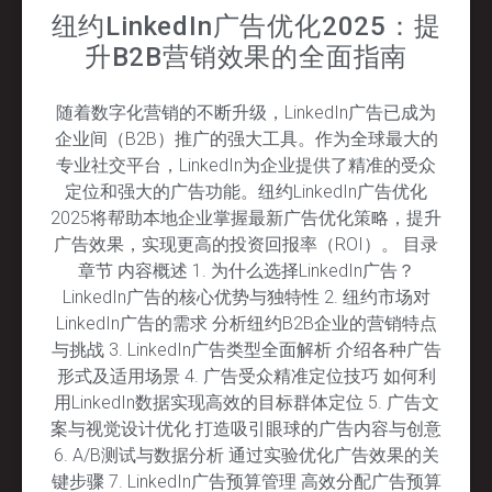
纽约LinkedIn广告优化2025：提
升B2B营销效果的全面指南
随着数字化营销的不断升级，LinkedIn广告已成为
企业间（B2B）推广的强大工具。作为全球最大的
专业社交平台，LinkedIn为企业提供了精准的受众
定位和强大的广告功能。纽约LinkedIn广告优化
2025将帮助本地企业掌握最新广告优化策略，提升
广告效果，实现更高的投资回报率（ROI）。 目录
章节 内容概述 1. 为什么选择LinkedIn广告？
LinkedIn广告的核心优势与独特性 2. 纽约市场对
LinkedIn广告的需求 分析纽约B2B企业的营销特点
与挑战 3. LinkedIn广告类型全面解析 介绍各种广告
形式及适用场景 4. 广告受众精准定位技巧 如何利
用LinkedIn数据实现高效的目标群体定位 5. 广告文
案与视觉设计优化 打造吸引眼球的广告内容与创意
6. A/B测试与数据分析 通过实验优化广告效果的关
键步骤 7. LinkedIn广告预算管理 高效分配广告预算