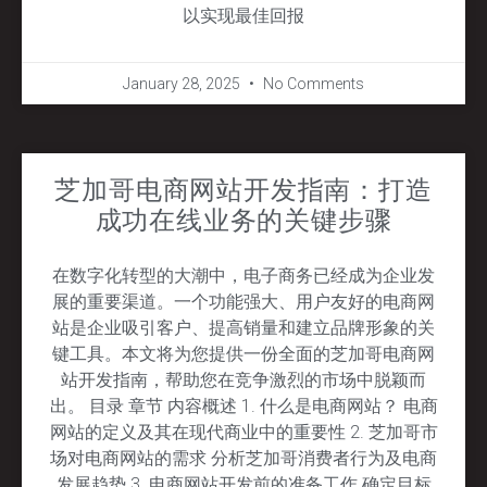
以实现最佳回报
January 28, 2025
No Comments
芝加哥电商网站开发指南：打造
成功在线业务的关键步骤
在数字化转型的大潮中，电子商务已经成为企业发
展的重要渠道。一个功能强大、用户友好的电商网
站是企业吸引客户、提高销量和建立品牌形象的关
键工具。本文将为您提供一份全面的芝加哥电商网
站开发指南，帮助您在竞争激烈的市场中脱颖而
出。 目录 章节 内容概述 1. 什么是电商网站？ 电商
网站的定义及其在现代商业中的重要性 2. 芝加哥市
场对电商网站的需求 分析芝加哥消费者行为及电商
发展趋势 3. 电商网站开发前的准备工作 确定目标