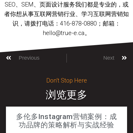
SEO、SEM、页面设计服务我们都是专业的，或
者你想从事互联网营销行业、学习互联网营销知
识，请拨打电话：416-878-0880；邮箱：
hello@true-e.ca。
Previous
Next
Don’t Stop Here
浏览更多
多伦多Instagram营销案例：成
功品牌的策略解析与实战经验