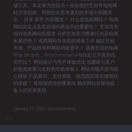
键工具。本文将为您提供一份全面的芝加哥电商网
站开发指南，帮助您在竞争激烈的市场中脱颖而
出。 目录 章节 内容概述 1. 什么是电商网站？ 电商
网站的定义及其在现代商业中的重要性 2. 芝加哥市
场对电商网站的需求 分析芝加哥消费者行为及电商
发展趋势 3. 电商网站开发前的准备工作 确定目标
市场、产品种类和网站功能需求 4. 选择合适的电商
平台 Shopify、WooCommerce与自定义开发的优
劣对比 5. 网站设计与用户体验优化 创建吸引客户
的视觉效果与友好的导航体验 6. 网站功能开发与核
心模块 产品展示、支付系统、物流跟踪等关键模块
的搭建 7. 移动端优化的重要性 确保网站在移动设
备上的完美表现
January 27, 2025
No Comments