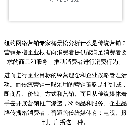
APRIL 27, 2021
纽约网络营销专家梅景松分析什么是传统营销？
营销是指企业根据向消费者提供能满足消费者要
求的商品和服务，推动消费者进行消费行为。
进而进行企业目标的经营理念和企业战略管理活
动。而传统营销一般采用的营销策略是4P组成，
即商品、价钱、方式和营销。而且从传统媒体着
手去开展营销推广渗透，将商品和服务、企业品
牌传播给消费者，普遍的传统媒体有：电视、报
刊、广播这三种。