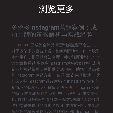
浏览更多
多伦多Instagram营销案例：成
功品牌的策略解析与实战经验
Instagram 已成为全球品牌营销的重要平台之一。
对于多伦多的企业来说，如何利用 Instagram 吸引
本地用户，提高品牌知名度，并实现商业增长？本
篇文章将通过 多伦多Instagram营销案例 解析成功
企业的营销策略，并提供实战指南，助您打造高效
的 Instagram 营销方案。 目录 章节 内容概述 1. 为
什么选择Instagram进行营销？ Instagram 在多伦
多市场的优势和商业价值 2. 多伦多Instagram营销
的特点 本地市场特性及用户行为分析 3. 成功案例
1：咖啡品牌如何打造社群 一家本地咖啡店如何通
过社交媒体提升品牌知名度 4. 成功案例2：本地时
尚品牌的增长策略 服装品牌如何利用Instagram吸