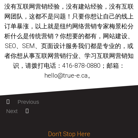
没有互联网营销经验，没有建站经验，没有互联
网团队，这都不是问题！只要你想让自己的线上
订单暴涨，以上就是纽约网络营销专家梅景松分
析什么是传统营销？你想要的都有，网站建设、
SEO、SEM、页面设计服务我们都是专业的，或
者你想从事互联网营销行业、学习互联网营销知
识，请拨打电话：416-878-0880；邮箱：
hello@true-e.ca。
Previous
Next
Don’t Stop Here