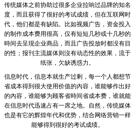
传统媒体之前协助过很多企业拉响过品牌的知名
度，而且获得了很好的考试成绩，但在互联网时
代，他们都是有缺陷。比如视频广告，资金投入
的制作成本费用很高，仅有短短几秒或十几秒的
時间去呈现企业商品，而且广告投放时都没有目
的性；报刊主流媒体则沒有动态性的效果，流于
纸张，欠缺诱惑力。
信息时代，信息本就生产过剩，每一个人都想节
省成本得到很大使用价值的內容，谁能够作出好
的內容，谁能够为顾客省時间省成本费，谁就能
在信息时代迅速占有一席之地。自然，传统媒体
也是有它的辉煌年代和优势，结合网络营销一样
能够得到很好的考试成绩。