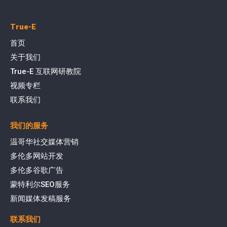
True-E
首页
关于我们
True-E 互联网研教院
视频专栏
联系我们
我们的服务
温哥华社交媒体营销
多伦多网站开发
多伦多谷歌广告
蒙特利尔SEO服务
新闻媒体发稿服务
联系我们