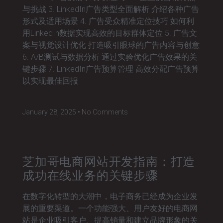
与挑战 3. LinkedIn广告类型全面解析 介绍各种广告
形式及适用场景 4. 广告受众精准定位技巧 如何利
用LinkedIn数据实现高效的目标群体定位 5. 广告文
案与视觉设计优化 打造吸引眼球的广告内容与创意
6. A/B测试与数据分析 通过实验优化广告效果的关
键步骤 7. LinkedIn广告预算管理 高效分配广告预算
以实现最佳回报
January 28, 2025
No Comments
芝加哥电商网站开发指南：打造
成功在线业务的关键步骤
在数字化转型的大潮中，电子商务已经成为企业发
展的重要渠道。一个功能强大、用户友好的电商网
站是企业吸引客户、提高销量和建立品牌形象的关