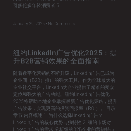
引多伦多年轻消费者 5.
January 29, 2025
No Comments
纽约LinkedIn广告优化2025：提
升B2B营销效果的全面指南
随着数字化营销的不断升级，LinkedIn广告已成为
企业间（B2B）推广的强大工具。作为全球最大的
专业社交平台，LinkedIn为企业提供了精准的受众
定位和强大的广告功能。纽约LinkedIn广告优化
2025将帮助本地企业掌握最新广告优化策略，提升
广告效果，实现更高的投资回报率（ROI）。 目录
章节 内容概述 1. 为什么选择LinkedIn广告？
LinkedIn广告的核心优势与独特性 2. 纽约市场对
LinkedIn广告的需求 分析纽约B2B企业的营销特点