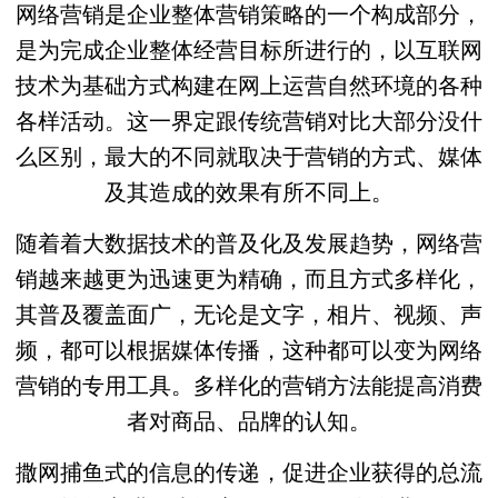
网络营销是企业整体营销策略的一个构成部分，
是为完成企业整体经营目标所进行的，以互联网
技术为基础方式构建在网上运营自然环境的各种
各样活动。这一界定跟传统营销对比大部分没什
么区别，最大的不同就取决于营销的方式、媒体
及其造成的效果有所不同上。
随着着大数据技术的普及化及发展趋势，网络营
销越来越更为迅速更为精确，而且方式多样化，
其普及覆盖面广，无论是文字，相片、视频、声
频，都可以根据媒体传播，这种都可以变为网络
营销的专用工具。多样化的营销方法能提高消费
者对商品、品牌的认知。
撒网捕鱼式的信息的传递，促进企业获得的总流