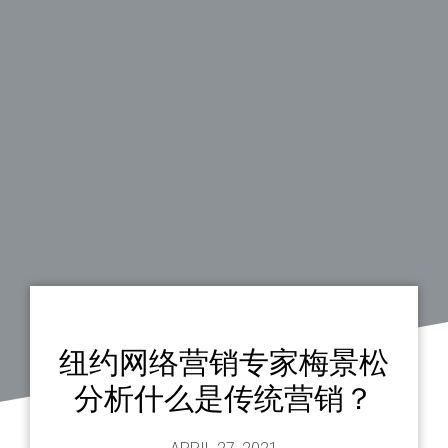
纽约网络营销专家梅景松
分析什么是传统营销？