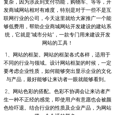
复杂，因为涉及到支付功能，购物车、等等，开
发商城网站相对有难度，特别是对于一些不是互
联网行业的公司，今天这里就给大家推广一个能
够低费用，帮助企业商城网站开发建设的建站系
统，它就是“城市分站”，一款专门用来建设开发
网站的工具！
1、网站的框架。网站的框架各式各样，适用于
不同的行业与领域。设计网站框架的时候，一定
要考虑企业性质，如何能够突出显示企业的文化
与产品，最好能够让来访者一眼就能够看到。
2、网站色彩的搭配。色彩不协调会让来访者产
生一种不正经的感觉，即使用户有意愿也会被颜
色给吓退。结合行业的性质及企业产品，为网站