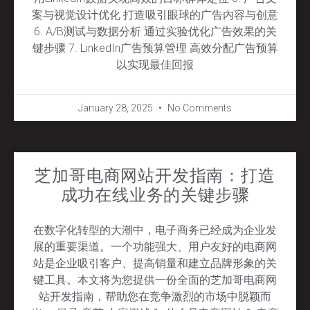
案与视觉设计优化 打造吸引眼球的广告内容与创意
6. A/B测试与数据分析 通过实验优化广告效果的关
键步骤 7. LinkedIn广告预算管理 高效分配广告预算
以实现最佳回报
January 28, 2025
No Comments
芝加哥电商网站开发指南：打造
成功在线业务的关键步骤
在数字化转型的大潮中，电子商务已经成为企业发
展的重要渠道。一个功能强大、用户友好的电商网
站是企业吸引客户、提高销量和建立品牌形象的关
键工具。本文将为您提供一份全面的芝加哥电商网
站开发指南，帮助您在竞争激烈的市场中脱颖而