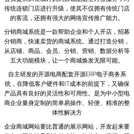
传统连锁门店进行升级，使其不仅拥有传统门店
的客流，还拥有强大的网络宣传推广能力。
分销商城系统是一款帮助企业和个人开店，招募
分销商，快速卖货的商城系统。通过打造分销，
从店铺、商品、会员、分销、营销、数据分析等
五大功能模块，让一个商城焕发无限可能。
自主研发的开源电商配套开源ERP电子商务系
统，在降低客户硬件和IT成本的前提下，又确保
产品具有良好的灵活性和可用性。是为中小型电
商企业量身定制的简单易操作、轻便、精准的整
体性解决方
企业商城网站要比普通的展示网站，开发起来要