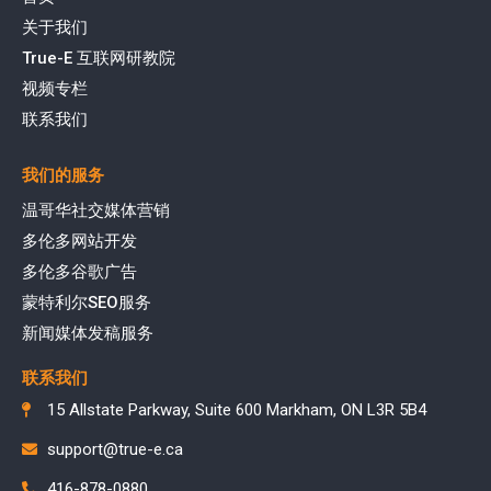
关于我们
True-E 互联网研教院
视频专栏
联系我们
我们的服务
温哥华社交媒体营销
多伦多网站开发
多伦多谷歌广告
蒙特利尔SEO服务
新闻媒体发稿服务
联系我们
15 Allstate Parkway, Suite 600 Markham, ON L3R 5B4
support@true-e.ca
416-878-0880