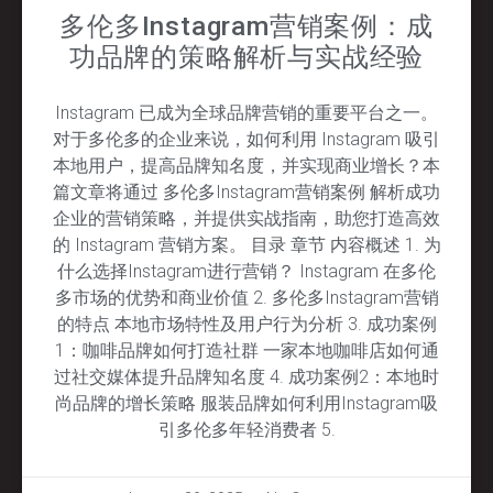
多伦多Instagram营销案例：成
功品牌的策略解析与实战经验
Instagram 已成为全球品牌营销的重要平台之一。
对于多伦多的企业来说，如何利用 Instagram 吸引
本地用户，提高品牌知名度，并实现商业增长？本
篇文章将通过 多伦多Instagram营销案例 解析成功
企业的营销策略，并提供实战指南，助您打造高效
的 Instagram 营销方案。 目录 章节 内容概述 1. 为
什么选择Instagram进行营销？ Instagram 在多伦
多市场的优势和商业价值 2. 多伦多Instagram营销
的特点 本地市场特性及用户行为分析 3. 成功案例
1：咖啡品牌如何打造社群 一家本地咖啡店如何通
过社交媒体提升品牌知名度 4. 成功案例2：本地时
尚品牌的增长策略 服装品牌如何利用Instagram吸
引多伦多年轻消费者 5.