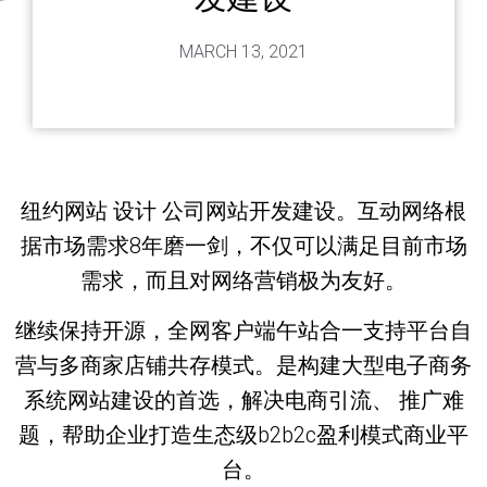
MARCH 13, 2021
纽约网站 设计 公司网站开发建设。互动网络根
据市场需求8年磨一剑，不仅可以满足目前市场
需求，而且对网络营销极为友好。
继续保持开源，全网客户端午站合一支持平台自
营与多商家店铺共存模式。是构建大型电子商务
系统网站建设的首选，解决电商引流、 推广难
题，帮助企业打造生态级b2b2c盈利模式商业平
台。