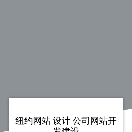
纽约网站 设计 公司网站开
发建设