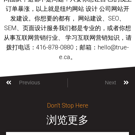
订单暴涨，以上就是纽约网站 设计 公司网站开
发建设。你想要的都有， 网站建设、SEO、
SEM、页面设计服务我们都是专业的，或者你想
从事互联网营销行业、 学习互联网营销知识，请
拨打电话：416-878-0880；邮箱：hello@true-
e.ca。
Previous
Next
Don’t Stop Here
浏览更多