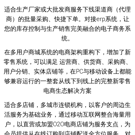
适合生产厂家或大批发商服务下线渠道商（代理
商）的批量采购、快捷下单。对接erp系统，让
您的库存控制与生产销售完美融合的电子商务系
统。
在多用户商城系统的电商架构重构下，增加了新
零售系统，可以满足 运营商、供货商、采购商、
用户分销、实体店铺等，在PC与移动设备上都能
够兼容运行的一整套从线下到线上的完整新零售
电商生态解决方案
适合多店铺，多城市连锁机构，以客户的周边生
活服务为基础业务，通过移动互联网整合海量用
户，以直营或加盟O2O电商店铺为服务支点，为
会员提供从在线订购到店铺配送全方位服务，对