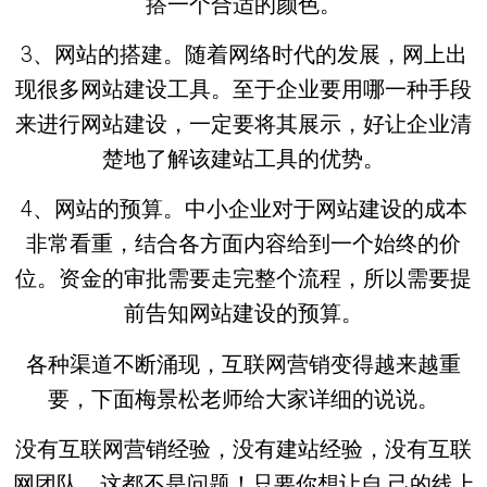
搭一个合适的颜色。
3、网站的搭建。随着网络时代的发展，网上出
现很多网站建设工具。至于企业要用哪一种手段
来进行网站建设，一定要将其展示，好让企业清
楚地了解该建站工具的优势。
4、网站的预算。中小企业对于网站建设的成本
非常看重，结合各方面内容给到一个始终的价
位。资金的审批需要走完整个流程，所以需要提
前告知网站建设的预算。
各种渠道不断涌现，互联网营销变得越来越重
要，下面梅景松老师给大家详细的说说。
没有互联网营销经验，没有建站经验，没有互联
网团队，这都不是问题！只要你想让自 己的线上