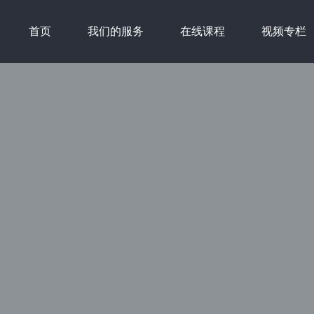
首页
我们的服务
在线课程
视频专栏