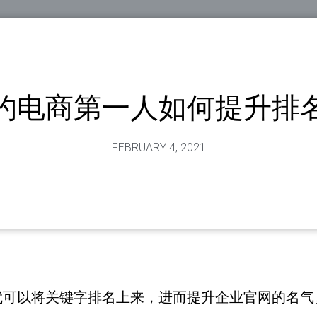
约电商第一人如何提升排
FEBRUARY 4, 2021
就可以将关键字排名上来，进而提升企业官网的名气