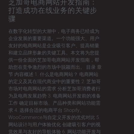
芝加哥电商网站开发指南：
打造成功在线业务的关键步
骤
在数字化转型的大潮中，电子商务已经成为
企业发展的重要渠道。一个功能强大、用户
友好的电商网站是企业吸引客户、提高销量
和建立品牌形象的关键工具。本文将为您提
供一份全面的芝加哥电商网站开发指南，帮
助您在竞争激烈的市场中脱颖而出。 目录 章
节 内容概述 1. 什么是电商网站？ 电商网站
的定义及其在现代商业中的重要性 2. 芝加哥
市场对电商网站的需求 分析芝加哥消费者行
为及电商发展趋势 3. 电商网站开发前的准备
工作 确定目标市场、产品种类和网站功能需
求 4. 选择合适的电商平台 Shopify、
WooCommerce与自定义开发的优劣对比 5.
网站设计与用户体验优化 创建吸引客户的视
觉效果与友好的导航体验 6. 网站功能开发与