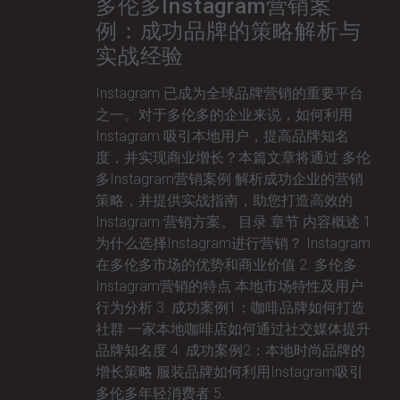
多伦多Instagram营销案
例：成功品牌的策略解析与
实战经验
Instagram 已成为全球品牌营销的重要平台
之一。对于多伦多的企业来说，如何利用
Instagram 吸引本地用户，提高品牌知名
度，并实现商业增长？本篇文章将通过 多伦
多Instagram营销案例 解析成功企业的营销
策略，并提供实战指南，助您打造高效的
Instagram 营销方案。 目录 章节 内容概述 1.
为什么选择Instagram进行营销？ Instagram
在多伦多市场的优势和商业价值 2. 多伦多
Instagram营销的特点 本地市场特性及用户
行为分析 3. 成功案例1：咖啡品牌如何打造
社群 一家本地咖啡店如何通过社交媒体提升
品牌知名度 4. 成功案例2：本地时尚品牌的
增长策略 服装品牌如何利用Instagram吸引
多伦多年轻消费者 5.