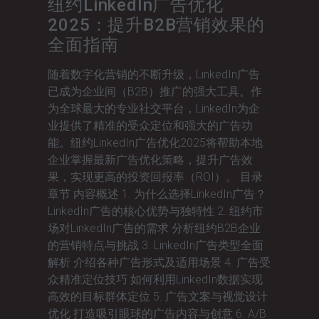
纽约LinkedIn广告优化
2025：提升B2B营销效果的
全面指南
随着数字化营销的不断升级，LinkedIn广告
已成为企业间（B2B）推广的强大工具。作
为全球最大的专业社交平台，LinkedIn为企
业提供了精准的受众定位和强大的广告功
能。纽约LinkedIn广告优化2025将帮助本地
企业掌握最新广告优化策略，提升广告效
果，实现更高的投资回报率（ROI）。 目录
章节 内容概述 1. 为什么选择LinkedIn广告？
LinkedIn广告的核心优势与独特性 2. 纽约市
场对LinkedIn广告的需求 分析纽约B2B企业
的营销特点与挑战 3. LinkedIn广告类型全面
解析 介绍各种广告形式及适用场景 4. 广告受
众精准定位技巧 如何利用LinkedIn数据实现
高效的目标群体定位 5. 广告文案与视觉设计
优化 打造吸引眼球的广告内容与创意 6. A/B