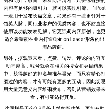
图和简介，版面上来看简洁清晰，只要你链接的
内容有足够的吸引力，就可以实现引流。而Post
一般用于发布长篇文章，如果你有一些更针对于
领英人脉，同行业客户的优质内容，也不妨直接
使用该功能发表见解，它更强调内容原创，也更
适合希望能在业内打造Opinion Leader形象的出
海品牌商。
另外，据观察来看，点赞、转发、评论的内容互
动率越高，账号就会在相关的搜索和类目结果
中，获得越好的排名与推荐曝光，而只有精心打
磨过的内容，才有可能有更多的互动，因此切忌
用大量无意义内容堆砌发布，否则从营销效果来
看，有可能适得其反。
这同样是于今年3月份上线的新功能，更加有助