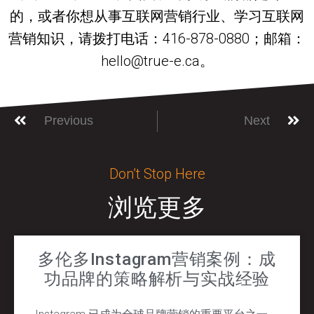
的，或者你想从事互联网营销行业、学习互联网
营销知识，请拨打电话：416-878-0880；邮箱：
hello@true-e.ca。
Previous
Next
Don’t Stop Here
浏览更多
多伦多Instagram营销案例：成
功品牌的策略解析与实战经验