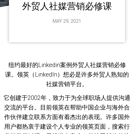
外贸人社媒营销必修课
MAY 29, 2021
纽约最好的Linkedin案例外贸人社媒营销必修
课。领英（LinkedIn）想必是许多外贸人熟知的
社媒营销平台。
它创建于2002年，致力于为全球职场人提供沟通
交流的平台。目前领英在帮助中国企业与海外合
作伙伴建立联系方面有着杰出的表现。许多国外
用户都热衷于建设个人专业的领英页面，搜索行