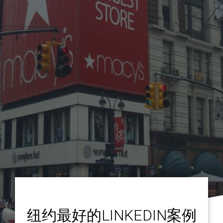
纽约最好的LINKEDIN案例