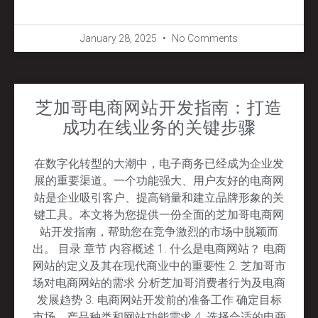
January 28, 2025
No Comments
芝加哥电商网站开发指南：打造
成功在线业务的关键步骤
在数字化转型的大潮中，电子商务已经成为企业发
展的重要渠道。一个功能强大、用户友好的电商网
站是企业吸引客户、提高销量和建立品牌形象的关
键工具。本文将为您提供一份全面的芝加哥电商网
站开发指南，帮助您在竞争激烈的市场中脱颖而
出。 目录 章节 内容概述 1. 什么是电商网站？ 电商
网站的定义及其在现代商业中的重要性 2. 芝加哥市
场对电商网站的需求 分析芝加哥消费者行为及电商
发展趋势 3. 电商网站开发前的准备工作 确定目标
市场、产品种类和网站功能需求 4. 选择合适的电商