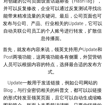
对创建的公司页面设置话题标签（HashTag），
并可以反复修改，企业可以通过反复测试寻找出
能带来精准流量的关键词。最后，公司页面也可
发布与公司、产品、行业相关的Update，它可以
自动关联公司员工的个人账号进行转发，扩散信
息传播面。
首先，就发布内容来说，领英支持用户Update和
Post两项功能，这两项功能各有侧重，外贸营销
人员可以根据内容的特点，选择最合适的发布方
式。
Update一般用于发送链接，例如公司网站的
Blog，与行业密切相关的科普文，都可以以链接
的形式转发至领英页面，且它可以自动生成缩略