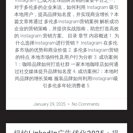
Instagram 已成为全球品牌营销的重要平台之一。
对于多伦多的企业来说，如何利用 Instagram 吸引
本地用户，提高品牌知名度，并实现商业增长？本
篇文章将通过 多伦多Instagram营销案例 解析成功
企业的营销策略，并提供实战指南，助您打造高效
的 Instagram 营销方案。 目录 章节 内容概述 1. 为
什么选择Instagram进行营销？ Instagram 在多伦
多市场的优势和商业价值 2. 多伦多Instagram营销
的特点 本地市场特性及用户行为分析 3. 成功案例
1：咖啡品牌如何打造社群 一家本地咖啡店如何通
过社交媒体提升品牌知名度 4. 成功案例2：本地时
尚品牌的增长策略 服装品牌如何利用Instagram吸
引多伦多年轻消费者 5.
January 29, 2025
No Comments