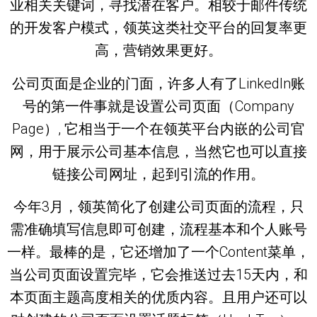
业相关关键词，寻找潜在客户。相较于邮件传统
的开发客户模式，领英这类社交平台的回复率更
高，营销效果更好。
公司页面是企业的门面，许多人有了LinkedIn账
号的第一件事就是设置公司页面（Company
Page）, 它相当于一个在领英平台内嵌的公司官
网，用于展示公司基本信息，当然它也可以直接
链接公司网址，起到引流的作用。
今年3月，领英简化了创建公司页面的流程，只
需准确填写信息即可创建，流程基本和个人账号
一样。最棒的是，它还增加了一个Content菜单，
当公司页面设置完毕，它会推送过去15天内，和
本页面主题高度相关的优质内容。且用户还可以