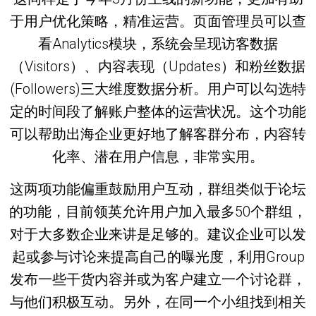
于用户优化策略，精准运营。页面管理员可以查
看Analytics模块，系统会呈现访客数据
（Visitors）、内容表现（Updates）和粉丝数据
(Followers)三大维度数据分析。用户可以勾选特
定的时间段了解账户整体的运营状况。这个功能
可以帮助出海企业更好地了解客群分布，内容转
化率、潜在用户信息，非常实用。
这两项功能偏重鼓励用户互动，群组类似于论坛
的功能，目前领英允许用户加入最多50个群组，
对于大多数企业来讲是足够的。建议企业可以发
起或参与讨论来提高自己的曝光度，利用Group
发布一些干货内容并或为客户建立一个讨论群，
与他们积极互动。另外，在同一个小组找到相关