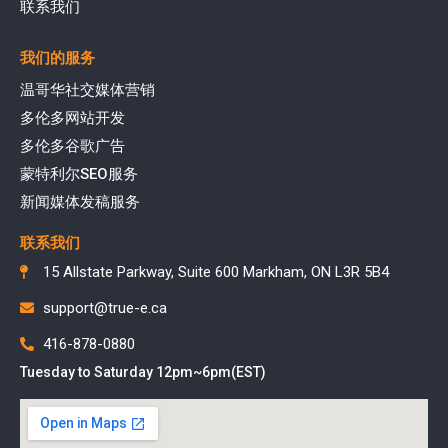
联系我们
我们的服务
温哥华社交媒体营销
多伦多网站开发
多伦多谷歌广告
蒙特利尔SEO服务
新闻媒体发稿服务
联系我们
15 Allstate Parkway, Suite 600 Markham, ON L3R 5B4
support@true-e.ca
416-878-0880
Tuesday to Saturday 12pm~6pm(EST)