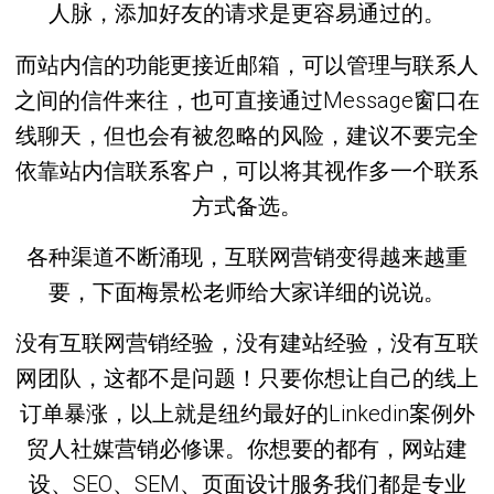
人脉，添加好友的请求是更容易通过的。
而站内信的功能更接近邮箱，可以管理与联系人
之间的信件来往，也可直接通过Message窗口在
线聊天，但也会有被忽略的风险，建议不要完全
依靠站内信联系客户，可以将其视作多一个联系
方式备选。
各种渠道不断涌现，互联网营销变得越来越重
要，下面梅景松老师给大家详细的说说。
没有互联网营销经验，没有建站经验，没有互联
网团队，这都不是问题！只要你想让自己的线上
订单暴涨，以上就是纽约最好的Linkedin案例外
贸人社媒营销必修课。你想要的都有，网站建
设、SEO、SEM、页面设计服务我们都是专业