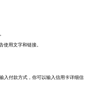
）。
告使用文字和链接。
你需要输入付款方式，你可以输入信用卡详细信