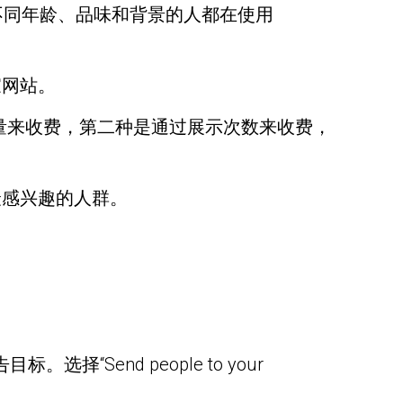
一，不同年龄、品味和背景的人都在使用
家网站。
点击量来收费，第二种是通过展示次数来收费，
最感兴趣的人群。
择“Send people to your