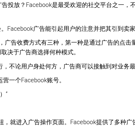
准广告投放？Facebook是最受欢迎的社交平台之
Facebook广告能引起用户的注意并把其引到卖
ebook，广告收费方式有三种，第一种是通过广告的
用取决于广告商选择何种模式。
上运行，不论用户身处何方，广告商可以接触到对业务
营一个Facebook账号。
）”
钮，就进入广告操作页面。Facebook提供了多种广告目标。选