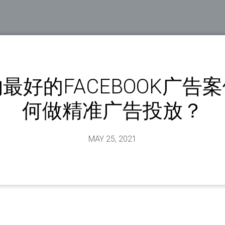
最好的FACEBOOK广告
何做精准广告投放？
MAY 25, 2021