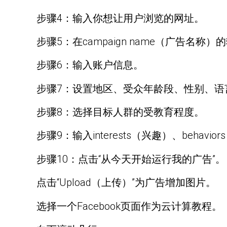
步骤4：输入你想让用户浏览的网址。
步骤5：在campaign name（广告名称
步骤6：输入账户信息。
步骤7：设置地区、受众年龄段、性别、语
步骤8：选择目标人群的受教育程度。
步骤9：输入interests（兴趣）、behavi
步骤10：点击“从今天开始运行我的广告”。
点击“Upload（上传）”为广告增加图片。
选择一个Facebook页面作为云计算教程。