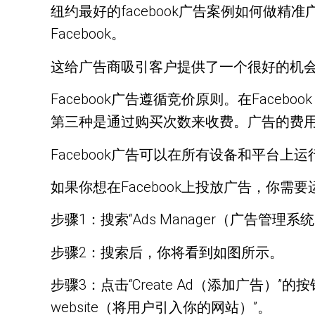
纽约最好的facebook广告案例如何做精
Facebook。
这给广告商吸引客户提供了一个很好的机会。
Facebook广告遵循竞价原则。在Fac
第三种是通过购买次数来收费。广告的费
Facebook广告可以在所有设备和平台
如果你想在Facebook上投放广告，你需要运
步骤1：搜索“Ads Manager（广告管理系统
步骤2：搜索后，你将看到如图所示。
步骤3：点击“Create Ad（添加广告）”的按
website（将用户引入你的网站）”。