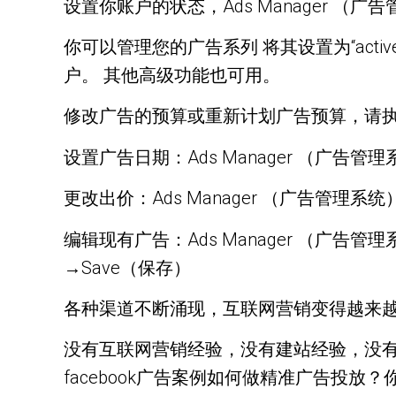
设置你账户的状态，Ads Manager （广告
你可以管理您的广告系列 将其设置为“acti
户。 其他高级功能也可用。
修改广告的预算或重新计划广告预算，请执行以下
设置广告日期：Ads Manager （广告管
更改出价：Ads Manager （广告管理
编辑现有广告：Ads Manager （广告管理
→Save（保存）
各种渠道不断涌现，互联网营销变得越来
没有互联网营销经验，没有建站经验，没
facebook广告案例如何做精准广告投