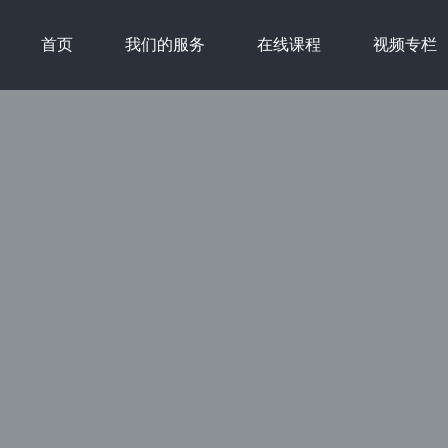
首页
我们的服务
在线课程
视频专栏