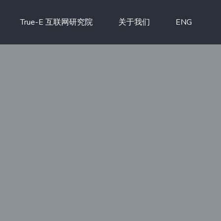
True-E 互联网研究院
关于我们
ENG