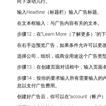
向下滚动几行。
输入Headline（标题栏）输入广告标题。
在文本框输入：与广告内容有关的文本。
步骤12：在“Learn More（了解更多）”的下拉
在右手边预览广告，如果条件允许可以更
选择公司，组织，或商业用途这个广告类
步骤13：在创建页面对话框中，输入页面
步骤14：按你的要求输入所有需要输入的内容
息以支付广告费用。
创建好广告后，你可以在“account（帐户