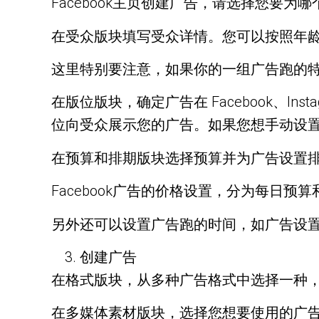
Facebook主页创建广告，请选择您要为
在受众版块填写受众详情。您可以按照年
这里特别要注意，如果你的一组广告跑的
在版位版块，确定广告在 Facebook、Ins
位向受众展示您的广告。如果您想手动设
在预算和排期版块选择预算并为广告设置
Facebook广告的价格设置，分为每日
另外还可以设置广告跑的时间，如广告设
创建广告
在格式版块，从多种广告格式中选择一种
在多媒体素材版块，选择您想要使用的广