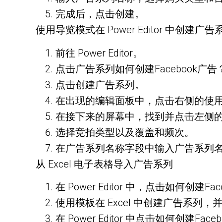
完成后，点击创建。
使用导览模式在 Power Editor 中创建广告
前往 Power Editor。
点击广告系列如何创建Facebook广告
点击创建广告系列。
在出现的编辑面板中，点击右侧的使
在接下来的屏幕中，找到并点击左侧
选择竞拍类型以及覆盖和频次。
在广告系列名称字段中输入广告系列
从 Excel 电子表格导入广告系列
在 Power Editor 中，点击如何
使用模板在 Excel 中创建广告系列
在 Power Editor 中点击如何创建Fac