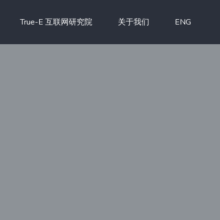
True-E 互联网研究院
关于我们
ENG