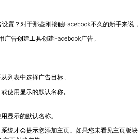
广告设置？对于那些刚接触Facebook不久的新手
使用广告创建工具创建Facebook广告。
要从列表中选择广告目标。
，或使用显示的默认名称。
使用显示的默认名称。
，系统才会提示您添加主页。如果您未看见主页版块