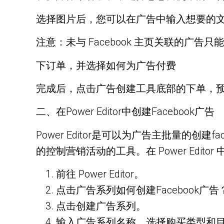
选择图片后，您可以在广告中输入想要的
注意：未与 Facebook 主页关联的广告只能投
下订单，并选择如何为广告付费
完成后，点击广告创建工具底部的下单，预购
二、在Power Editor中创建Facebook广告
Power Editor是可以为广告主批量的
的控制营销活动的工具。在 Power Edi
前往 Power Editor。
点击广告系列如何创建Facebook广告
点击创建广告系列。
输入广告系列名称，选择购买类型和