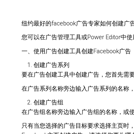
纽约最好的facebook广告专家如何创建
您可以在广告管理工具或Power Editor中
一、使用广告创建工具创建Facebook广告
创建广告系列
要在广告创建工具中创建广告，您首先需
在广告系列名称旁边输入广告系列的名称
创建广告组
在广告组名称旁边输入广告组的名称，或
只有当您选择的广告目标要求选择主页时