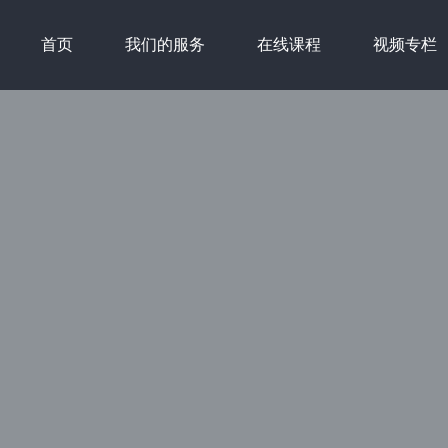
首页
我们的服务
在线课程
视频专栏