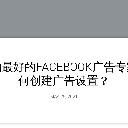
最好的FACEBOOK广告
何创建广告设置？
MAY 25, 2021