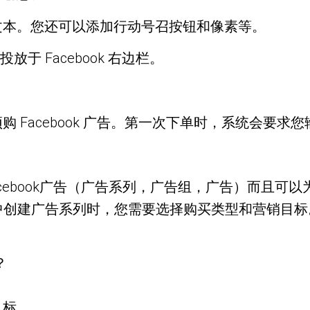
文本。您还可以添加行动号召按钮和像素等。
放于 Facebook 右边栏。
 Facebook 广告。第一次下单时，系统会要求
创建facebook广告（广告系列，广告组，广告）而
tor 中创建广告系列时，您需要选择购买类型和营销目
？
目标。