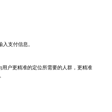
您输入支付信息。
且可以为用户更精准的定位所需要的人群，更精准
标。