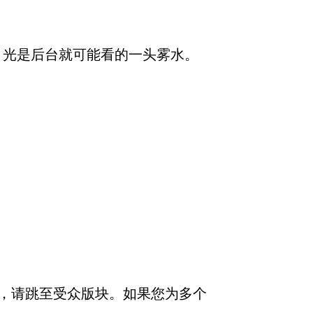
来说，光是后台就可能看的一头雾水。
，请跳至受众版块。如果您为多个