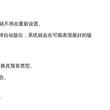
就不用在重新设置。
置。如果您选择自动版位，系统就会在可能表现最好的版
切换其预算类型。
告。
。