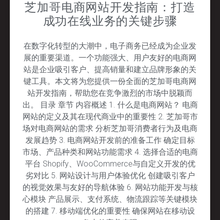
芝加哥电商网站开发指南：打造
成功在线业务的关键步骤
在数字化转型的大潮中，电子商务已经成为企业发
展的重要渠道。一个功能强大、用户友好的电商网
站是企业吸引客户、提高销量和建立品牌形象的关
键工具。本文将为您提供一份全面的芝加哥电商网
站开发指南，帮助您在竞争激烈的市场中脱颖而
出。 目录 章节 内容概述 1. 什么是电商网站？ 电商
网站的定义及其在现代商业中的重要性 2. 芝加哥市
场对电商网站的需求 分析芝加哥消费者行为及电商
发展趋势 3. 电商网站开发前的准备工作 确定目标
市场、产品种类和网站功能需求 4. 选择合适的电商
平台 Shopify、WooCommerce与自定义开发的优
劣对比 5. 网站设计与用户体验优化 创建吸引客户
的视觉效果与友好的导航体验 6. 网站功能开发与核
心模块 产品展示、支付系统、物流跟踪等关键模块
的搭建 7. 移动端优化的重要性 确保网站在移动设