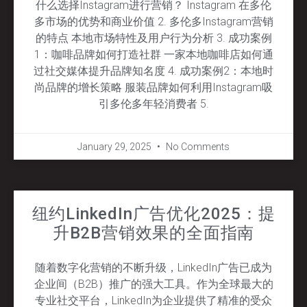
什么选择Instagram进行营销？ Instagram 在多伦
多市场的优势和商业价值 2. 多伦多Instagram营销
的特点 本地市场特性及用户行为分析 3. 成功案例
1：咖啡品牌如何打造社群 一家本地咖啡店如何通
过社交媒体提升品牌知名度 4. 成功案例2：本地时
尚品牌的增长策略 服装品牌如何利用Instagram吸
引多伦多年轻消费者 5.
January 29, 2025
No Comments
纽约LinkedIn广告优化2025：提
升B2B营销效果的全面指南
随着数字化营销的不断升级，LinkedIn广告已成为
企业间（B2B）推广的强大工具。作为全球最大的
专业社交平台，LinkedIn为企业提供了精准的受众