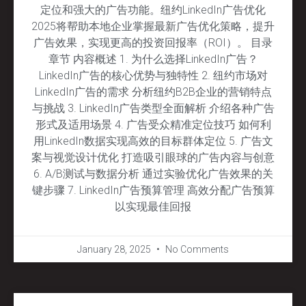
定位和强大的广告功能。纽约LinkedIn广告优化
2025将帮助本地企业掌握最新广告优化策略，提升
广告效果，实现更高的投资回报率（ROI）。 目录
章节 内容概述 1. 为什么选择LinkedIn广告？
LinkedIn广告的核心优势与独特性 2. 纽约市场对
LinkedIn广告的需求 分析纽约B2B企业的营销特点
与挑战 3. LinkedIn广告类型全面解析 介绍各种广告
形式及适用场景 4. 广告受众精准定位技巧 如何利
用LinkedIn数据实现高效的目标群体定位 5. 广告文
案与视觉设计优化 打造吸引眼球的广告内容与创意
6. A/B测试与数据分析 通过实验优化广告效果的关
键步骤 7. LinkedIn广告预算管理 高效分配广告预算
以实现最佳回报
January 28, 2025
No Comments