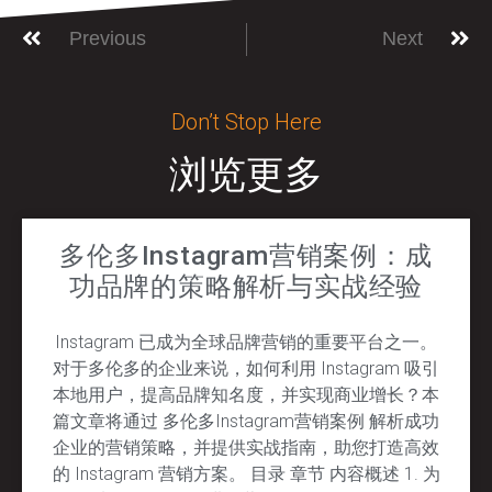
Previous
Next
Don’t Stop Here
浏览更多
多伦多Instagram营销案例：成
功品牌的策略解析与实战经验
Instagram 已成为全球品牌营销的重要平台之一。
对于多伦多的企业来说，如何利用 Instagram 吸引
本地用户，提高品牌知名度，并实现商业增长？本
篇文章将通过 多伦多Instagram营销案例 解析成功
企业的营销策略，并提供实战指南，助您打造高效
的 Instagram 营销方案。 目录 章节 内容概述 1. 为