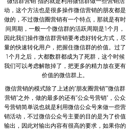
“微信群营销”指的就是利用微信群做一些营销活
动，这个方法也是很多操作微信营销的朋友都是
做的，不过微信圈营销有一个特点，那就是有时
间周期，一般一个微信群的活跃周期是1个月，
因此我们操作微信群营销要考虑好转化方式，尽
量的快速转化用户，把握住微信群的价值。过了
1个月之后，大都数群都成为了死群，这个时候
我们可以考虑解散掉了，把更多的精力放在更有
价值的微信群上。
微信营销的模式除了上述的“朋友圈营销”“微信群
营销”之外，做的最多的还有“公众号营销”，公众
号营销简单说也就是利用微信公众号来做一些营
销活动，不过微信公众号主要的目的是为了价值
输出，因此对输出内容有很高的要求，如果你的