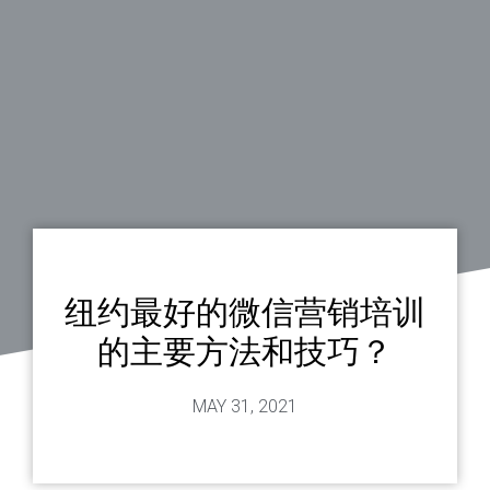
纽约最好的微信营销培训
的主要方法和技巧？
MAY 31, 2021