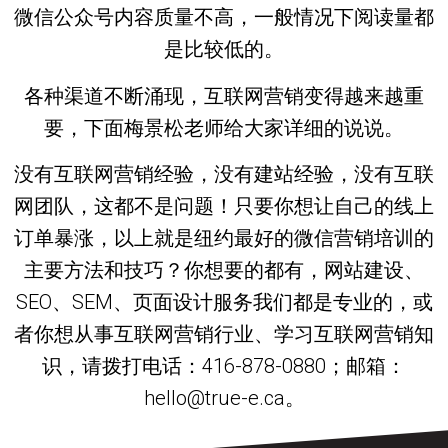
微信公众号内容质量不高，一般情况下阅读量都
是比较低的。
各种渠道不断涌现，互联网营销变得越来越重
要，下面梅景松老师给大家详细的说说。
没有互联网营销经验，没有建站经验，没有互联
网团队，这都不是问题！只要你想让自己的线上
订单暴涨，以上就是纽约最好的微信营销培训的
主要方法和技巧？你想要的都有，网站建设、
SEO、SEM、页面设计服务我们都是专业的，或
者你想从事互联网营销行业、学习互联网营销知
识，请拨打电话：416-878-0880；邮箱：
hello@true-e.ca。