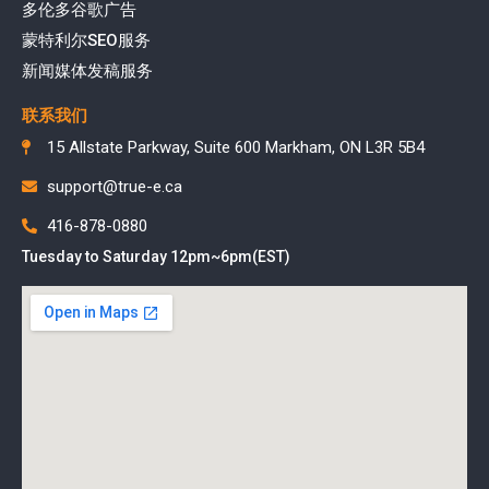
多伦多谷歌广告
蒙特利尔SEO服务
新闻媒体发稿服务
联系我们
15 Allstate Parkway, Suite 600 Markham, ON L3R 5B4
support@true-e.ca
416-878-0880
Tuesday to Saturday 12pm~6pm(EST)