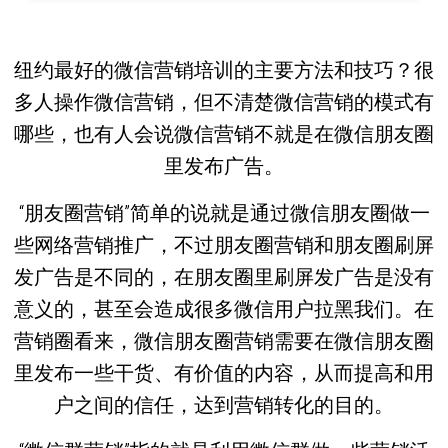
纽约最好的微信营销培训的主要方法和技巧？很
多人操作微信营销，但不清楚微信营销的模式有
哪些，也有人会说微信营销不就是在微信朋友圈
里发布广告。
“朋友圈营销”简单的说就是通过微信朋友圈做一
些网络营销推广，不过朋友圈营销和朋友圈刷屏
发广告是不同的，在朋友圈里刷屏发广告是没有
意义的，甚至会造成很多微信用户拉黑我们。在
营销圈看来，微信朋友圈营销需要在微信朋友圈
里发布一些干货、有价值的内容，从而提高和用
户之间的信任，达到营销转化的目的。