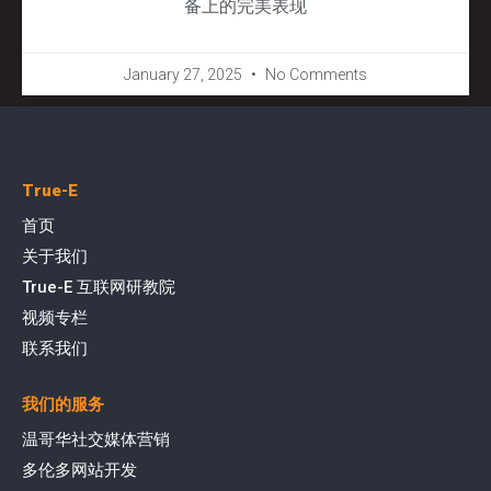
备上的完美表现
January 27, 2025
No Comments
True-E
首页
关于我们
True-E 互联网研教院
视频专栏
联系我们
我们的服务
温哥华社交媒体营销
多伦多网站开发