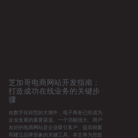
芝加哥电商网站开发指南：
打造成功在线业务的关键步
骤
在数字化转型的大潮中，电子商务已经成为
企业发展的重要渠道。一个功能强大、用户
友好的电商网站是企业吸引客户、提高销量
和建立品牌形象的关键工具。本文将为您提