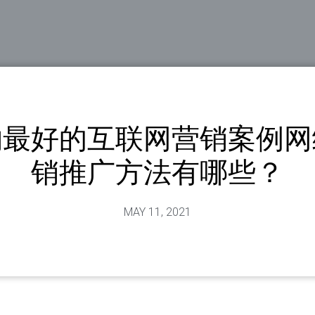
约最好的互联网营销案例网
销推广方法有哪些？
MAY 11, 2021