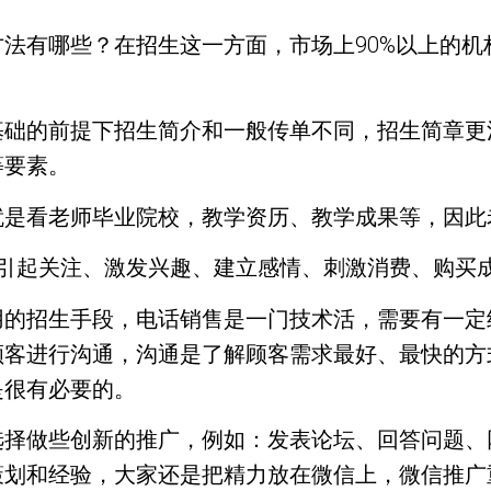
法有哪些？在招生这一方面，市场上90%以上的机
基础的前提下招生简介和一般传单不同，招生简章更
等要素。
就是看老师毕业院校，教学资历、教学成果等，因此
：引起关注、激发兴趣、建立感情、刺激消费、购买
用的招生手段，电话销售是一门技术活，需要有一定
顾客进行沟通，沟通是了解顾客需求最好、最快的方
是很有必要的。
选择做些创新的推广，例如：发表论坛、回答问题、
策划和经验，大家还是把精力放在微信上，微信推广