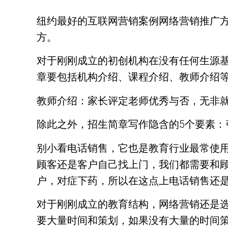
纽约最好的互联网营销案例网络营销推广方
方。
对于刚刚成立的初创机构在没有任何生源
章要包括机构介绍、课程介绍、教师介绍
教师介绍：家长评定老师优秀与否，无非
除此之外，招生简章写作隐含的5个要素
别小看电话销售，它也是教育行业最常使
顾客还是客户自己找上门，我们都需要和
户，对症下药，所以在这点上电话销售还
对于刚刚成立的教育结构，网络营销还是
要大量时间和策划，如果没有大量的时间