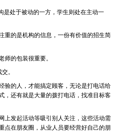
构是处于被动的一方，学生则处在主动一
注重的是机构的信息，一份有价值的招生简
老师的包装很重要。
成交。
经验的人，才能搞定顾客，无论是打电话给
式，还有就是大量的拨打电话，找准目标客
网上发起活动等吸引别人关注，这些活动需
重点在朋友圈，从业人员要经营好自己的朋