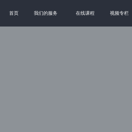
首页
我们的服务
在线课程
视频专栏