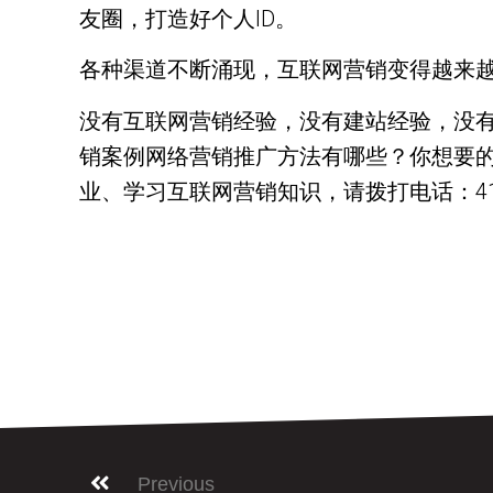
友圈，打造好个人ID。
各种渠道不断涌现，互联网营销变得越来
没有互联网营销经验，没有建站经验，没
销案例网络营销推广方法有哪些？你想要的
业、学习互联网营销知识，请拨打电话：416-878
Previous