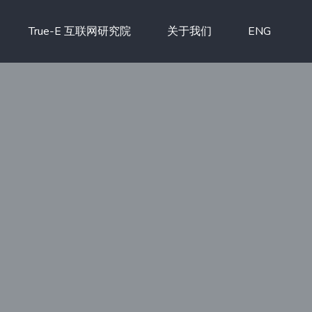
True-E 互联网研究院
关于我们
ENG