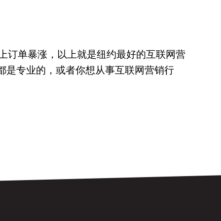
上订单暴涨，以上就是纽约最好的互联网营
们都是专业的，或者你想从事互联网营销行