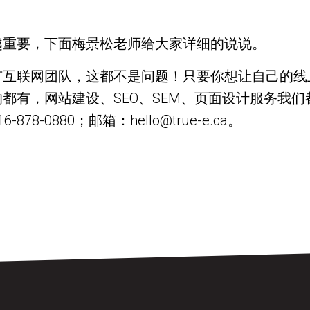
越重要，下面梅景松老师给大家详细的说说。
有互联网团队，这都不是问题！只要你想让自己的线
都有，网站建设、SEO、SEM、页面设计服务我
-0880；邮箱：hello@true-e.ca。