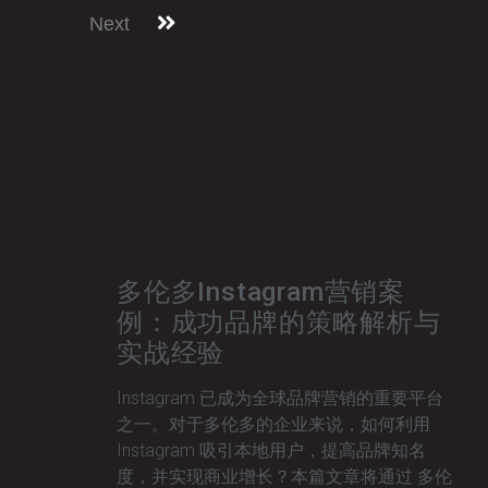
Next
多伦多Instagram营销案
例：成功品牌的策略解析与
实战经验
Instagram 已成为全球品牌营销的重要平台
之一。对于多伦多的企业来说，如何利用
Instagram 吸引本地用户，提高品牌知名
度，并实现商业增长？本篇文章将通过 多伦