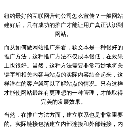
纽约最好的互联网营销公司怎么宣传？一般网站
建好后，只有成功的推广才能让用户真正认识到
网站。
而从如何做网站推广来看，软文本是一种很好的
推广方法，这种推广方法不仅成本很低，在效果
上也很好。当然，这种方法需要非常巧妙地将关
键字和相关内容与站点的实际内容结合起来，这
样潜在的客户就可以了解站点的情况。只有这样
才能使网站最终有更理想的一种管理，才能取得
完美的发展效果。
当然，在推广方法方面，建立联系也是非常重要
的。实际链接包括建立内部连接和外部链接，内