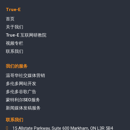
True-E
首页
关于我们
True-E 互联网研教院
视频专栏
联系我们
我们的服务
温哥华社交媒体营销
多伦多网站开发
多伦多谷歌广告
蒙特利尔SEO服务
新闻媒体发稿服务
联系我们
15 Allstate Parkway, Suite 600 Markham, ON L3R 5B4