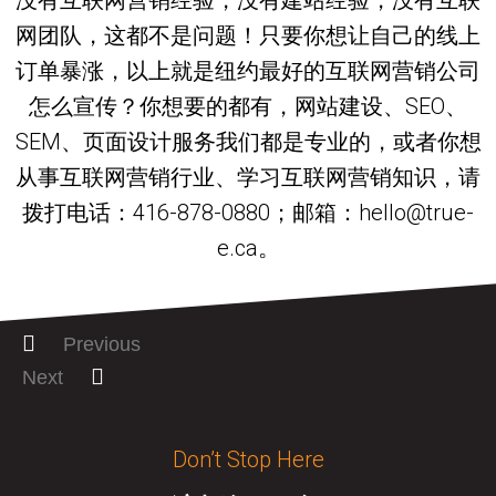
没有互联网营销经验，没有建站经验，没有互联
网团队，这都不是问题！只要你想让自己的线上
订单暴涨，以上就是纽约最好的互联网营销公司
怎么宣传？你想要的都有，网站建设、SEO、
SEM、页面设计服务我们都是专业的，或者你想
从事互联网营销行业、学习互联网营销知识，请
拨打电话：416-878-0880；邮箱：hello@true-
e.ca。
Previous
Next
Don’t Stop Here