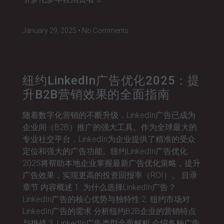
January 29, 2025
No Comments
纽约LinkedIn广告优化2025：提
升B2B营销效果的全面指南
随着数字化营销的不断升级，LinkedIn广告已成为
企业间（B2B）推广的强大工具。作为全球最大的
专业社交平台，LinkedIn为企业提供了精准的受众
定位和强大的广告功能。纽约LinkedIn广告优化
2025将帮助本地企业掌握最新广告优化策略，提升
广告效果，实现更高的投资回报率（ROI）。 目录
章节 内容概述 1. 为什么选择LinkedIn广告？
LinkedIn广告的核心优势与独特性 2. 纽约市场对
LinkedIn广告的需求 分析纽约B2B企业的营销特点
与挑战 3. LinkedIn广告类型全面解析 介绍各种广告