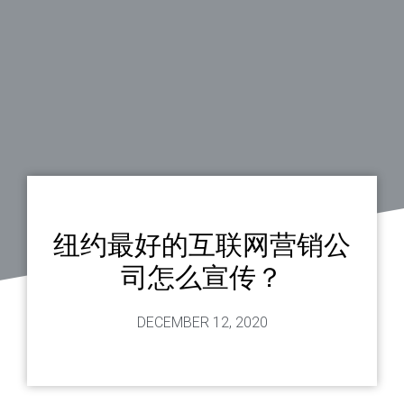
纽约最好的互联网营销公
司怎么宣传？
DECEMBER 12, 2020