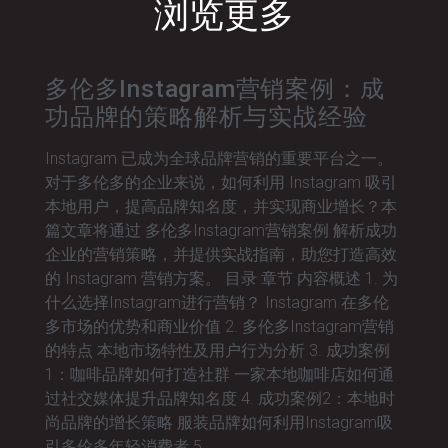
浏览更多
多伦多Instagram营销案例：成
功品牌的策略解析与实战经验
Instagram 已成为全球品牌营销的重要平台之一。
对于多伦多的企业来说，如何利用 Instagram 吸引
本地用户，提高品牌知名度，并实现商业增长？本
篇文章将通过 多伦多Instagram营销案例 解析成功
企业的营销策略，并提供实战指南，助您打造高效
的 Instagram 营销方案。 目录 章节 内容概述 1. 为
什么选择Instagram进行营销？ Instagram 在多伦
多市场的优势和商业价值 2. 多伦多Instagram营销
的特点 本地市场特性及用户行为分析 3. 成功案例
1：咖啡品牌如何打造社群 一家本地咖啡店如何通
过社交媒体提升品牌知名度 4. 成功案例2：本地时
尚品牌的增长策略 服装品牌如何利用Instagram吸
引多伦多年轻消费者 5.