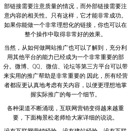
部链接需要注意质量的情况，而外部链接需要注
意内容的相关性。只有这样，它才能非常成功。
如果你能做一个非常理想化的链接，你也可以在
整个操作中取得非常好的效果。
当然，从如何做网站推广也可以了解到，充分利
用其他平台的能力已经成为一个非常重要的部
分。微博、QQ、微信、论坛等第三方平台可以带
来实用的推广帮助是非常重要的.因此，所有经营
者都应更认真地考虑有关内容，以便更理想地掌
握实际推广的每一个细节。
各种渠道不断涌现，互联网营销变得越来越重
要，下面梅景松老师给大家详细的说说。