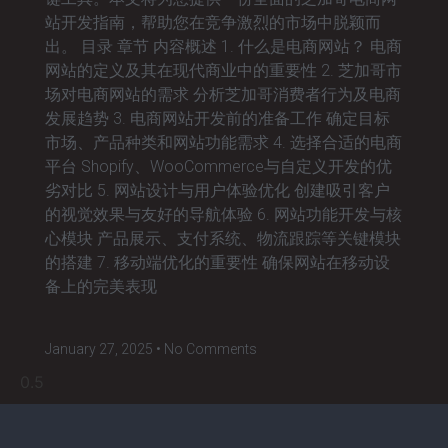
站开发指南，帮助您在竞争激烈的市场中脱颖而
出。 目录 章节 内容概述 1. 什么是电商网站？ 电商
网站的定义及其在现代商业中的重要性 2. 芝加哥市
场对电商网站的需求 分析芝加哥消费者行为及电商
发展趋势 3. 电商网站开发前的准备工作 确定目标
市场、产品种类和网站功能需求 4. 选择合适的电商
平台 Shopify、WooCommerce与自定义开发的优
劣对比 5. 网站设计与用户体验优化 创建吸引客户
的视觉效果与友好的导航体验 6. 网站功能开发与核
心模块 产品展示、支付系统、物流跟踪等关键模块
的搭建 7. 移动端优化的重要性 确保网站在移动设
备上的完美表现
January 27, 2025
No Comments