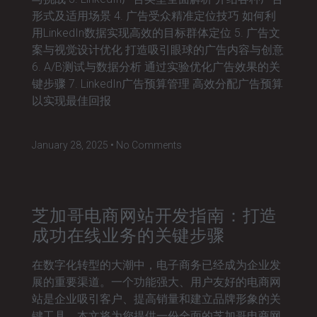
形式及适用场景 4. 广告受众精准定位技巧 如何利
用LinkedIn数据实现高效的目标群体定位 5. 广告文
案与视觉设计优化 打造吸引眼球的广告内容与创意
6. A/B测试与数据分析 通过实验优化广告效果的关
键步骤 7. LinkedIn广告预算管理 高效分配广告预算
以实现最佳回报
January 28, 2025
No Comments
芝加哥电商网站开发指南：打造
成功在线业务的关键步骤
在数字化转型的大潮中，电子商务已经成为企业发
展的重要渠道。一个功能强大、用户友好的电商网
站是企业吸引客户、提高销量和建立品牌形象的关
键工具。本文将为您提供一份全面的芝加哥电商网