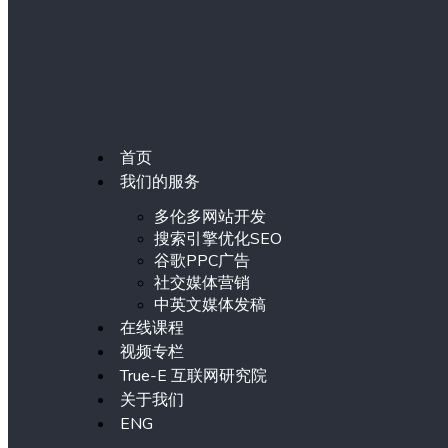
首页
我们的服务
多伦多网站开发
搜索引擎优化SEO
谷歌PPC广告
社交媒体营销
中英文媒体发稿
在线课程
视频专栏
True-E 互联网研究院
关于我们
ENG