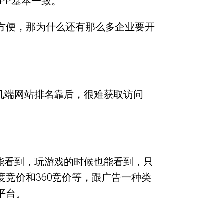
PP基本一致。
方便，那为什么还有那么多企业要开
机端网站排名靠后，很难获取访问
能看到，玩游戏的时候也能看到，只
竞价和360竞价等，跟广告一种类
平台。