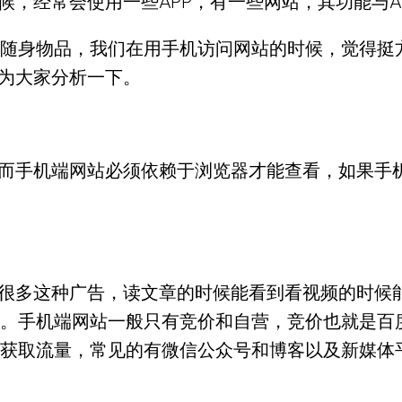
候，经常会使用一些APP，有一些网站，其功能与A
随身物品，我们在用手机访问网站的时候，觉得挺
单为大家分析一下。
，而手机端网站必须依赖于浏览器才能查看，如果手
到很多这种广告，读文章的时候能看到看视频的时候
。手机端网站一般只有竞价和自营，竞价也就是百度
获取流量，常见的有微信公众号和博客以及新媒体