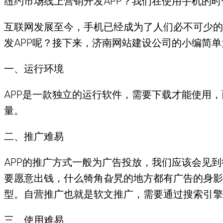
纽约市场线上营销开发APP？我们在使用手机的时
互联网发展至今，手机已经成为了人们必不可少的
发APP呢？接下来，济南网站建设公司的小编简
一、运行环境
APP是一款独立的运行软件，需要下载才能使用
量。
二、推广难易
APP的推广方式一般为广告投放，我们应该会见
要愿意出钱，什么犄角旮旯的地方都有广告的身影
型。自营推广也就是软文推广，需要通过搜索引擎
三、使用难易