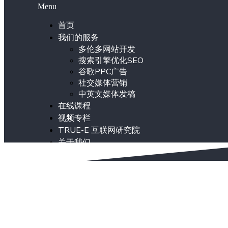
Menu
首页
我们的服务
多伦多网站开发
搜索引擎优化SEO
谷歌PPC广告
社交媒体营销
中英文媒体发稿
在线课程
视频专栏
TRUE-E 互联网研究院
关于我们
ENG