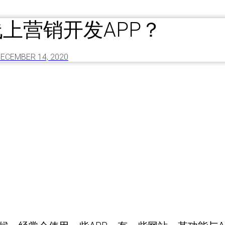
上营销开发APP？
ECEMBER 14, 2020