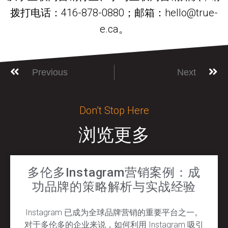
拨打电话：416-878-0880；邮箱：hello@true-
e.ca。
Previous
Next
Don’t Stop Here
浏览更多
多伦多Instagram营销案例：成
功品牌的策略解析与实战经验
Instagram 已成为全球品牌营销的重要平台之一。
对于多伦多的企业来说，如何利用 Instagram 吸引