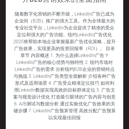
随着数字化营销的不断升级，LinkedIn广告已成为
企业间（B2B）推广的强大工具。作为全球最大的
专业社交平台，LinkedIn为企业提供了精准的受众
定位和强大的广告功能。纽约LinkedIn广告优化
2025将帮助本地企业掌握最新广告优化策略，提升
广告效果，实现更高的投资回报率（ROI）。 目录
章节 内容概述 1. 为什么选择LinkedIn广告？
LinkedIn广告的核心优势与独特性 2. 纽约市场对
LinkedIn广告的需求 分析纽约B2B企业的营销特点
与挑战 3. LinkedIn广告类型全面解析 介绍各种广告
形式及适用场景 4. 广告受众精准定位技巧 如何利
用LinkedIn数据实现高效的目标群体定位 5. 广告文
案与视觉设计优化 打造吸引眼球的广告内容与创意
6. A/B测试与数据分析 通过实验优化广告效果的关
键步骤 7. LinkedIn广告预算管理 高效分配广告预算
以实现最佳回报