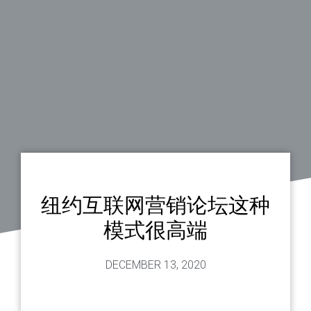
纽约互联网营销论坛这种
模式很高端
DECEMBER 13, 2020