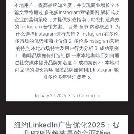
本地用户，提高品牌知名度，并实现商业增长？本
篇文章将通过 多伦多Instagram营销案例 解析成功
企业的营销策略，并提供实战指南，助您打造高效
的 Instagram 营销方案。 目录 章节 内容概述 1. 为
什么选择Instagram进行营销？ Instagram 在多伦
多市场的优势和商业价值 2. 多伦多Instagram营销
的特点 本地市场特性及用户行为分析 3. 成功案例
1：咖啡品牌如何打造社群 一家本地咖啡店如何通
过社交媒体提升品牌知名度 4. 成功案例2：本地时
尚品牌的增长策略 服装品牌如何利用Instagram吸
引多伦多年轻消费者 5.
January 29, 2025
No Comments
纽约LinkedIn广告优化2025：提
升B2B营销效果的全面指南