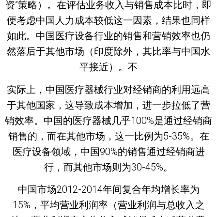
资”策略）。在评估业务收入与销售成本比时，即
便考虑中国人力成本较低这一因素，结果也同样
如此。中国医疗设备行业的销售和营销效率也仍
然落后于其他市场（印度除外，其比率与中国水
平接近）。不
实际上，中国医疗器械行业对经销商的利用远高
于其他国家，这导致成本增加，进一步拉低了营
销效率。中国的医疗器械几乎100%是通过经销商
销售的，而在其他市场，这一比例为5-35%。在
医疗设备领域，中国90%的销售通过经销商进
行，而其他市场则为30-45%。
中国市场2012-2014年间复合年均增长率为
15%，平均营业利润率（营业利润与总收入之