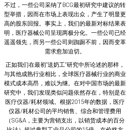
不过，一些公司采纳了BCG最初研究中建议的转
型举措，因而在市场上表现出众，产生了明显更
高的股东回报。事实上，我们的最新对标结果表
明，医疗器械公司呈现两极分化。一些公司已经
遥遥领先，而另一些公司则踟蹰不前，因而变革
需求愈加迫切。
正如我们在最初“送奶工”研究中所论述的那样，
与其他成熟行业相比，全球医疗器械行业的商业
模式成本高昂，难以为继。在对中国市场的最新
研究中，我们发现类似问题依然存在，特别是在
医疗仪器/耗材领域。根据2015年的数据，医疗
仪器/耗材公司的平均销售、综合和管理费用
（SG&A，主要为营销支出，以销货成本的百分
比计）超过典型工业品公司的15倍。在价格方