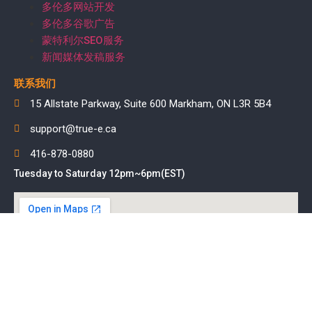
多伦多网站开发
多伦多谷歌广告
蒙特利尔SEO服务
新闻媒体发稿服务
联系我们
15 Allstate Parkway, Suite 600 Markham, ON L3R 5B4
support@true-e.ca
416-878-0880
Tuesday to Saturday 12pm~6pm(EST)