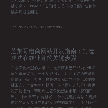
6. A/B测试与数据分析 通过实验优化广告效果的关
键步骤 7. LinkedIn广告预算管理 高效分配广告预算
以实现最佳回报
January 28, 2025
No Comments
芝加哥电商网站开发指南：打造
成功在线业务的关键步骤
在数字化转型的大潮中，电子商务已经成为企业发
展的重要渠道。一个功能强大、用户友好的电商网
站是企业吸引客户、提高销量和建立品牌形象的关
键工具。本文将为您提供一份全面的芝加哥电商网
站开发指南，帮助您在竞争激烈的市场中脱颖而
出。 目录 章节 内容概述 1. 什么是电商网站？ 电商
网站的定义及其在现代商业中的重要性 2. 芝加哥市