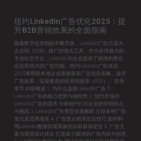
纽约LinkedIn广告优化2025：提
升B2B营销效果的全面指南
随着数字化营销的不断升级，LinkedIn广告已成为
企业间（B2B）推广的强大工具。作为全球最大的
专业社交平台，LinkedIn为企业提供了精准的受众
定位和强大的广告功能。纽约LinkedIn广告优化
2025将帮助本地企业掌握最新广告优化策略，提升
广告效果，实现更高的投资回报率（ROI）。 目录
章节 内容概述 1. 为什么选择LinkedIn广告？
LinkedIn广告的核心优势与独特性 2. 纽约市场对
LinkedIn广告的需求 分析纽约B2B企业的营销特点
与挑战 3. LinkedIn广告类型全面解析 介绍各种广告
形式及适用场景 4. 广告受众精准定位技巧 如何利
用LinkedIn数据实现高效的目标群体定位 5. 广告文
案与视觉设计优化 打造吸引眼球的广告内容与创意