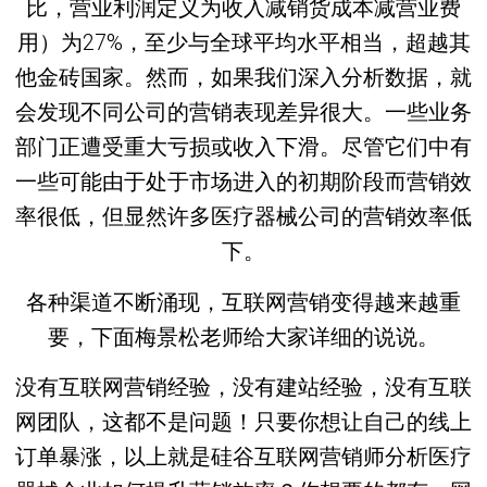
比，营业利润定义为收入减销货成本减营业费
用）为27%，至少与全球平均水平相当，超越其
他金砖国家。然而，如果我们深入分析数据，就
会发现不同公司的营销表现差异很大。一些业务
部门正遭受重大亏损或收入下滑。尽管它们中有
一些可能由于处于市场进入的初期阶段而营销效
率很低，但显然许多医疗器械公司的营销效率低
下。
各种渠道不断涌现，互联网营销变得越来越重
要，下面梅景松老师给大家详细的说说。
没有互联网营销经验，没有建站经验，没有互联
网团队，这都不是问题！只要你想让自己的线上
订单暴涨，以上就是硅谷互联网营销师分析医疗