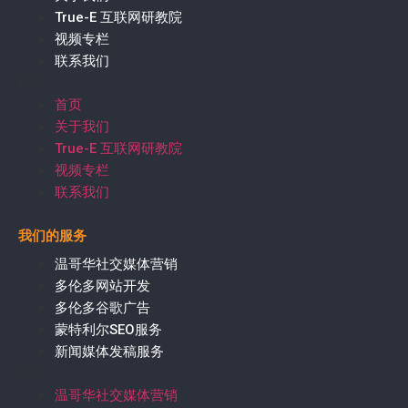
True-E 互联网研教院
视频专栏
联系我们
首页
关于我们
True-E 互联网研教院
视频专栏
联系我们
我们的服务
温哥华社交媒体营销
多伦多网站开发
多伦多谷歌广告
蒙特利尔SEO服务
新闻媒体发稿服务
温哥华社交媒体营销