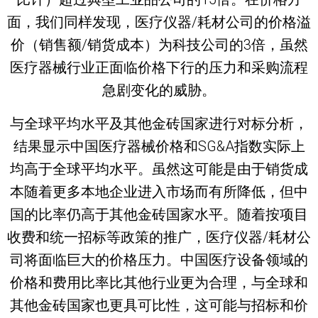
面，我们同样发现，医疗仪器/耗材公司的价格溢
价（销售额/销货成本）为科技公司的3倍，虽然
医疗器械行业正面临价格下行的压力和采购流程
急剧变化的威胁。
与全球平均水平及其他金砖国家进行对标分析，
结果显示中国医疗器械价格和SG&A指数实际上
均高于全球平均水平。虽然这可能是由于销货成
本随着更多本地企业进入市场而有所降低，但中
国的比率仍高于其他金砖国家水平。随着按项目
收费和统一招标等政策的推广，医疗仪器/耗材公
司将面临巨大的价格压力。中国医疗设备领域的
价格和费用比率比其他行业更为合理，与全球和
其他金砖国家也更具可比性，这可能与招标和价