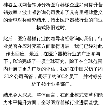
硅谷互联网营销师分析医疗器械企业如何提升营
销效率？波士顿咨询公司发布了具有里程碑意义
的全球对标研究结果，指出医疗器械行业的商业
模式陈旧过时。
此后，医疗器械行业的领导者经常询问我们，行
业是否在应对变革方面取得进展，我们已经对此
作出回应。最近，在医疗器械行业的广泛参与
下，BCG完成了一项全球研究。除了在全球范围
内开展了更为广泛的评估，我们在中国采访了约
30名公司高管，调研了约900名员工，并对标分
析了46个业务部门。
结果令人深思。整体而言，在商业模式变革和能
力水平提升方面，全球医疗器械行业进展甚微。