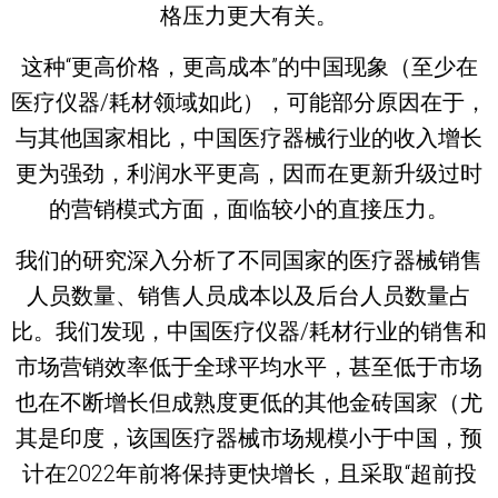
格压力更大有关。
这种“更高价格，更高成本”的中国现象（至少在
医疗仪器/耗材领域如此），可能部分原因在于，
与其他国家相比，中国医疗器械行业的收入增长
更为强劲，利润水平更高，因而在更新升级过时
的营销模式方面，面临较小的直接压力。
我们的研究深入分析了不同国家的医疗器械销售
人员数量、销售人员成本以及后台人员数量占
比。我们发现，中国医疗仪器/耗材行业的销售和
市场营销效率低于全球平均水平，甚至低于市场
也在不断增长但成熟度更低的其他金砖国家（尤
其是印度，该国医疗器械市场规模小于中国，预
计在2022年前将保持更快增长，且采取“超前投