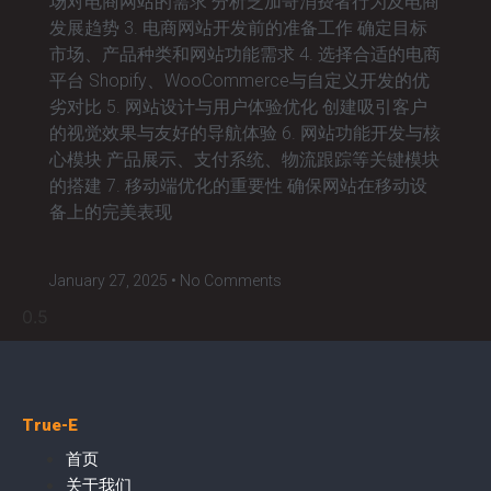
场对电商网站的需求 分析芝加哥消费者行为及电商
发展趋势 3. 电商网站开发前的准备工作 确定目标
市场、产品种类和网站功能需求 4. 选择合适的电商
平台 Shopify、WooCommerce与自定义开发的优
劣对比 5. 网站设计与用户体验优化 创建吸引客户
的视觉效果与友好的导航体验 6. 网站功能开发与核
心模块 产品展示、支付系统、物流跟踪等关键模块
的搭建 7. 移动端优化的重要性 确保网站在移动设
备上的完美表现
January 27, 2025
No Comments
True-E
首页
关于我们