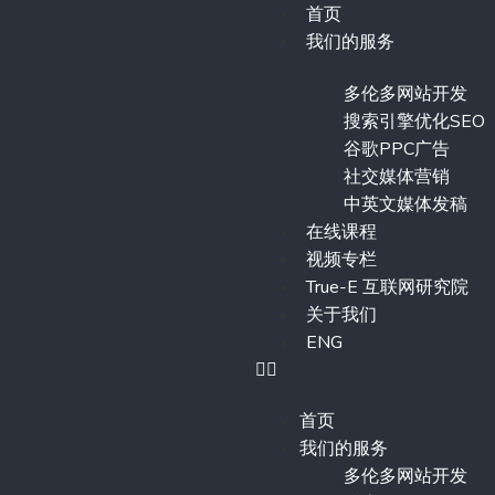
首页
我们的服务
多伦多网站开发
搜索引擎优化SEO
谷歌PPC广告
社交媒体营销
中英文媒体发稿
在线课程
视频专栏
True-E 互联网研究院
关于我们
ENG
首页
我们的服务
多伦多网站开发