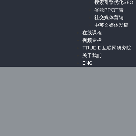
搜索引擎优化SEO
谷歌PPC广告
社交媒体营销
中英文媒体发稿
在线课程
视频专栏
TRUE-E 互联网研究院
关于我们
ENG