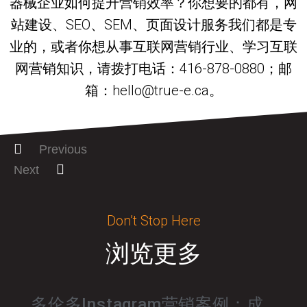
器械企业如何提升营销效率？你想要的都有，网
站建设、SEO、SEM、页面设计服务我们都是专
业的，或者你想从事互联网营销行业、学习互联
网营销知识，请拨打电话：416-878-0880；邮
箱：hello@true-e.ca。
Previous
Next
Don’t Stop Here
浏览更多
多伦多Instagram营销案例：成