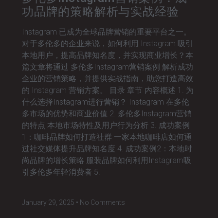
功品牌的策略解析与实战经验
Instagram 已成为全球品牌营销的重要平台之一。
对于多伦多的企业来说，如何利用 Instagram 吸引
本地用户，提高品牌知名度，并实现商业增长？本
篇文章将通过 多伦多Instagram营销案例 解析成功
企业的营销策略，并提供实战指南，助您打造高效
的 Instagram 营销方案。 目录 章节 内容概述 1. 为
什么选择Instagram进行营销？ Instagram 在多伦
多市场的优势和商业价值 2. 多伦多Instagram营销
的特点 本地市场特性及用户行为分析 3. 成功案例
1：咖啡品牌如何打造社群 一家本地咖啡店如何通
过社交媒体提升品牌知名度 4. 成功案例2：本地时
尚品牌的增长策略 服装品牌如何利用Instagram吸
引多伦多年轻消费者 5.
January 29, 2025
No Comments