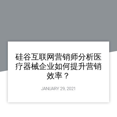
硅谷互联网营销师分析医
疗器械企业如何提升营销
效率？
JANUARY 29, 2021