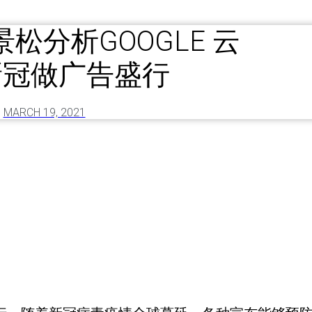
松分析GOOGLE 云
新冠做广告盛行
MARCH 19, 2021