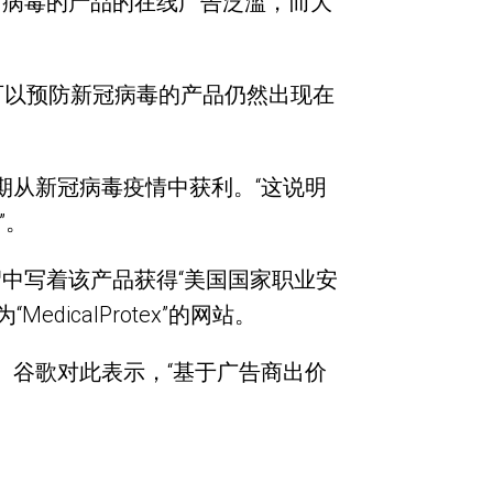
预防病毒的产品的在线广告泛滥，而大
可以预防新冠病毒的产品仍然出现在
期从新冠病毒疫情中获利。“这说明
”。
绍中写着该产品获得“美国国家职业安
calProtex”的网站。
。谷歌对此表示，“基于广告商出价