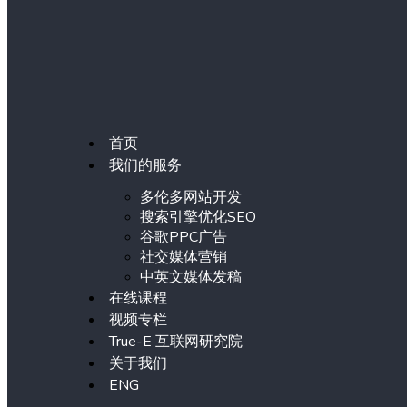
首页
我们的服务
多伦多网站开发
搜索引擎优化SEO
谷歌PPC广告
社交媒体营销
中英文媒体发稿
在线课程
视频专栏
True-E 互联网研究院
关于我们
ENG