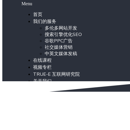
Menu
首页
我们的服务
多伦多网站开发
搜索引擎优化SEO
谷歌PPC广告
社交媒体营销
中英文媒体发稿
在线课程
视频专栏
TRUE-E 互联网研究院
关于我们
ENG