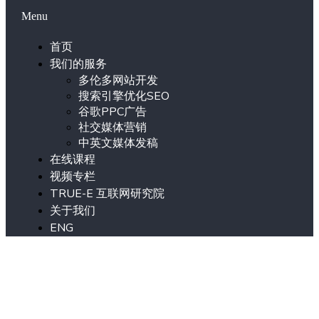
Menu
首页
我们的服务
多伦多网站开发
搜索引擎优化SEO
谷歌PPC广告
社交媒体营销
中英文媒体发稿
在线课程
视频专栏
TRUE-E 互联网研究院
关于我们
ENG