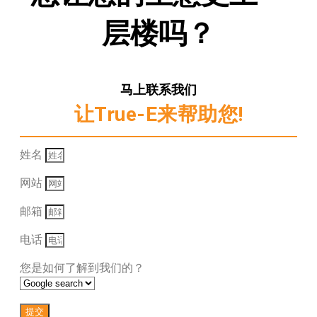
层楼吗？
马上联系我们
让True-E来帮助您!
姓名
网站
邮箱
电话
您是如何了解到我们的？
提交