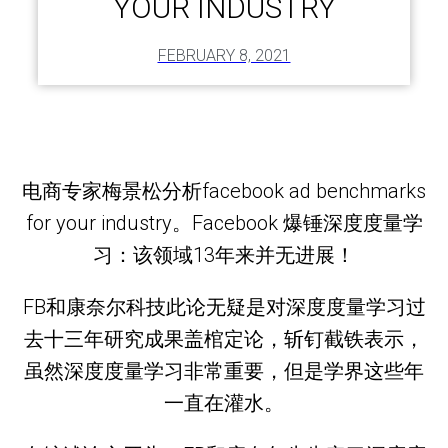
YOUR INDUSTRY
FEBRUARY 8, 2021
电商专家梅景松分析facebook ad benchmarks
for your industry。Facebook 爆锤深度度量学
习：该领域13年来并无进展！
FB和康奈尔科技此论无疑是对深度度量学习过
去十三年研究成果盖棺定论，斩钉截铁表示，
虽然深度度量学习非常重要，但是学界这些年
一直在灌水。