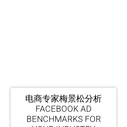
电商专家梅景松分析
FACEBOOK AD
BENCHMARKS FOR