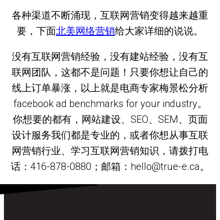
各种渠道不断涌现，互联网营销变得越来越重
要，下面
北美网络营销
给大家详细的说说。
没有互联网营销经验，没有建站经验，没有互
联网团队，这都不是问题！只要你想让自己的
线上订单暴涨，以上就是电商专家梅景松分析
facebook ad benchmarks for your industry。
你想要的都有，网站建设、SEO、SEM、页面
设计服务我们都是专业的，或者你想从事互联
网营销行业、学习互联网营销知识，请拨打电
话：416-878-0880；邮箱：hello@true-e.ca。