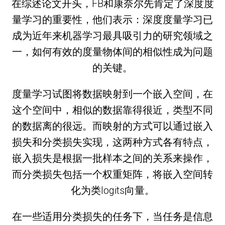
在综述论文开头，FB和康奈尔先肯定了深度度
量学习的重要性，他们表示：深度度量学习已
成为近年来机器学习最具吸引力的研究领域之
一，如何有效的度量物体间的相似性成为问题
的关键。
度量学习试图将数据映射到一个嵌入空间，在
这个空间中，相似的数据靠得很近，类型不同
的数据离的很远。而映射的方式可以通过嵌入
损失和分类损失实现，这两种方式各有特点，
嵌入损失是根据一批样本之间的关系来操作，
而分类损失包括一个权重矩阵，将嵌入空间转
化为类logits向量。
在一些适用分类损失的任务下，当任务是信息