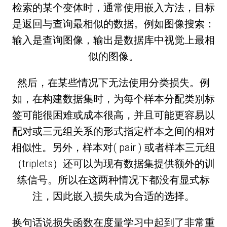
检索的某个变体时，通常使用嵌入方法，目标
是返回与查询最相似的数据。例如图像搜索：
输入是查询图像，输出是数据库中视觉上最相
似的图像。
然后，在某些情况下无法使用分类损失。例
如，在构建数据集时，为每个样本分配类别标
签可能很困难或成本很高，并且可能更容易以
配对或三元组关系的形式指定样本之间的相对
相似性。另外，样本对( pair ) 或者样本三元组
（triplets）还可以为现有数据集提供额外的训
练信号。所以在这两种情况下都没有显式标
注，因此嵌入损失成为合适的选择。
换句话说损失函数在度量学习中起到了非常重