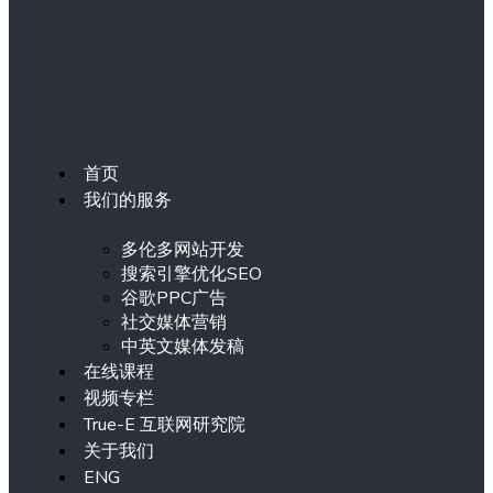
首页
我们的服务
多伦多网站开发
搜索引擎优化SEO
谷歌PPC广告
社交媒体营销
中英文媒体发稿
在线课程
视频专栏
True-E 互联网研究院
关于我们
ENG