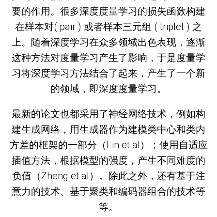
要的作用。很多深度度量学习的损失函数构建
在样本对( pair ) 或者样本三元组 ( triplet ) 之
上。随着深度学习在众多领域出色表现，逐渐
这种方法对度量学习产生了影响，于是度量学
习将深度学习方法结合了起来，产生了一个新
的领域，即深度度量学习。
最新的论文也都采用了神经网络技术，例如构
建生成网络，用生成器作为建模类中心和类内
方差的框架的一部分（Lin et al）；使用自适应
插值方法，根据模型的强度，产生不同难度的
负值（Zheng et al）。除此之外，还有基于注
意力的技术、基于聚类和编码器组合的技术等
等。