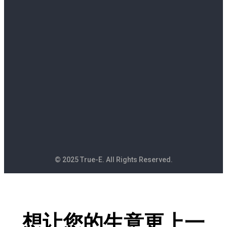
© 2025 True-E. All Rights Reserved.
想让您的生意更上一