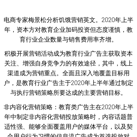
电商专家梅景松分析饥饿营销英文。2020年上半
年，资本方对教育企业加码投资但态度谨慎，教
育行业企业数量与销售费用率齐增。
积极开展营销活动成为教育行业广告主获取资本
关注、增强自身竞争力的有效途径，其中，线上
渠道成为营销重点。全面且深入地覆盖目标用
户，是教育行业广告主于2020年上半年通过制定
与执行营销策略所要达成的主要营销目标。
非内容化营销策略：教育类广告主在2020年上半
年中制定非内容化营销投放策略时，内容话题普
适性强、能够全面覆盖用户的媒体平台，以及契
合用户行为习惯的信息流广告成为首选投放对