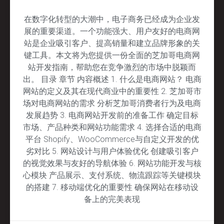
在数字化转型的大潮中，电子商务已经成为企业发
展的重要渠道。一个功能强大、用户友好的电商网
站是企业吸引客户、提高销量和建立品牌形象的关
键工具。本文将为您提供一份全面的芝加哥电商网
站开发指南，帮助您在竞争激烈的市场中脱颖而
出。 目录 章节 内容概述 1. 什么是电商网站？ 电商
网站的定义及其在现代商业中的重要性 2. 芝加哥市
场对电商网站的需求 分析芝加哥消费者行为及电商
发展趋势 3. 电商网站开发前的准备工作 确定目标
市场、产品种类和网站功能需求 4. 选择合适的电商
平台 Shopify、WooCommerce与自定义开发的优
劣对比 5. 网站设计与用户体验优化 创建吸引客户
的视觉效果与友好的导航体验 6. 网站功能开发与核
心模块 产品展示、支付系统、物流跟踪等关键模块
的搭建 7. 移动端优化的重要性 确保网站在移动设
备上的完美表现