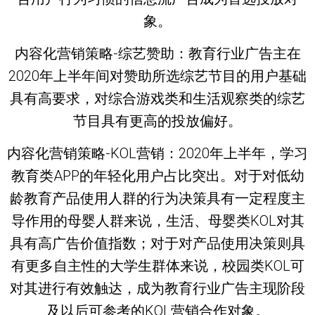
象。
内容化营销策略-综艺赞助：教育行业广告主在
2020年上半年间对赞助所选综艺节目的用户基础
具有高要求，对综合游戏类和生活观察类的综艺
节目具有更高的投放偏好。
内容化营销策略-KOL营销：2020年上半年，学习
教育类APP的年轻化用户占比突出。对于对低幼
龄教育产品使用人群的行为决策具有一定程度主
导作用的母婴人群来说，生活、母婴类KOL对其
具有高广告价值指数；对于对产品使用决策则具
有更多自主性的大学生群体来说，校园类KOL可
对其进行有效触达，成为教育行业广告主现阶段
及以后可参考的KOL营销合作对象。