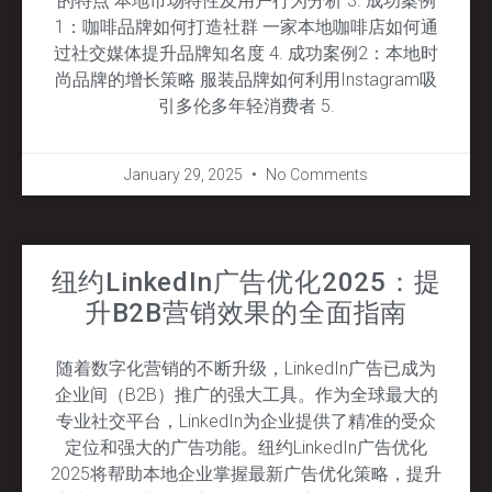
的特点 本地市场特性及用户行为分析 3. 成功案例
1：咖啡品牌如何打造社群 一家本地咖啡店如何通
过社交媒体提升品牌知名度 4. 成功案例2：本地时
尚品牌的增长策略 服装品牌如何利用Instagram吸
引多伦多年轻消费者 5.
January 29, 2025
No Comments
纽约LinkedIn广告优化2025：提
升B2B营销效果的全面指南
随着数字化营销的不断升级，LinkedIn广告已成为
企业间（B2B）推广的强大工具。作为全球最大的
专业社交平台，LinkedIn为企业提供了精准的受众
定位和强大的广告功能。纽约LinkedIn广告优化
2025将帮助本地企业掌握最新广告优化策略，提升