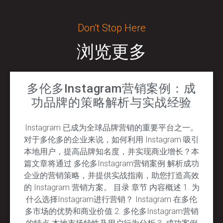
Don’t Stop Here
浏览更多
多伦多Instagram营销案例：成
功品牌的策略解析与实战经验
Instagram 已成为全球品牌营销的重要平台之一。
对于多伦多的企业来说，如何利用 Instagram 吸引
本地用户，提高品牌知名度，并实现商业增长？本
篇文章将通过 多伦多Instagram营销案例 解析成功
企业的营销策略，并提供实战指南，助您打造高效
的 Instagram 营销方案。 目录 章节 内容概述 1. 为
什么选择Instagram进行营销？ Instagram 在多伦
多市场的优势和商业价值 2. 多伦多Instagram营销