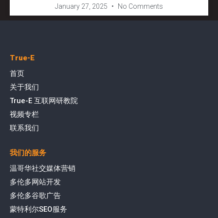
January 27, 2025
No Comments
True-E
首页
关于我们
True-E 互联网研教院
视频专栏
联系我们
我们的服务
温哥华社交媒体营销
多伦多网站开发
多伦多谷歌广告
蒙特利尔SEO服务