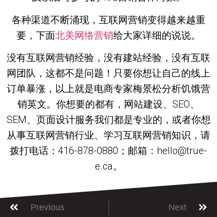
各种渠道不断涌现，互联网营销变得越来越重
要，下面
北美网络营销
给大家详细的说说。
没有互联网营销经验，没有建站经验，没有互联
网团队，这都不是问题！只要你想让自己的线上
订单暴涨，以上就是电商专家梅景松分析饥饿营
销英文。你想要的都有，网站建设、SEO、
SEM、页面设计服务我们都是专业的，或者你想
从事互联网营销行业、学习互联网营销知识，请
拨打电话：416-878-0880；邮箱：hello@true-
e.ca。
Previous
Next