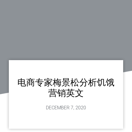
电商专家梅景松分析饥饿
营销英文
DECEMBER 7, 2020