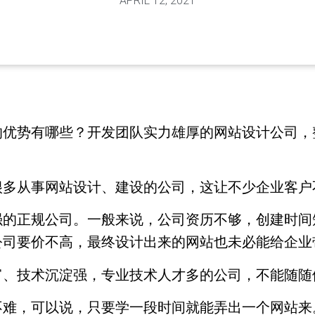
APRIL 12, 2021
的优势有哪些？开发团队实力雄厚的网站设计公司，
很多从事网站设计、建设的公司，这让不少企业客户
强的正规公司。一般来说，公司资历不够，创建时间
公司要价不高，最终设计出来的网站也未必能给企业
富、技术沉淀强，专业技术人才多的公司，不能随随
不难，可以说，只要学一段时间就能弄出一个网站来