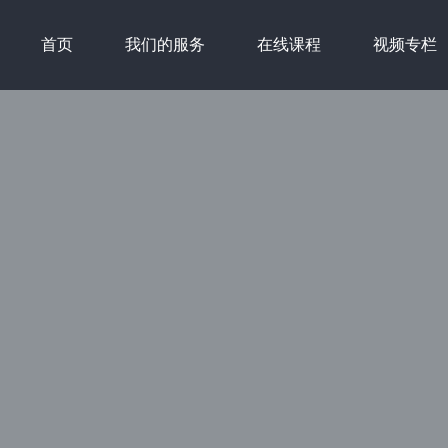
首页
我们的服务
在线课程
视频专栏