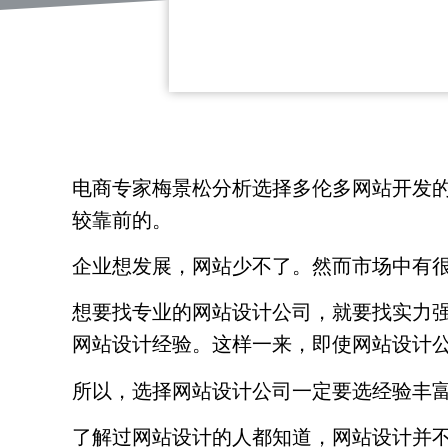
电商专家梅景松分析选择多伦多网站开发
较靠前的。
企业想发展，网站少不了。然而市场中有
想要找专业的网站设计公司，就要找实力
网站设计经验。这样一来，即使网站设计
所以，选择网站设计公司一定要选经验丰
了解过网站设计的人都知道，网站设计并