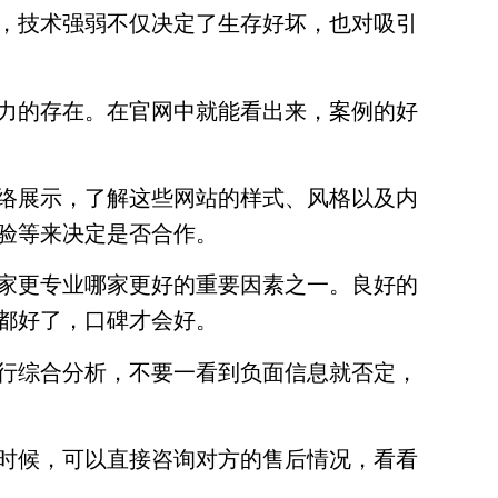
，技术强弱不仅决定了生存好坏，也对吸引
力的存在。在官网中就能看出来，案例的好
络展示，了解这些网站的样式、风格以及内
验等来决定是否合作。
家更专业哪家更好的重要因素之一。良好的
都好了，口碑才会好。
行综合分析，不要一看到负面信息就否定，
时候，可以直接咨询对方的售后情况，看看