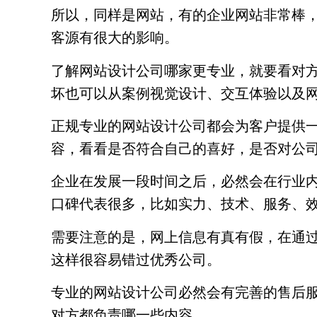
所以，同样是网站，有的企业网站非常棒
客源有很大的影响。
了解网站设计公司哪家更专业，就要看对
坏也可以从案例视觉设计、交互体验以及
正规专业的网站设计公司都会为客户提供
容，看看是否符合自己的喜好，是否对公
企业在发展一段时间之后，必然会在行业
口碑代表很多，比如实力、技术、服务、
需要注意的是，网上信息有真有假，在通
这样很容易错过优秀公司。
专业的网站设计公司必然会有完善的售后
对方都负责哪一些内容。