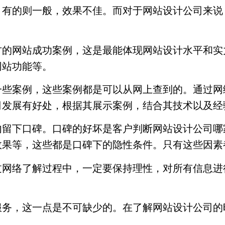
，有的则一般，效果不佳。而对于网站设计公司来说
方的网站成功案例，这是最能体现网站设计水平和实
网站功能等。
一些案例，这些案例都是可以从网上查到的。通过网
司发展有好处，根据其展示案例，结合其技术以及经
内留下口碑。口碑的好坏是客户判断网站设计公司哪
效果等，这些都是口碑下的隐性条件。只有这些因素
过网络了解过程中，一定要保持理性，对所有信息进
服务，这一点是不可缺少的。在了解网站设计公司的