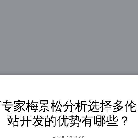
商专家梅景松分析选择多伦
站开发的优势有哪些？