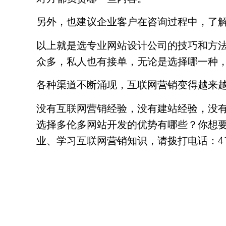
另外，也建议企业客户在咨询过程中，了
以上就是选专业网站设计公司的技巧和方
众多，私人也有接单，无论是选择哪一种
各种渠道不断涌现，互联网营销变得越来
没有互联网营销经验，没有建站经验，没
选择多伦多网站开发的优势有哪些？你想要
业、学习互联网营销知识，请拨打电话：416-878