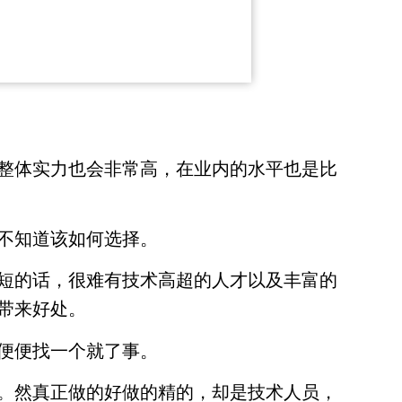
整体实力也会非常高，在业内的水平也是比
不知道该如何选择。
短的话，很难有技术高超的人才以及丰富的
带来好处。
便便找一个就了事。
。然真正做的好做的精的，却是技术人员，