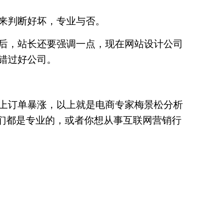
来判断好坏，专业与否。
后，站长还要强调一点，现在网站设计公司
错过好公司。
上订单暴涨，以上就是电商专家梅景松分析
我们都是专业的，或者你想从事互联网营销行