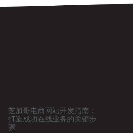
芝加哥电商网站开发指南：
打造成功在线业务的关键步
骤