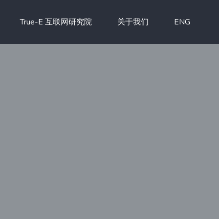
True-E 互联网研究院
关于我们
ENG