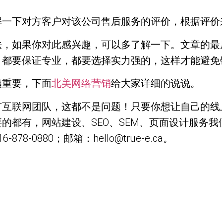
解一下对方客户对该公司售后服务的评价，根据评价
法，如果你对此感兴趣，可以多了解一下。文章的最
，都要保证专业，都要选择实力强的，这样才能避免
越重要，下面
北美网络营销
给大家详细的说说。
有互联网团队，这都不是问题！只要你想让自己的线
的都有，网站建设、SEO、SEM、页面设计服务
-0880；邮箱：hello@true-e.ca。