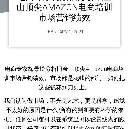
山顶尖AMAZON电商培训
市场营销绩效
FEBRUARY 2, 2021
电商专家梅景松分析旧金山顶尖Amazon电商培
训市场营销绩效。市场部是花钱的部门，如何把
这些钱花到刀刃上。
我们认为做市场，不光是艺术，更是科学，感觉
不太好的原因是什么?所有的判断要有科学的依
据。任何公司都可以在系统里可以设置线索的跟
进状态，任何的状态都可以根据公司的实际情况