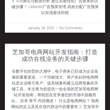
6. A/B测试与数据分析 通过实验优化广告效果的关
键步骤 7. LinkedIn广告预算管理 高效分配广告预算
以实现最佳回报
January 28, 2025
No Comments
芝加哥电商网站开发指南：打造
成功在线业务的关键步骤
在数字化转型的大潮中，电子商务已经成为企业发
展的重要渠道。一个功能强大、用户友好的电商网
站是企业吸引客户、提高销量和建立品牌形象的关
键工具。本文将为您提供一份全面的芝加哥电商网
站开发指南，帮助您在竞争激烈的市场中脱颖而
出。 目录 章节 内容概述 1. 什么是电商网站？ 电商
网站的定义及其在现代商业中的重要性 2. 芝加哥市