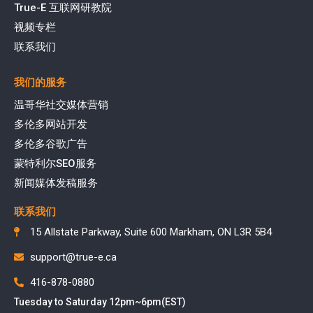
True-E 互联网研教院
视频专栏
联系我们
我们的服务
温哥华社交媒体营销
多伦多网站开发
多伦多谷歌广告
蒙特利尔SEO服务
新闻媒体发稿服务
联系我们
15 Allstate Parkway, Suite 600 Markham, ON L3R 5B4
support@true-e.ca
416-878-0880
Tuesday to Saturday 12pm~6pm(EST)