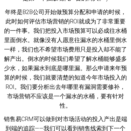
年终是B2B公司开始做预算分配和申请的时候，
此时如何评估市场营销的ROI就成为了非常重要
的一件事。我们把投入市场预算可以必成往水桶
里面倒水。就像没有人愿意往漏水的水桶里倒水
一样，我们也不希望市场费用只是投入却不能了
解产出。倒水的时候我们希望了解水桶能够盛多
少水，如果漏水到底是哪里漏。那么申请来年预
算的时候，我们就要清楚的知道今年市场投入的
ROI。我们要分析出去年哪里有漏洞需要修补，
市场营销不应该是一个漏水的水桶，要有针对
性。
销售易CRM可以做到对市场活动的投入产出是端
到端的追踪——我们可以看到销售线索到下一个