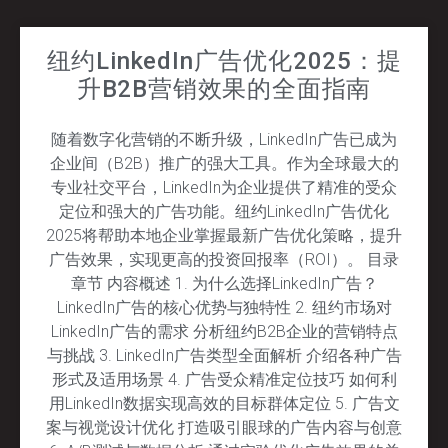
纽约LinkedIn广告优化2025：提
升B2B营销效果的全面指南
随着数字化营销的不断升级，LinkedIn广告已成为
企业间（B2B）推广的强大工具。作为全球最大的
专业社交平台，LinkedIn为企业提供了精准的受众
定位和强大的广告功能。纽约LinkedIn广告优化
2025将帮助本地企业掌握最新广告优化策略，提升
广告效果，实现更高的投资回报率（ROI）。 目录
章节 内容概述 1. 为什么选择LinkedIn广告？
LinkedIn广告的核心优势与独特性 2. 纽约市场对
LinkedIn广告的需求 分析纽约B2B企业的营销特点
与挑战 3. LinkedIn广告类型全面解析 介绍各种广告
形式及适用场景 4. 广告受众精准定位技巧 如何利
用LinkedIn数据实现高效的目标群体定位 5. 广告文
案与视觉设计优化 打造吸引眼球的广告内容与创意