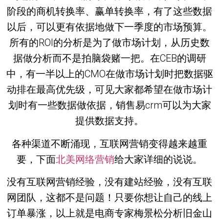
阶段的商机转换率、赢单转换率，有了这些数据
以后，可以更有依据地做下一季度的市场预算。
所有的ROI的分析是为了做市场计划，从历史数
据做分析而不是拍脑袋赌一把。在CEB的调研
中，有一半以上的CMO在做市场计划时把数据驱
动排在最高优先级，可见大家都希望在做市场计
划时有一些数据做依据，销售易crm可以为大家
提供数据支持。
各种渠道不断涌现，互联网营销变得越来越重
要，下面
北美网络营销
给大家详细的说说。
没有互联网营销经验，没有建站经验，没有互联
网团队，这都不是问题！只要你想让自己的线上
订单暴涨，以上就是电商专家梅景松分析旧金山