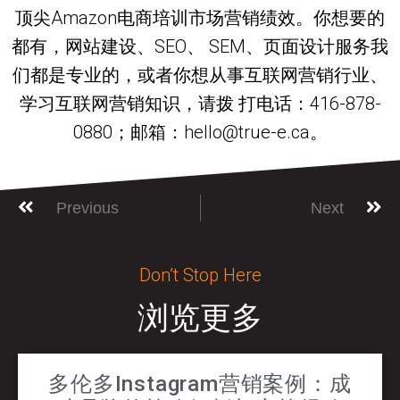
顶尖Amazon电商培训市场营销绩效。你想要的
都有，网站建设、SEO、 SEM、页面设计服务我
们都是专业的，或者你想从事互联网营销行业、
学习互联网营销知识，请拨 打电话：416-878-
0880；邮箱：hello@true-e.ca。
Previous
Next
Don’t Stop Here
浏览更多
多伦多Instagram营销案例：成