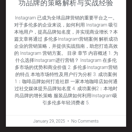
功品牌的策略解析与实战经验
Instagram 已成为全球品牌营销的重要平台之一。
对于多伦多的企业来说，如何利用 Instagram 吸引
本地用户，提高品牌知名度，并实现商业增长？本
篇文章将通过 多伦多Instagram营销案例 解析成功
企业的营销策略，并提供实战指南，助您打造高效
的 Instagram 营销方案。 目录 章节 内容概述 1. 为
什么选择Instagram进行营销？ Instagram 在多伦
多市场的优势和商业价值 2. 多伦多Instagram营销
的特点 本地市场特性及用户行为分析 3. 成功案例
1：咖啡品牌如何打造社群 一家本地咖啡店如何通
过社交媒体提升品牌知名度 4. 成功案例2：本地时
尚品牌的增长策略 服装品牌如何利用Instagram吸
引多伦多年轻消费者 5.
January 29, 2025
No Comments