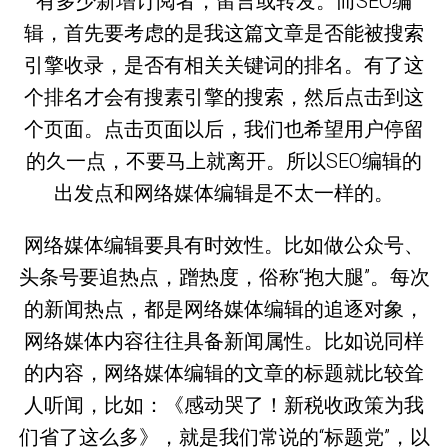
有多少新增订阅者，留言或转发。而SEO编
辑，首先要考虑的是我这篇文章是否能被搜索
引擎收录，是否有相关关键词的排名。有了这
个排名才会有搜素引擎的搜索，然后点击到这
个页面。点击页面以后，我们也希望用户停留
的久一点，不要马上就离开。所以SEO编辑的
出发点和网络媒体编辑是不太一样的。
网络媒体编辑要具有时效性。比如做公众号、
头条号要追热点，蹭热度，俗称“抱大腿”。每次
的新闻热点，都是网络媒体编辑的追逐对象，
网络媒体内容往往具备新闻属性。比如说同样
的内容，网络媒体编辑的文章的标题就比较耸
人听闻，比如：《感动哭了！新税收政策为我
们省了这么多》，就是我们常说的“标题党”，以