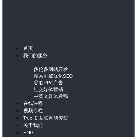
首页
我们的服务
多伦多网站开发
搜索引擎优化SEO
谷歌PPC广告
社交媒体营销
中英文媒体发稿
在线课程
视频专栏
True-E 互联网研究院
关于我们
ENG