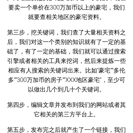
要卖一个单价在300万加币以上的豪宅，我们
就要查相关地区的豪宅资料。
第三步，挖关键词，我们查了大量相关资料之
后，我们对这一个类别的知识就有了一定的基
础了，有了一定的基础，我们就可以通过搜索
引擎或者相关的工具来挖词，然后来提炼一些
相应有人搜索的关键词出来。比如“豪宅”“多伦
多”“300万加币的房子”“XXX地区豪宅”，至少可
以做出几个到几十个关键词。
第四步，编辑文章并发布到我们的网站或者其
它相关的第三方平台上。
第五步，发布完之后就产生了一个链接，我们