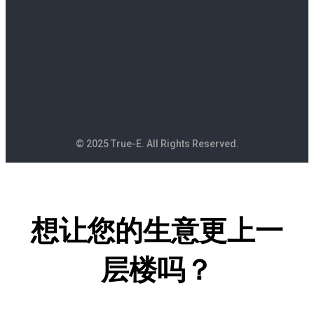
© 2025 True-E. All Rights Reserved.
想让您的生意更上一
层楼吗？