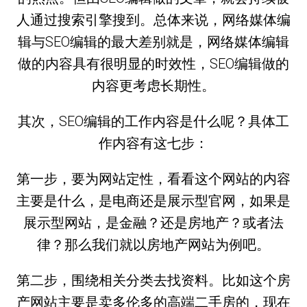
人通过搜索引擎搜到。总体来说，网络媒体编
辑与SEO编辑的最大差别就是，网络媒体编辑
做的内容具有很明显的时效性，SEO编辑做的
内容更考虑长期性。
其次，SEO编辑的工作内容是什么呢？具体工
作内容有这七步：
第一步，要为网站定性，看看这个网站的内容
主要是什么，是电商还是展示型官网，如果是
展示型网站，是金融？还是房地产？或者法
律？那么我们就以房地产网站为例吧。
第二步，围绕相关分类去找资料。比如这个房
产网站主要是卖多伦多的高端二手房的，现在