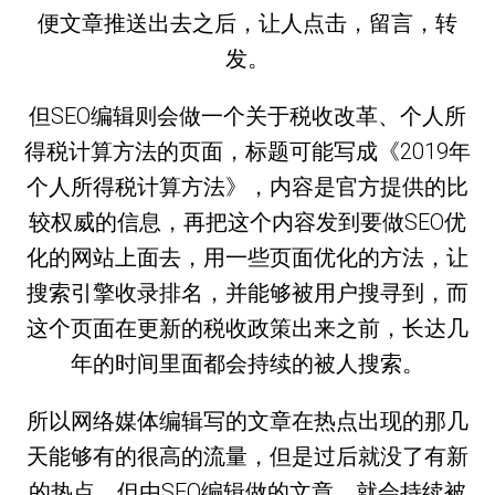
便文章推送出去之后，让人点击，留言，转
发。
但SEO编辑则会做一个关于税收改革、个人所
得税计算方法的页面，标题可能写成《2019年
个人所得税计算方法》，内容是官方提供的比
较权威的信息，再把这个内容发到要做SEO优
化的网站上面去，用一些页面优化的方法，让
搜索引擎收录排名，并能够被用户搜寻到，而
这个页面在更新的税收政策出来之前，长达几
年的时间里面都会持续的被人搜索。
所以网络媒体编辑写的文章在热点出现的那几
天能够有的很高的流量，但是过后就没了有新
的热点。但由SEO编辑做的文章，就会持续被