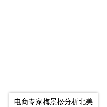
电商专家梅景松分析北美