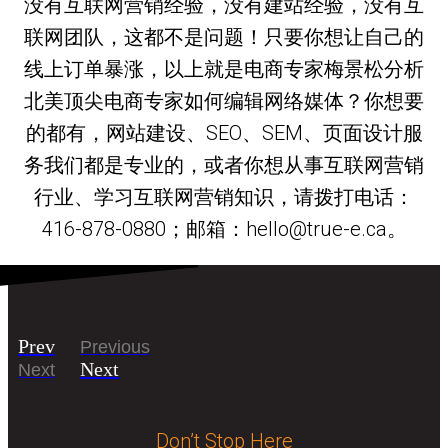
没有互联网营销经验，没有建站经验，没有互
联网团队，这都不是问题！只要你想让自己的
线上订单暴涨，以上就是电商专家梅景松分析
北美顶尖电商专家如何编辑网络媒体？​你想要
的都有，网站建设、SEO、SEM、页面设计服
务我们都是专业的，或者你想从事互联网营销
行业、学习互联网营销知识，请拨打电话：
416-878-0880；邮箱：hello@true-e.ca。
Prev
Previous
Next
Next
Don’t Stop Here