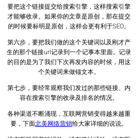
要把这个链接提交给搜索引擎，这样搜索引擎
才能够收录。如果你的文章是原创，那在提交
的时候要标明是原创，这样会更有利于SEO。
第六步，要把我们做的这个关键词以及刚才产
生的那个链接url记录到一个记事本里面。记录
的目的是为了我们下次再发内容的时候，用这
个关键词来做锚文本。
第七步，要经常观察我们发过的那些链接、内
容在搜索引擎的收录及排名的情况。
各种渠道不断涌现，互联网营销变得越来越重
要，下面
北美网络营销
给大家详细的说说。