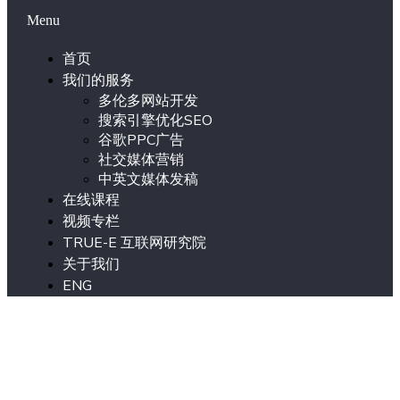
Menu
首页
我们的服务
多伦多网站开发
搜索引擎优化SEO
谷歌PPC广告
社交媒体营销
中英文媒体发稿
在线课程
视频专栏
TRUE-E 互联网研究院
关于我们
ENG