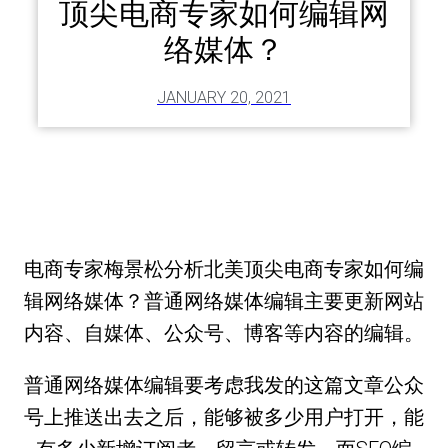
顶尖电商专家如何编辑网
络媒体？
JANUARY 20, 2021
电商专家梅景松分析北美顶尖电商专家如何编
辑网络媒体？​普通网络媒体编辑主要更新网站
内容、自媒体、公众号、博客等内容的编辑。
普通网络媒体编辑要考虑我发的这篇文章公众
号上推送出去之后，能够被多少用户打开，能