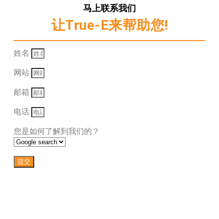
马上联系我们
让True-E来帮助您!
姓名
网站
邮箱
电话
您是如何了解到我们的？
提交