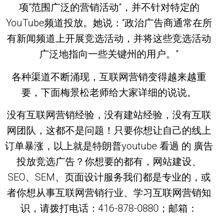
项“范围广泛的营销活动”，并不针对特定的
YouTube频道投放。她说：“政治广告商通常在所
有新闻频道上开展竞选活动，并将这些竞选活动
广泛地指向一些关键州的用户。”
各种渠道不断涌现，互联网营销变得越来越重
要，下面梅景松老师给大家详细的说说。
没有互联网营销经验，没有建站经验，没有互联
网团队，这都不是问题！只要你想让自己的线上
订单暴涨，以上就是特朗普youtube 看過 的 廣告
投放竞选广告？你想要的都有，网站建设、
SEO、SEM、页面设计服务我们都是专业的，或
者你想从事互联网营销行业、学习互联网营销知
识，请拨打电话：416-878-0880；邮箱：