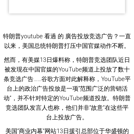
特朗普youtube 看過 的 廣告投放竞选广告？一直
以来，美国总统特朗普打压中国官媒动作不断。
然而，有美媒13日爆料称，特朗普竞选团队近日
被发现在中国官媒的YouTube频道上投放了数十
条竞选广告……谷歌方面对此解释称，YouTube平
台上的政治广告投放是一项“范围广泛的营销活
动”，并不针对特定的YouTube频道投放。特朗普
竞选团队发言人也称，他们并非“故意”在这些平
台上投放广告。
美国“商业内幕”网站13日援引总部位于华盛顿的