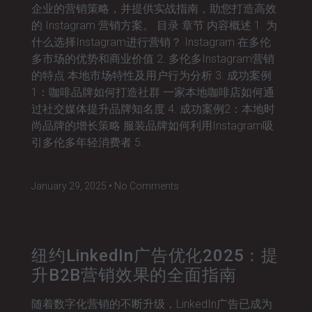
企业的营销策略，并提供实战指南，助您打造高效
的 Instagram 营销方案。 目录 章节 内容概述 1. 为
什么选择Instagram进行营销？ Instagram 在多伦
多市场的优势和商业价值 2. 多伦多Instagram营销
的特点 本地市场特性及用户行为分析 3. 成功案例
1：咖啡品牌如何打造社群 一家本地咖啡店如何通
过社交媒体提升品牌知名度 4. 成功案例2：本地时
尚品牌的增长策略 服装品牌如何利用Instagram吸
引多伦多年轻消费者 5.
January 29, 2025
No Comments
纽约LinkedIn广告优化2025：提
升B2B营销效果的全面指南
随着数字化营销的不断升级，LinkedIn广告已成为