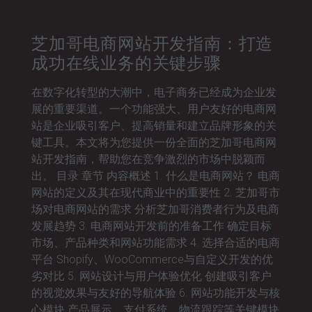
芝加哥电商网站开发指南：打造
成功在线业务的关键步骤
在数字化转型的大潮中，电子商务已经成为企业发
展的重要渠道。一个功能强大、用户友好的电商网
站是企业吸引客户、提高销量和建立品牌形象的关
键工具。本文将为您提供一份全面的芝加哥电商网
站开发指南，帮助您在竞争激烈的市场中脱颖而
出。 目录 章节 内容概述 1. 什么是电商网站？ 电商
网站的定义及其在现代商业中的重要性 2. 芝加哥市
场对电商网站的需求 分析芝加哥消费者行为及电商
发展趋势 3. 电商网站开发前的准备工作 确定目标
市场、产品种类和网站功能需求 4. 选择合适的电商
平台 Shopify、WooCommerce与自定义开发的优
劣对比 5. 网站设计与用户体验优化 创建吸引客户
的视觉效果与友好的导航体验 6. 网站功能开发与核
心模块 产品展示、支付系统、物流跟踪等关键模块