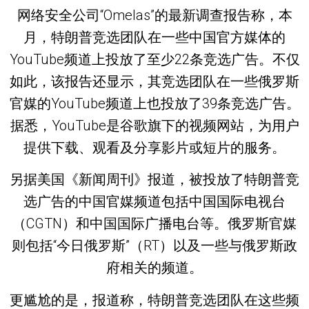
网络安全公司“Omelas”的最新调查报告称，本
月，特朗普竞选团队在一些中国官方媒体的
YouTube频道上投放了至少22条竞选广告。不仅
如此，该报告还显示，其竞选团队在一些俄罗斯
官媒的YouTube频道上也投放了39条竞选广告。
据悉，YouTube是谷歌旗下的视频网站，为用户
提供下载、观看及分享影片或短片的服务。
另据美国《新闻周刊》报道，被投放了特朗普竞
选广告的中国官媒频道包括中国国际电视台
（CGTN）和中国国际广播电台等。俄罗斯官媒
则包括“今日俄罗斯”（RT）以及一些与俄罗斯政
府相关的频道。
更尴尬的是，报道称，特朗普竞选团队在这些频