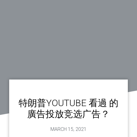
特朗普YOUTUBE 看過 的
廣告投放竞选广告？
MARCH 15, 2021