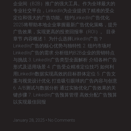
企业间（B2B）推广的强大工具。作为全球最大的
专业社交平台，LinkedIn为企业提供了精准的受众
定位和强大的广告功能。纽约LinkedIn广告优化
2025将帮助本地企业掌握最新广告优化策略，提升
广告效果，实现更高的投资回报率（ROI）。 目录
章节 内容概述 1. 为什么选择LinkedIn广告？
LinkedIn广告的核心优势与独特性 2. 纽约市场对
LinkedIn广告的需求 分析纽约B2B企业的营销特点
与挑战 3. LinkedIn广告类型全面解析 介绍各种广告
形式及适用场景 4. 广告受众精准定位技巧 如何利
用LinkedIn数据实现高效的目标群体定位 5. 广告文
案与视觉设计优化 打造吸引眼球的广告内容与创意
6. A/B测试与数据分析 通过实验优化广告效果的关
键步骤 7. LinkedIn广告预算管理 高效分配广告预算
以实现最佳回报
January 28, 2025
No Comments