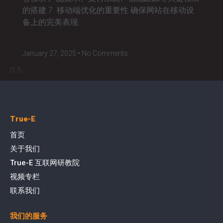
的搭建 7. 移动端优化的重要性 确保网站在移动设
备上的完美表现
January 27, 2025
No Comments
True-E
首页
关于我们
True-E 互联网研教院
视频专栏
联系我们
我们的服务