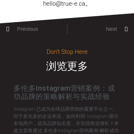
hello@true-e.ca。
Previous
Next
Don’t Stop Here
浏览更多
多伦多Instagram营销案例：成
功品牌的策略解析与实战经验
Instagram 已成为全球品牌营销的重要平台之一。
对于多伦多的企业来说，如何利用 Instagram 吸引
本地用户，提高品牌知名度，并实现商业增长？本
篇文章将通过 多伦多Instagram营销案例 解析成功