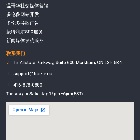
温哥华社交媒体营销
多伦多网站开发
多伦多谷歌广告
蒙特利尔SEO服务
新闻媒体发稿服务
联系我们
15 Allstate Parkway, Suite 600 Markham, ON L3R 5B4
support@true-e.ca
416-878-0880
Tuesday to Saturday 12pm~6pm(EST)