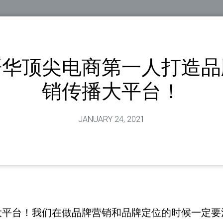
哥华顶尖电商第一人打造品
销传播大平台！
JANUARY 24, 2021
大平台！我们在做品牌营销和品牌定位的时候一定要