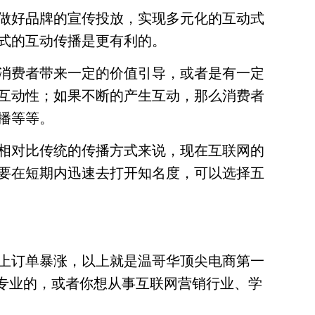
做好品牌的宣传投放，实现多元化的互动式
式的互动传播是更有利的。
消费者带来一定的价值引导，或者是有一定
互动性；如果不断的产生互动，那么消费者
播等等。
相对比传统的传播方式来说，现在互联网的
要在短期内迅速去打开知名度，可以选择五
上订单暴涨，以上就是温哥华顶尖电商第一
是专业的，或者你想从事互联网营销行业、学