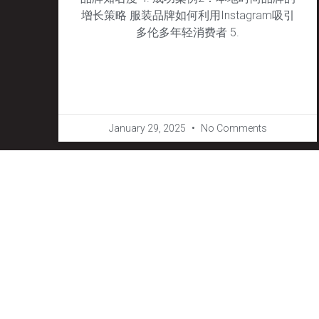
增长策略 服装品牌如何利用Instagram吸引
多伦多年轻消费者 5.
January 29, 2025
No Comments