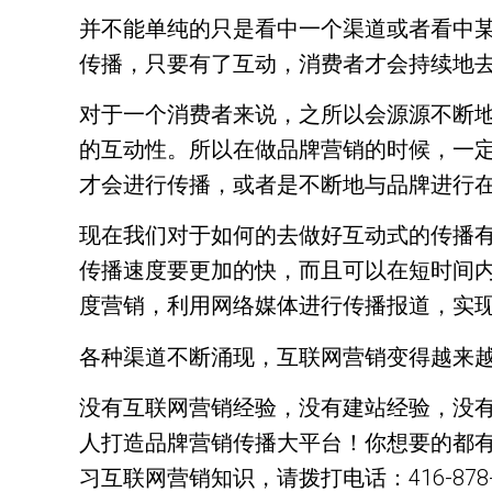
并不能单纯的只是看中一个渠道或者看中
传播，只要有了互动，消费者才会持续地
对于一个消费者来说，之所以会源源不断
的互动性。所以在做品牌营销的时候，一
才会进行传播，或者是不断地与品牌进行
现在我们对于如何的去做好互动式的传播
传播速度要更加的快，而且可以在短时间
度营销，利用网络媒体进行传播报道，实
各种渠道不断涌现，互联网营销变得越来
没有互联网营销经验，没有建站经验，没
人打造品牌营销传播大平台！你想要的都有
习互联网营销知识，请拨打电话：416-878-088