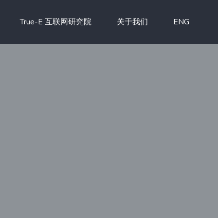
True-E 互联网研究院
关于我们
ENG