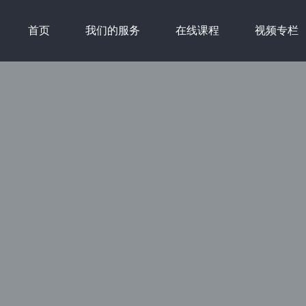
首页
我们的服务
在线课程
视频专栏