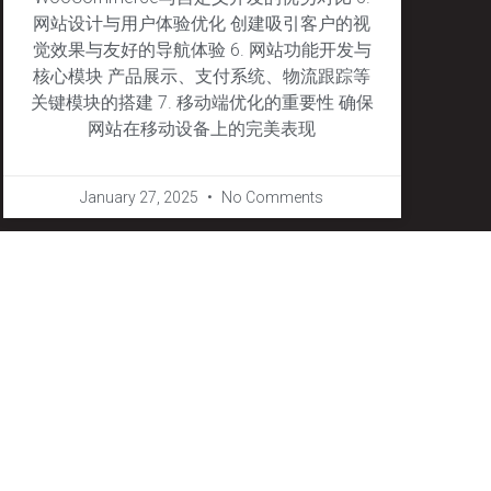
网站设计与用户体验优化 创建吸引客户的视
觉效果与友好的导航体验 6. 网站功能开发与
核心模块 产品展示、支付系统、物流跟踪等
关键模块的搭建 7. 移动端优化的重要性 确保
网站在移动设备上的完美表现
January 27, 2025
No Comments