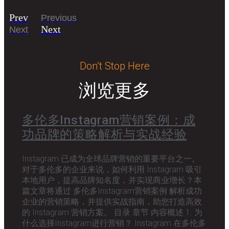
Prev
Previous
Next
Next
Don’t Stop Here
浏览更多
多伦多Instagram营销案例：成
功品牌的策略解析与实战经验
Instagram 已成为全球品牌营销的重要平台之一。
对于多伦多的企业来说，如何利用 Instagram 吸引
本地用户，提高品牌知名度，并实现商业增长？本
篇文章将通过 多伦多Instagram营销案例 解析成功
企业的营销策略，并提供实战指南，助您打造高效
的 Instagram 营销方案。 目录 章节 内容概述 1. 为
什么选择Instagram进行营销？ Instagram 在多伦多