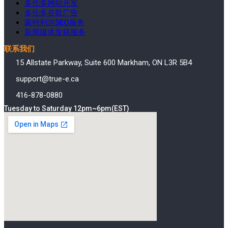
多伦多网站开发
多伦多谷歌广告
蒙特利尔SEO服务
新闻媒体发稿服务
联系我们
15 Allstate Parkway, Suite 600 Markham, ON L3R 5B4
support@true-e.ca
416-878-0880
Tuesday to Saturday 12pm~6pm(EST)