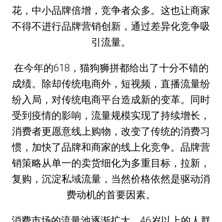
花，中小品牌倍增，竞争者众多。这也让商家
不得不进行品牌营销创新，通过差异化竞争吸
引流量。
在今年的618，猫狗狮拼都给出了十分不错的
成绩。除却传统电商外，短视频，直播流量纷
纷入局，对传统电商平台造成新的变革。同时
受到疫情的影响，流量规模实现了持续增长，
消费者更愿意线上购物，改变了传统的消费习
惯，加快了品牌和商家的线上化竞争。品牌营
销策略从单一的卖货细化为多重目标，拉新，
复购，沉淀私域流量，当然价格依然是驱动消
费动机的首要因素。
消费市场的流量池逐渐扩大，46岁以上的人群