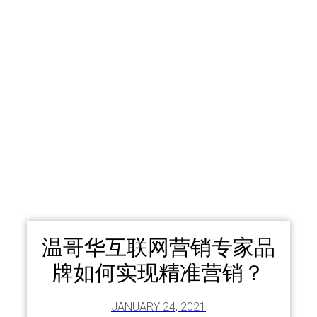
温哥华互联网营销专家品
牌如何实现精准营销？
JANUARY 24, 2021