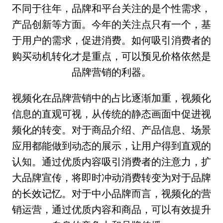
不同于往年，品牌和平台关注的是个性需求，
产品创新等方面。今年的关注点只有一个，基
于用户的需求，促进消费。如何吸引消费者的
购买动机转化才是重点，可以预见价格依然是
品牌营销的利器。
视频化在品牌营销中的占比逐渐加重，视频化
信息的直观可视，从传统的静态画面中促进视
频化的转变。对于商品介绍、产品信息、场景
应用都能做到动态的展示，让用户得到直观的
认知。通过优质内容吸引消费者的注意力，扩
大品牌宣传，将即时冲动消费转变为对于品牌
的长效记忆。对于中小品牌而言，视频化的营
销运营，通过优质内容和商品，可以有效提升