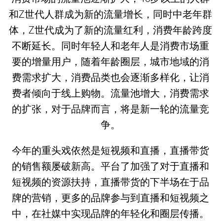
和Z世代人群成为新的流量增长，同时中老年群
体，Z世代成为了新的流量红利，消费年龄跨度
不断延长。同时年轻人和老年人是消费市场重
要的增量用户，随着年龄圈层，城市地域的消
费需求扩大，消费品类也会逐渐多样化，让消
费者倾向于线上购物。流量池增大，消费需求
的扩张，对于品牌而言，将是新一轮的流量竞
争。
今年的重头戏依然是短视频和直播，直播带货
的销售额屡破新高。平台了加强了对于直播和
短视频的资源扶持，直播带货的下半场在于品
牌的营销，更多的品牌参与到直播和短视频之
中，在社媒中实现品牌的年轻化和圈层传播。