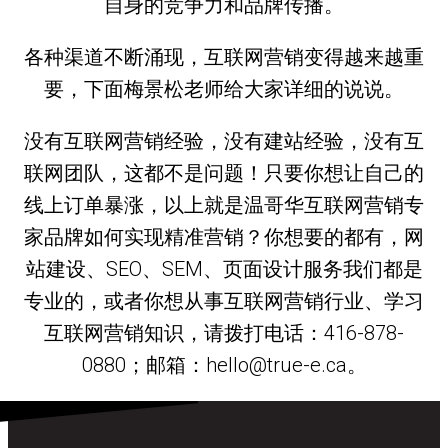
自身的竞争力和品牌传播。
各种渠道不断涌现，互联网营销变得越来越重
要，下面梅景松老师给大家详细的说说。
没有互联网营销经验，没有建站经验，没有互
联网团队，这都不是问题！只要你想让自己的
线上订单暴涨，以上就是温哥华互联网营销专
家品牌如何实现精准营销？你想要的都有，网
站建设、SEO、SEM、页面设计服务我们都是
专业的，或者你想从事互联网营销行业、学习
互联网营销知识，请拨打电话：416-878-
0880；邮箱：hello@true-e.ca。