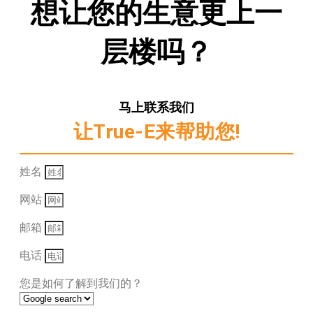
想让您的生意更上一
层楼吗？
马上联系我们
让True-E来帮助您!
姓名
网站
邮箱
电话
您是如何了解到我们的？