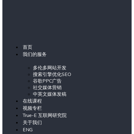
首页
我们的服务
多伦多网站开发
搜索引擎优化SEO
谷歌PPC广告
社交媒体营销
中英文媒体发稿
在线课程
视频专栏
True-E 互联网研究院
关于我们
ENG