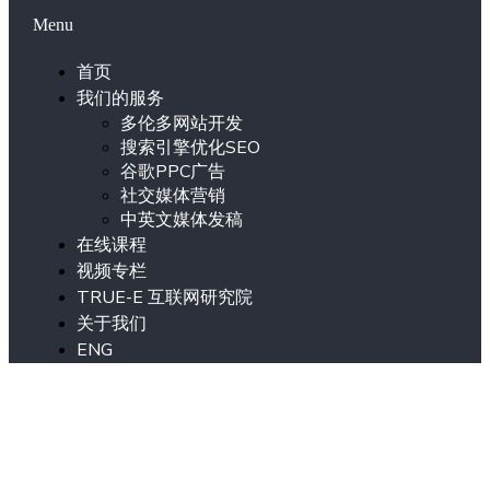
Menu
首页
我们的服务
多伦多网站开发
搜索引擎优化SEO
谷歌PPC广告
社交媒体营销
中英文媒体发稿
在线课程
视频专栏
TRUE-E 互联网研究院
关于我们
ENG