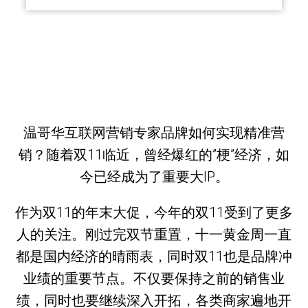
温哥华互联网营销专家品牌如何实现精准营
销？随着双11临近，曾经爆红的”梗”经济，如
今已经成为了重要大IP。
作为双11的年末大促，今年的双11受到了更多
人的关注。刚过完双节重置，十一黄金周一直
都是国内经济的晴雨表，同时双11也是品牌冲
业绩的重要节点。不仅要保持之前的销售业
绩，同时也要继续深入开拓，各类商家遍地开