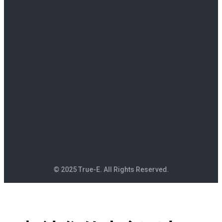
© 2025 True-E. All Rights Reserved.