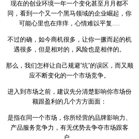
现在的创业环境一年一个变化甚至月月都不
同，看到一个又一个黑马领域的企业崛起，你
可能心里也在痒痒，心情难以平复……
不过的确，如今商机很多，让你一撅而起的机
遇很多，但是相对的，风险也是相伴的。
那么，我们怎样让自己规避“坑”的误区，而又顺
应不断变化的一个市场竞争。
进入到市场之前，建议先分清楚影响你市场份
额跟盈利的几个方方面面：
是指在同一个市场，你所经营的品牌影响力、
产品服务竞争力，有无优势去争夺市场跟客
户。