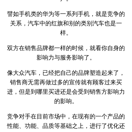
譬如手机类的华为等一系列手机，就是竞争的
关系，汽车中的红旗和别的类别汽车也是一
样。
双方在销售品牌都一样的时候，就看你自身的
影响力与服务影响了。
像大众汽车，已经把自己的品牌塑造起来了，
销售商无需再做过多的宣传就有顾客过来买
进，但是到哪里买进还是会受到销售方影响力
的影响。
竞争对手在目前市场中，在现有的一个产品的
性能、功能、品质等基础之上，进行了优化还