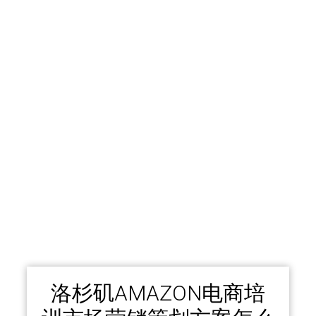
洛杉矶AMAZON电商培