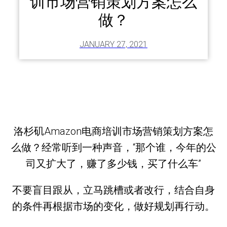
训市场营销策划方案怎么
做？
JANUARY 27, 2021
洛杉矶Amazon电商培训市场营销策划方案怎
么做？经常听到一种声音，“那个谁，今年的公
司又扩大了，赚了多少钱，买了什么车”
不要盲目跟从，立马跳槽或者改行，结合自身
的条件再根据市场的变化，做好规划再行动。