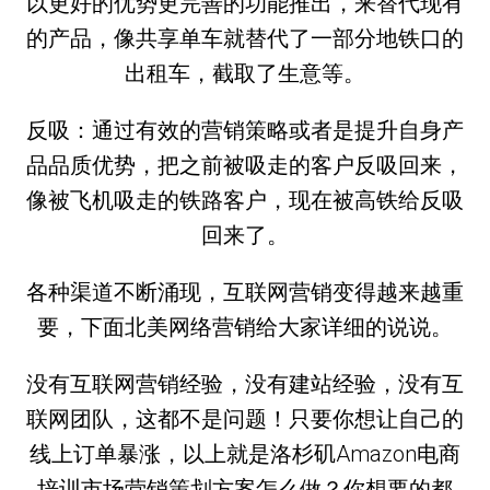
以更好的优势更完善的功能推出，来替代现有
的产品，像共享单车就替代了一部分地铁口的
出租车，截取了生意等。
反吸：通过有效的营销策略或者是提升自身产
品品质优势，把之前被吸走的客户反吸回来，
像被飞机吸走的铁路客户，现在被高铁给反吸
回来了。
各种渠道不断涌现，互联网营销变得越来越重
要，下面北美网络营销给大家详细的说说。
没有互联网营销经验，没有建站经验，没有互
联网团队，这都不是问题！只要你想让自己的
线上订单暴涨，以上就是洛杉矶Amazon电商
培训市场营销策划方案怎么做？你想要的都