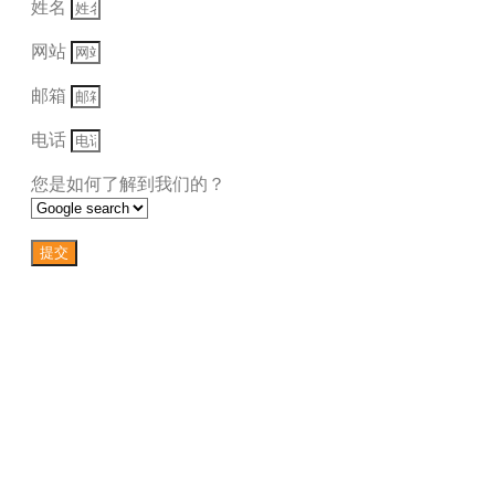
姓名
网站
邮箱
电话
您是如何了解到我们的？
提交