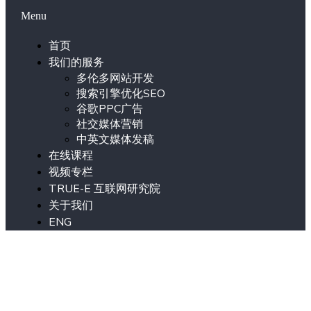
Menu
首页
我们的服务
多伦多网站开发
搜索引擎优化SEO
谷歌PPC广告
社交媒体营销
中英文媒体发稿
在线课程
视频专栏
TRUE-E 互联网研究院
关于我们
ENG