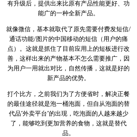
有升级后，提供出来比原有产品性能更好、功
能广的一种全新产品。
就像微信，基本就取代了原先需要付费发短信/
通话功能/图片的中国移动的短信（用户的痛
点）。这就是抓住了目前应用上的短板进行改
善，这样出来的产物基本不怎么需要推广，因
为用户一用就出对比，自然传播，这就是好的
新产品的优势。
打个比方，之前我们为了方便省时，解决正餐
的最佳途径就是泡一桶泡面，但自从泡面的替
代品“外卖平台”的出现，吃泡面的人越来越少
了，能够吃到更加营养的食物，这就是替代
品。