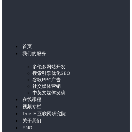
首页
我们的服务
多伦多网站开发
搜索引擎优化SEO
谷歌PPC广告
社交媒体营销
中英文媒体发稿
在线课程
视频专栏
True-E 互联网研究院
关于我们
ENG