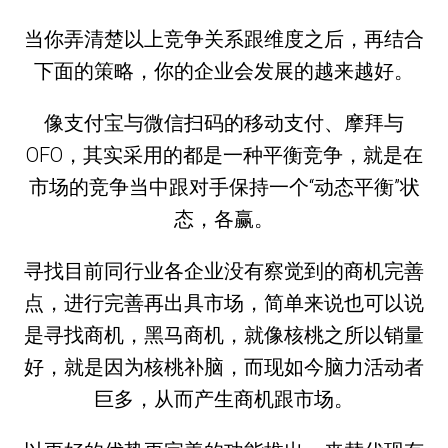
当你弄清楚以上竞争关系跟维度之后，再结合
下面的策略，你的企业会发展的越来越好。
像支付宝与微信扫码的移动支付、摩拜与
OFO，其实采用的都是一种平衡竞争，就是在
市场的竞争当中跟对手保持一个“动态平衡”状
态，各赢。
寻找目前同行业各企业没有察觉到的商机完善
点，进行完善再出具市场，简单来说也可以说
是寻找商机，黑马商机，就像核桃之所以销量
好，就是因为核桃补脑，而现如今脑力活动者
巨多，从而产生商机跟市场。