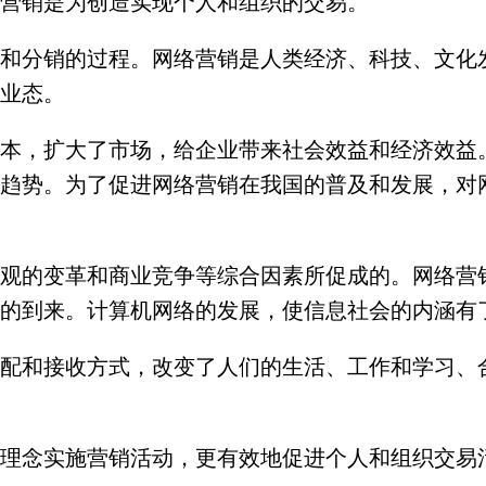
营销是为创造实现个人和组织的交易。
和分销的过程。网络营销是人类经济、科技、文化
业态。
本，扩大了市场，给企业带来社会效益和经济效益
趋势。为了促进网络营销在我国的普及和发展，对
观的变革和商业竞争等综合因素所促成的。网络营销
的到来。计算机网络的发展，使信息社会的内涵有
配和接收方式，改变了人们的生活、工作和学习、
理念实施营销活动，更有效地促进个人和组织交易