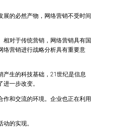
发展的必然产物，网络营销不受时间
。相对于传统营销，网络营销具有国
网络营销进行战略分析具有重要意
产生的科技基础，21世纪是信息
了进一步改变。
合作和交流的环境。企业也正在利用
活动的实现。