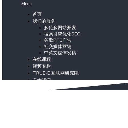
Menu
首页
我们的服务
多伦多网站开发
搜索引擎优化SEO
谷歌PPC广告
社交媒体营销
中英文媒体发稿
在线课程
视频专栏
TRUE-E 互联网研究院
关于我们
ENG