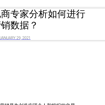
电商专家分析如何进行
营销数据？
JANUARY 29, 2021