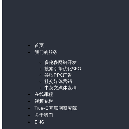
首页
我们的服务
多伦多网站开发
搜索引擎优化SEO
谷歌PPC广告
社交媒体营销
中英文媒体发稿
在线课程
视频专栏
True-E 互联网研究院
关于我们
ENG