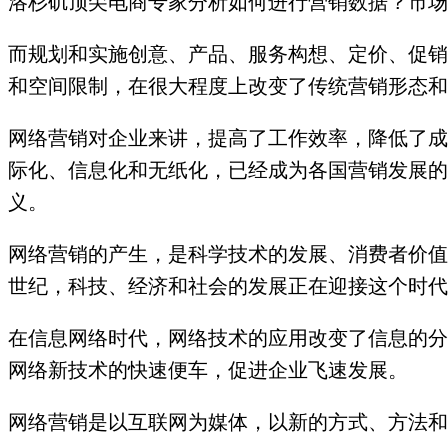
洛杉矶顶尖电商专家分析如何进行营销数据？市场
而规划和实施创意、产品、服务构想、定价、促销
和空间限制，在很大程度上改变了传统营销形态和
网络营销对企业来讲，提高了工作效率，降低了成
际化、信息化和无纸化，已经成为各国营销发展的
义。
网络营销的产生，是科学技术的发展、消费者价值
世纪，科技、经济和社会的发展正在迎接这个时代
在信息网络时代，网络技术的应用改变了信息的分
网络新技术的快速便车，促进企业飞速发展。
网络营销是以互联网为媒体，以新的方式、方法和