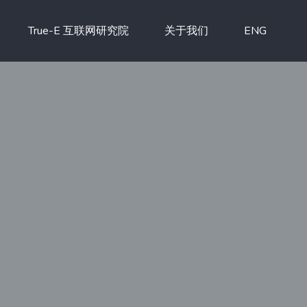
True-E 互联网研究院
关于我们
ENG