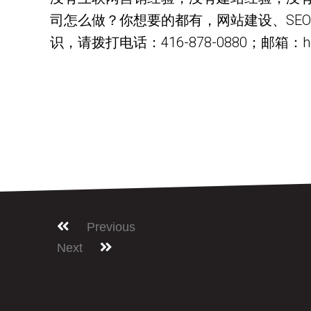
司怎么做？你想要的都有，网站建设、SE
识，请拨打电话：416-878-0880；邮箱：hell
Previous
Next