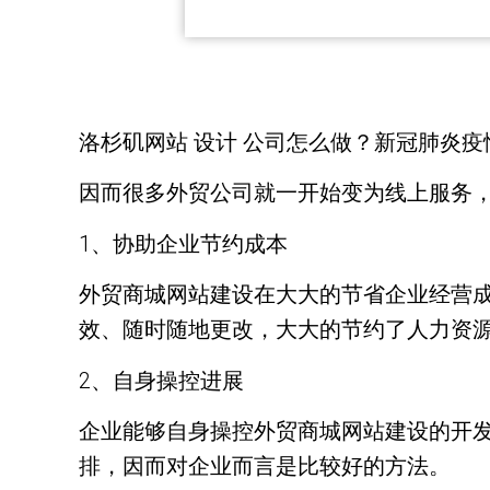
洛杉矶网站 设计 公司怎么做？新冠肺炎
因而很多外贸公司就一开始变为线上服务
1、协助企业节约成本
外贸商城网站建设在大大的节省企业经营
效、随时随地更改，大大的节约了人力资
2、自身操控进展
企业能够自身操控外贸商城网站建设的开
排，因而对企业而言是比较好的方法。