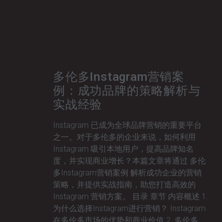
多伦多Instagram营销案
例：成功品牌的策略解析与
实战经验
Instagram 已成为全球品牌营销的重要平台
之一。对于多伦多的企业来说，如何利用
Instagram 吸引本地用户，提高品牌知名
度，并实现商业增长？本篇文章将通过 多伦
多Instagram营销案例 解析成功企业的营销
策略，并提供实战指南，助您打造高效的
Instagram 营销方案。 目录 章节 内容概述 1.
为什么选择Instagram进行营销？ Instagram
在多伦多市场的优势和商业价值 2. 多伦多