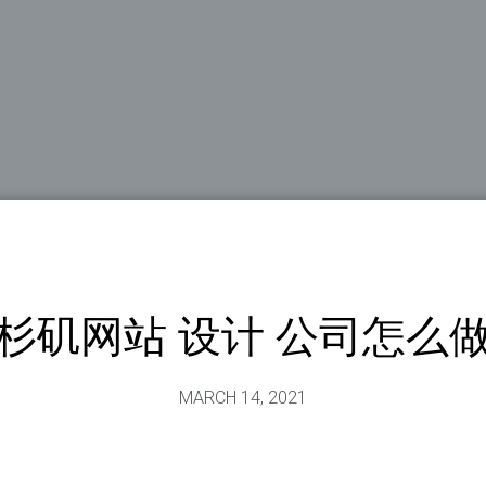
杉矶网站 设计 公司怎么
MARCH 14, 2021