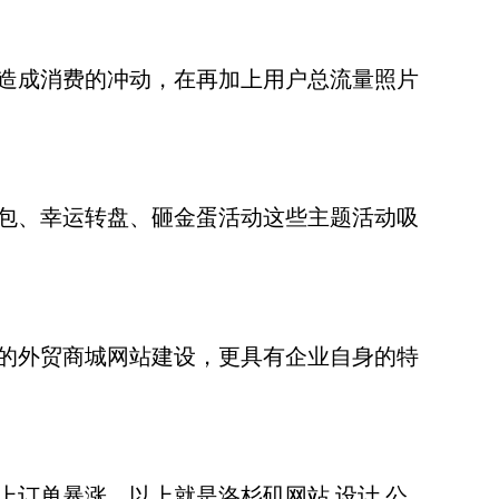
造成消费的冲动，在再加上用户总流量照片
包、幸运转盘、砸金蛋活动这些主题活动吸
的外贸商城网站建设，更具有企业自身的特
订单暴涨，以上就是洛杉矶网站 设计 公