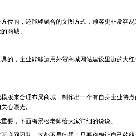
全方位的，还能够融合的文图方式，顾客更非常容易
觉的商城。
工具的，企业能够运用外贸商城网站建设里边的大红
城模版来合理布局商城，制作出一个有自身企业特点
的关心眼光。
越重要，下面梅景松老师给大家详细的说说。
互联网团队，这都不是问题！只要你想让自己的线上