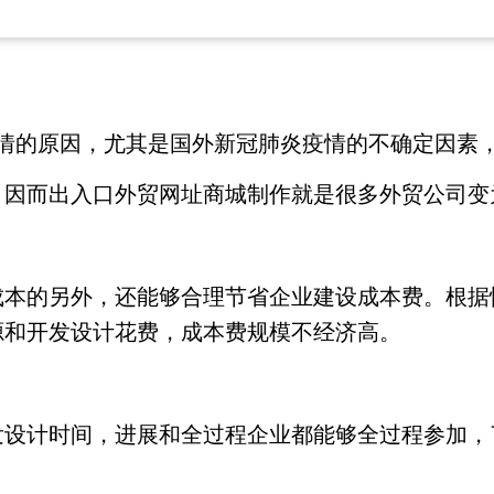
疫情的原因，尤其是国外新冠肺炎疫情的不确定因素
，因而出入口外贸网址商城制作就是很多外贸公司变
成本的另外，还能够合理节省企业建设成本费。根据
源和开发设计花费，成本费规模不经济高。
发设计时间，进展和全过程企业都能够全过程参加，