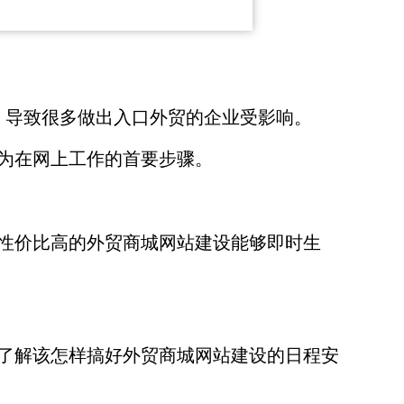
，导致很多做出入口外贸的企业受影响。
为在网上工作的首要步骤。
性价比高的外贸商城网站建设能够即时生
了解该怎样搞好外贸商城网站建设的日程安