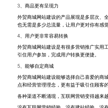
3、商品更有呈现力
外贸商城网站建设的产品展现是多层次、
也无需是多少总流量，让用户更对你有感
4、用户更非常容易转换
外贸商城网站建设是有很多营销推广实用
引住用户参加，完成用户转换更便捷。
5、能够自定商城
外贸商城网站建设能够选择自己喜爱的商
点和经营管理理念，更有益于吸引住顾客
各种渠道不断涌现，互联网营销变得越来
没有互联网营销经验，没有建站经验，没有