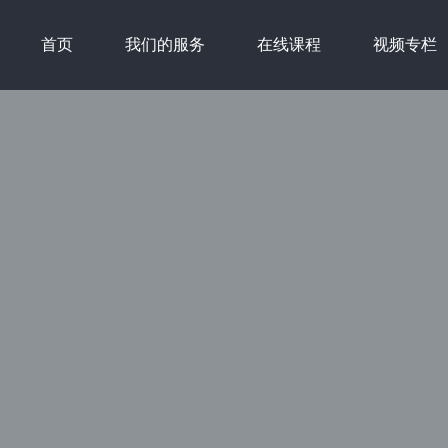
首页
我们的服务
在线课程
视频专栏