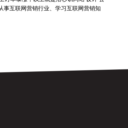
想从事互联网营销行业、学习互联网营销知