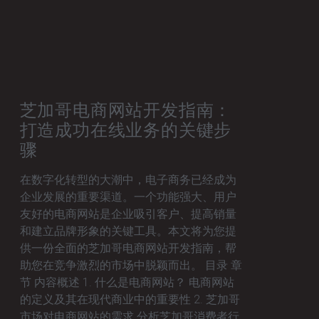
芝加哥电商网站开发指南：
打造成功在线业务的关键步
骤
在数字化转型的大潮中，电子商务已经成为
企业发展的重要渠道。一个功能强大、用户
友好的电商网站是企业吸引客户、提高销量
和建立品牌形象的关键工具。本文将为您提
供一份全面的芝加哥电商网站开发指南，帮
助您在竞争激烈的市场中脱颖而出。 目录 章
节 内容概述 1. 什么是电商网站？ 电商网站
的定义及其在现代商业中的重要性 2. 芝加哥
市场对电商网站的需求 分析芝加哥消费者行