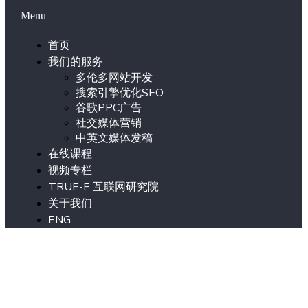
Menu
首页
我们的服务
多伦多网站开发
搜索引擎优化SEO
谷歌PPC广告
社交媒体营销
中英文媒体发稿
在线课程
视频专栏
TRUE-E 互联网研究院
关于我们
ENG