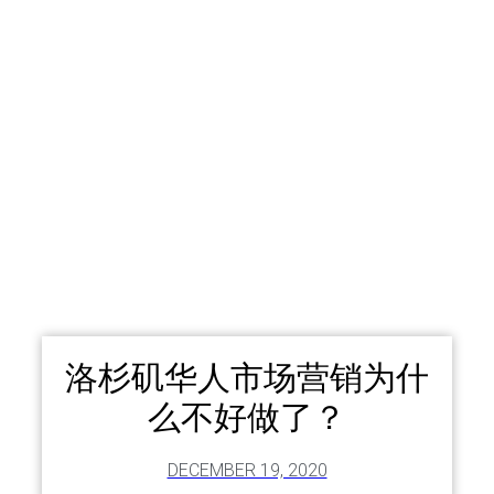
洛杉矶华人市场营销为什
么不好做了？
DECEMBER 19, 2020