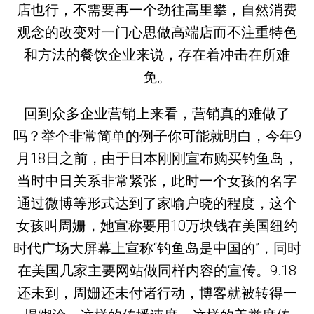
店也行，不需要再一个劲往高里攀，自然消费
观念的改变对一门心思做高端店而不注重特色
和方法的餐饮企业来说，存在着冲击在所难
免。
回到众多企业营销上来看，营销真的难做了
吗？举个非常简单的例子你可能就明白，今年9
月18日之前，由于日本刚刚宣布购买钓鱼岛，
当时中日关系非常紧张，此时一个女孩的名字
通过微博等形式达到了家喻户晓的程度，这个
女孩叫周姗，她宣称要用10万块钱在美国纽约
时代广场大屏幕上宣称“钓鱼岛是中国的”，同时
在美国几家主要网站做同样内容的宣传。9.18
还未到，周姗还未付诸行动，博客就被转得一