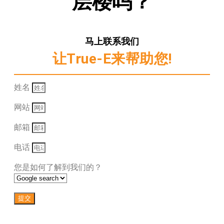
层楼吗？
马上联系我们
让True-E来帮助您!
姓名
网站
邮箱
电话
您是如何了解到我们的？
提交