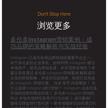
Don’t Stop Here
浏览更多
多伦多Instagram营销案例：成
功品牌的策略解析与实战经验
Instagram 已成为全球品牌营销的重要平台之一。
对于多伦多的企业来说，如何利用 Instagram 吸引
本地用户，提高品牌知名度，并实现商业增长？本
篇文章将通过 多伦多Instagram营销案例 解析成功
企业的营销策略，并提供实战指南，助您打造高效
的 Instagram 营销方案。 目录 章节 内容概述 1. 为
什么选择Instagram进行营销？ Instagram 在多伦多
市场的优势和商业价值 2. 多伦多Instagram营销的
特点 本地市场特性及用户行为分析 3. 成功案例1：
咖啡品牌如何打造社群 一家本地咖啡店如何通过社