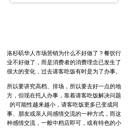
洛杉矶华人市场营销为什么不好做了？餐饮行
业不好做了，而是消费者的消费理念已发生了
很大的变化，过去请客吃饭有时是为了办事。
所以要讲究高档、排场，所以要去好一点的地
方，但现在托人办事，靠着请客吃饭解决问题
的可能性越来越小，请客吃饭更多已变成同
事、朋友或亲人间感情交流的一种方式，而这
种感情交流，一般中档店即可，或有特色的小