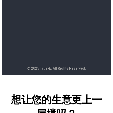
© 2025 True-E. All Rights Reserved.
想让您的生意更上一