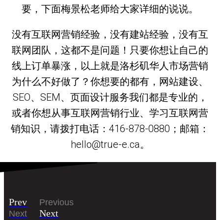
要，下面梅景松老师给大家详细的说说。
没有互联网营销经验，没有建站经验，没有互
联网团队，这都不是问题！只要你想让自己的
线上订单暴涨，以上就是洛杉矶华人市场营销
为什么不好做了？你想要的都有，网站建设、
SEO、SEM、页面设计服务我们都是专业的，
或者你想从事互联网营销行业、学习互联网营
销知识，请拨打电话：416-878-0880；邮箱：
hello@true-e.ca。
Prev
Previous
Next
Next