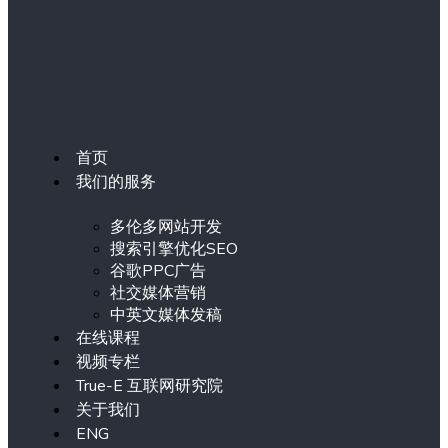
首页
我们的服务
多伦多网站开发
搜索引擎优化SEO
谷歌PPC广告
社交媒体营销
中英文媒体发稿
在线课程
视频专栏
True-E 互联网研究院
关于我们
ENG