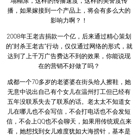
塌糊涂，这样的传播速度，这样的美誉度传
播，如果嫁接到一个产品上，将会有多么大的
影响力啊？！
2008年王老吉捐款一个亿，后来通过精心策划
的“封杀王老吉”行动，仅仅通过网络的形式，就
达到了上千万广告费达不到的效果，你能说现
在的营销不好做了吗？
成都一个70多岁的老婆婆在街头给人擦鞋，她
无意中说出自己有个女儿在温州打工但已经有
五年没联系失去了联系的话。老太太不知道女
儿在哪儿也不会写信，不会打电话也不会发短
信，不会上QQ也不会聊天，如果用传统观点来
看，她想找到女儿难度犹如大海捞针，基本是