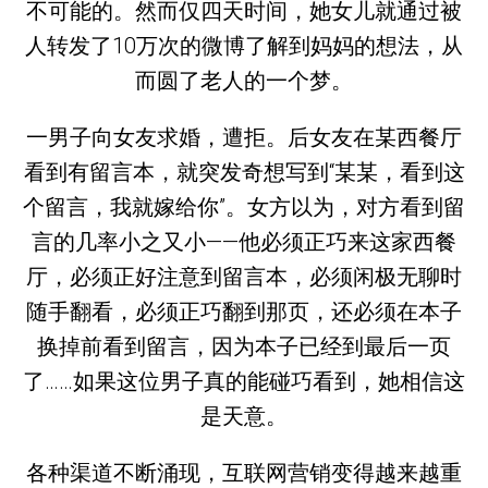
不可能的。然而仅四天时间，她女儿就通过被
人转发了10万次的微博了解到妈妈的想法，从
而圆了老人的一个梦。
一男子向女友求婚，遭拒。后女友在某西餐厅
看到有留言本，就突发奇想写到“某某，看到这
个留言，我就嫁给你”。女方以为，对方看到留
言的几率小之又小——他必须正巧来这家西餐
厅，必须正好注意到留言本，必须闲极无聊时
随手翻看，必须正巧翻到那页，还必须在本子
换掉前看到留言，因为本子已经到最后一页
了……如果这位男子真的能碰巧看到，她相信这
是天意。
各种渠道不断涌现，互联网营销变得越来越重