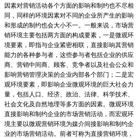
因素对营销活动各个方面的影响和制约也不尽相
同，同样的环境因素对不同的企业所产生的影响
和形成的制约也会大小不一。一般来说，市场营
销环境主要包括两方面的构成要素，一是微观环
境要素，即指与企业紧密相联，直接影响其营销
能力的各种参与者，这些参与者包括企业的供应
商、营销中间商、顾客、竞争者以及社会公众和
影响营销管理决策的企业内部各个部门；二是宏
观环境要素，即影响企业微观环境的巨大社会力
量，包括人口、经济、政治、法律、科学技术、
社会文化及自然地理等多方面的因素。微观环境
直接影响和制约企业的市场营销活动，而宏观环
境主要以微观营销环境为媒介间接影响和制约企
业的市场营销活动。前者可称为直接营销环境，