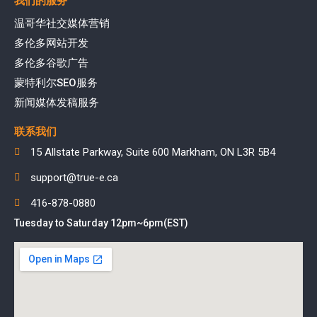
我们的服务
温哥华社交媒体营销
多伦多网站开发
多伦多谷歌广告
蒙特利尔SEO服务
新闻媒体发稿服务
联系我们
15 Allstate Parkway, Suite 600 Markham, ON L3R 5B4
support@true-e.ca
416-878-0880
Tuesday to Saturday 12pm~6pm(EST)