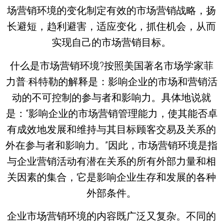
场营销环境的变化制定有效的市场营销战略，扬
长避短，趋利避害，适应变化，抓住机会，从而
实现自己的市场营销目标。
什么是市场营销环境?按照美国著名市场学家菲
力普·科特勒的解释是：影响企业的市场和营销活
动的不可控制的参与者和影响力。具体地说就
是：“影响企业的市场营销管理能力，使其能否卓
有成效地发展和维持与其目标顾客交易及关系的
外在参与者和影响力。”因此，市场营销环境是指
与企业营销活动有潜在关系的所有外部力量和相
关因素的集合，它是影响企业生存和发展的各种
外部条件。
企业市场营销环境的内容既广泛又复杂。不同的