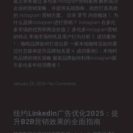
篇文章将通过 多伦多Instagram营销案例 解析成功
企业的营销策略，并提供实战指南，助您打造高效
的 Instagram 营销方案。 目录 章节 内容概述 1. 为
什么选择Instagram进行营销？ Instagram 在多伦
多市场的优势和商业价值 2. 多伦多Instagram营销
的特点 本地市场特性及用户行为分析 3. 成功案例
1：咖啡品牌如何打造社群 一家本地咖啡店如何通
过社交媒体提升品牌知名度 4. 成功案例2：本地时
尚品牌的增长策略 服装品牌如何利用Instagram吸
引多伦多年轻消费者 5.
January 29, 2025
No Comments
纽约LinkedIn广告优化2025：提
升B2B营销效果的全面指南