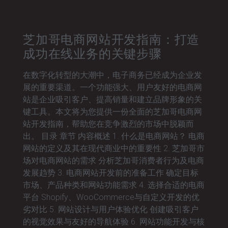
芝加哥电商网站开发指南：打造
成功在线业务的关键步骤
在数字化转型的大潮中，电子商务已经成为企业发
展的重要渠道。一个功能强大、用户友好的电商网
站是企业吸引客户、提高销量和建立品牌形象的关
键工具。本文将为您提供一份全面的芝加哥电商网
站开发指南，帮助您在竞争激烈的市场中脱颖而
出。 目录 章节 内容概述 1. 什么是电商网站？ 电商
网站的定义及其在现代商业中的重要性 2. 芝加哥市
场对电商网站的需求 分析芝加哥消费者行为及电商
发展趋势 3. 电商网站开发前的准备工作 确定目标
市场、产品种类和网站功能需求 4. 选择合适的电商
平台 Shopify、WooCommerce与自定义开发的优
劣对比 5. 网站设计与用户体验优化 创建吸引客户
的视觉效果与友好的导航体验 6. 网站功能开发与核