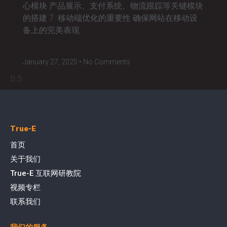
心模块 产品展示、支付系统、物流跟踪等关键模块
的搭建 7. 移动端优化的重要性 确保网站在移动设
备上的完美表现
January 27, 2025
No Comments
True-E
首页
关于我们
True-E 互联网研教院
视频专栏
联系我们