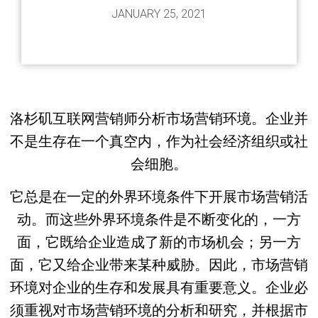
JANUARY 25, 2021
洛杉矶互联网营销师分析市场营销环境。企业并
不是生存在一个真空内，作为社会经济组织或社
会细胞。
它总是在一定的外界环境条件下开展市场营销活
动。而这些外界环境条件是不断变化的，一方
面，它既给企业造成了新的市场机会；另一方
面，它又给企业带来某种威胁。因此，市场营销
环境对企业的生存和发展具有重要意义。企业必
须重视对市场营销环境的分析和研究，并根据市