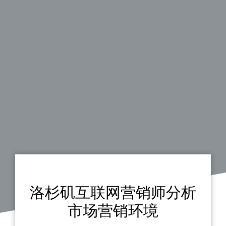
洛杉矶互联网营销师分析
市场营销环境