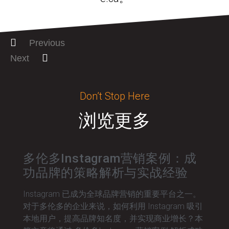
Previous
Next
Don’t Stop Here
浏览更多
多伦多Instagram营销案例：成
功品牌的策略解析与实战经验
Instagram 已成为全球品牌营销的重要平台之一。
对于多伦多的企业来说，如何利用 Instagram 吸引
本地用户，提高品牌知名度，并实现商业增长？本