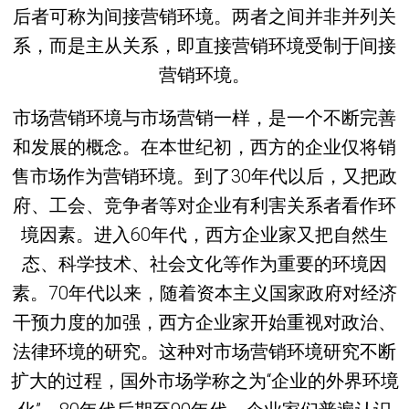
后者可称为间接营销环境。两者之间并非并列关
系，而是主从关系，即直接营销环境受制于间接
营销环境。
市场营销环境与市场营销一样，是一个不断完善
和发展的概念。在本世纪初，西方的企业仅将销
售市场作为营销环境。到了30年代以后，又把政
府、工会、竞争者等对企业有利害关系者看作环
境因素。进入60年代，西方企业家又把自然生
态、科学技术、社会文化等作为重要的环境因
素。70年代以来，随着资本主义国家政府对经济
干预力度的加强，西方企业家开始重视对政治、
法律环境的研究。这种对市场营销环境研究不断
扩大的过程，国外市场学称之为“企业的外界环境