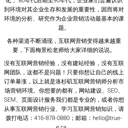
化”。80年代后期至90年代，企业家们普遍认识
到环境对其企业生存和发展的重要性，因而将对
环境的分析、研究作为企业营销活动最基本的课
题。
各种渠道不断涌现，互联网营销变得越来越重
要，下面梅景松老师给大家详细的说说。
没有互联网营销经验，没有建站经验，没有互联
网团队，这都不是问题！只要你想让自己的线上
订单暴涨，以上就是洛杉矶互联网营销师分析市
场营销环境。你想要的都有，网站建设、SEO、
SEM、页面设计服务我们都是专业的，或者你想
从事互联网营销行业、学习互联网营销知识，请
拨打电话：416-878-0880；邮箱：hello@true-
e.ca。