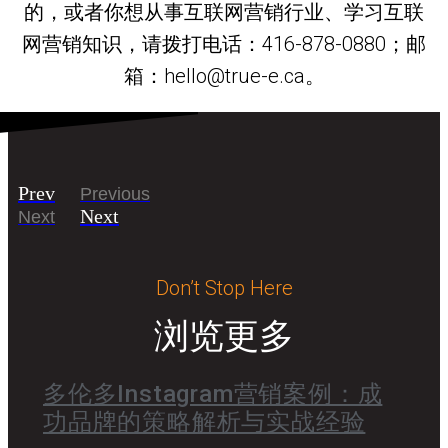
的，或者你想从事互联网营销行业、学习互联
网营销知识，请拨打电话：416-878-0880；邮
箱：hello@true-e.ca。
Prev
Previous
Next
Next
Don’t Stop Here
浏览更多
多伦多Instagram营销案例：成
功品牌的策略解析与实战经验