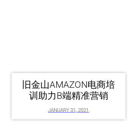
旧金山AMAZON电商培
训助力B端精准营销
JANUARY 31, 2021