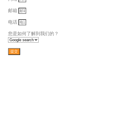
邮箱
电话
您是如何了解到我们的？
提交