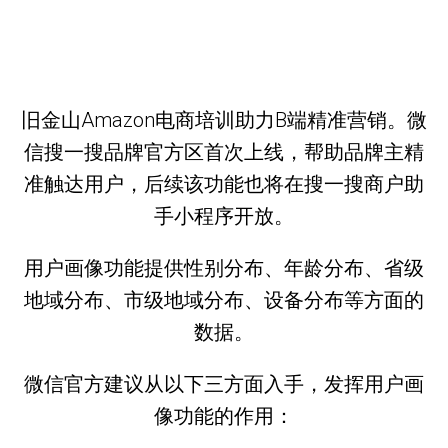
旧金山Amazon电商培训助力B端精准营销。微
信搜一搜品牌官方区首次上线，帮助品牌主精
准触达用户，后续该功能也将在搜一搜商户助
手小程序开放。
用户画像功能提供性别分布、年龄分布、省级
地域分布、市级地域分布、设备分布等方面的
数据。
微信官方建议从以下三方面入手，发挥用户画
像功能的作用：