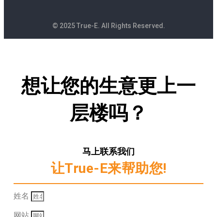
© 2025 True-E. All Rights Reserved.
想让您的生意更上一
层楼吗？
马上联系我们
让True-E来帮助您!
姓名
网站