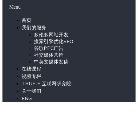
Menu
首页
我们的服务
多伦多网站开发
搜索引擎优化SEO
谷歌PPC广告
社交媒体营销
中英文媒体发稿
在线课程
视频专栏
TRUE-E 互联网研究院
关于我们
ENG