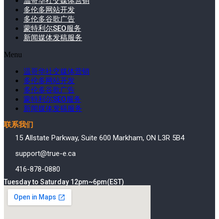
温哥华社交媒体营销
多伦多网站开发
多伦多谷歌广告
蒙特利尔SEO服务
新闻媒体发稿服务
Menu
温哥华社交媒体营销
多伦多网站开发
多伦多谷歌广告
蒙特利尔SEO服务
新闻媒体发稿服务
联系我们
15 Allstate Parkway, Suite 600 Markham, ON L3R 5B4
support@true-e.ca
416-878-0880
Tuesday to Saturday 12pm~6pm(EST)