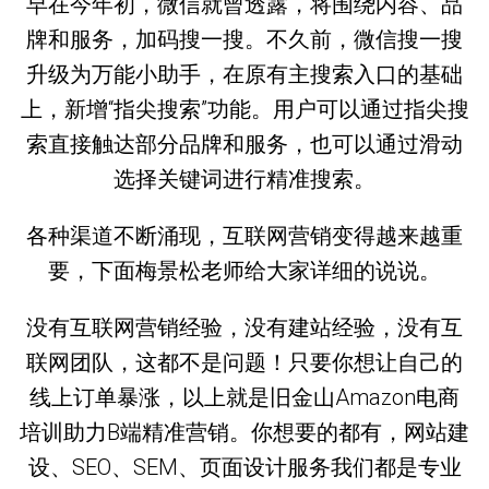
早在今年初，微信就曾透露，将围绕内容、品
牌和服务，加码搜一搜。不久前，微信搜一搜
升级为万能小助手，在原有主搜索入口的基础
上，新增“指尖搜索”功能。用户可以通过指尖搜
索直接触达部分品牌和服务，也可以通过滑动
选择关键词进行精准搜索。
各种渠道不断涌现，互联网营销变得越来越重
要，下面梅景松老师给大家详细的说说。
没有互联网营销经验，没有建站经验，没有互
联网团队，这都不是问题！只要你想让自己的
线上订单暴涨，以上就是旧金山Amazon电商
培训助力B端精准营销。你想要的都有，网站建
设、SEO、SEM、页面设计服务我们都是专业