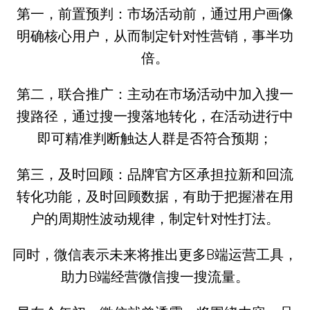
第一，前置预判：市场活动前，通过用户画像
明确核心用户，从而制定针对性营销，事半功
倍。
第二，联合推广：主动在市场活动中加入搜一
搜路径，通过搜一搜落地转化，在活动进行中
即可精准判断触达人群是否符合预期；
第三，及时回顾：品牌官方区承担拉新和回流
转化功能，及时回顾数据，有助于把握潜在用
户的周期性波动规律，制定针对性打法。
同时，微信表示未来将推出更多B端运营工具，
助力B端经营微信搜一搜流量。