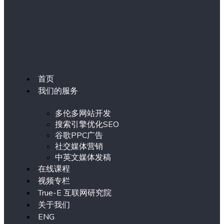
首页
我们的服务
多伦多网站开发
搜索引擎优化SEO
谷歌PPC广告
社交媒体营销
中英文媒体发稿
在线课程
视频专栏
True-E 互联网研究院
关于我们
ENG