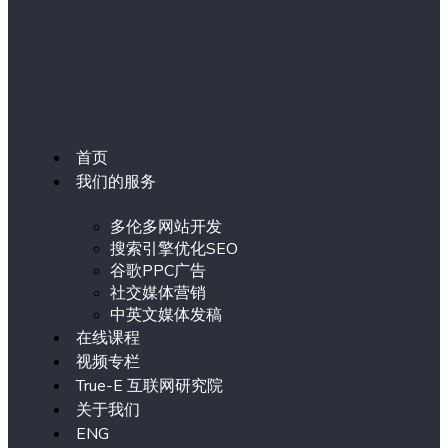
首页
我们的服务
多伦多网站开发
搜索引擎优化SEO
谷歌PPC广告
社交媒体营销
中英文媒体发稿
在线课程
视频专栏
True-E 互联网研究院
关于我们
ENG