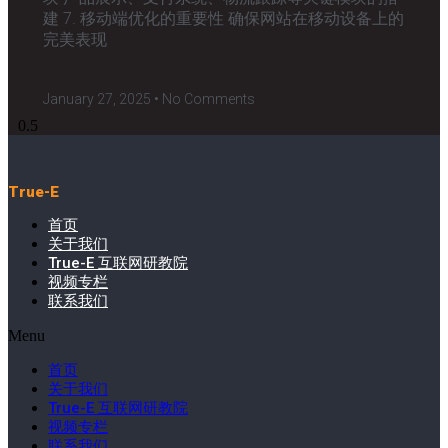
建 7. 移动端优化的重要性 确保网站在移动设备上的
完美表现
January 27, 2025
No Comments
True-E
首页
关于我们
True-E 互联网研教院
视频专栏
联系我们
Menu
首页
关于我们
True-E 互联网研教院
视频专栏
联系我们