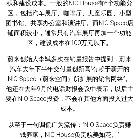
积和建设成本。一般的NIO House有6个功能分
区，包括汽车展厅、咖啡厅、儿童乐园、小型
图书馆、共享办公室和演讲厅。而NIO Space店
铺面积较小，通常只有汽车展厅再加一个功能
区，建设成本在100万元以下。
蔚来创始人李斌多次在销量报告中提到，蔚来
汽车去年下半年交付量创新高“有赖于新开的
NIO Space（蔚来空间）所扩展的销售网络”。
他还在去年9月的电话财报会议中表示，以后主
要在NIO Space投资，不会在其他方面投入过大
成本。
以至于一句调侃广为流传：“NIO Space负责赚
钱养家，NIO House负责貌美如花。”