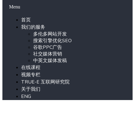
Menu
首页
我们的服务
多伦多网站开发
搜索引擎优化SEO
谷歌PPC广告
社交媒体营销
中英文媒体发稿
在线课程
视频专栏
TRUE-E 互联网研究院
关于我们
ENG