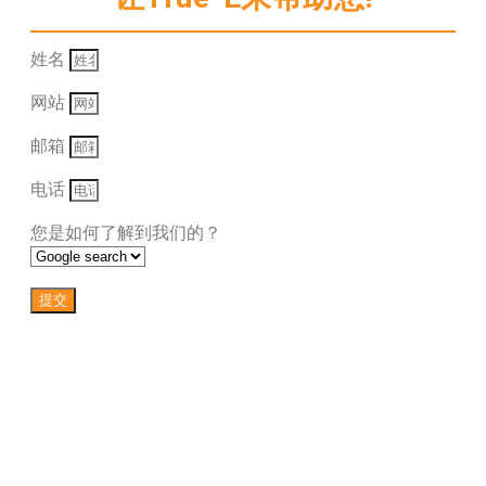
姓名
网站
邮箱
电话
您是如何了解到我们的？
提交