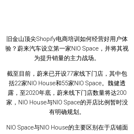
旧金山顶尖Shopify电商培训如何经营好用户体
验？蔚来汽车设立第一家NIO Space，并将其视
为提升销量的主力战场。
截至目前，蔚来已开设77家线下门店，其中包
括22家NIO House和55家NIO Space。魏健透
露，至2020年底，蔚来线下门店数量将达200
家，NIO House与NIO Space的开店比例暂时没
有明确规划。
NIO Space与NIO House的主要区别在于店铺面