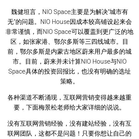
魏健坦言，NIO Space主要是为解决“城市有
无”的问题。NIO House因成本较高铺设起来会
非常谨慎，而NIO Space可以覆盖到更广泛的地
区，如张家港、鄂尔多斯等三四线城市。目
前，鄂尔多斯是内蒙古地区蔚来用户最多的城
市。目前，蔚来并未计算NIO House与NIO
Space具体的投资回报比，也没有明确的选址
策略。
各种渠道不断涌现，互联网营销变得越来越重
要，下面梅景松老师给大家详细的说说。
没有互联网营销经验，没有建站经验，没有互
联网团队，这都不是问题！只要你想让自己的