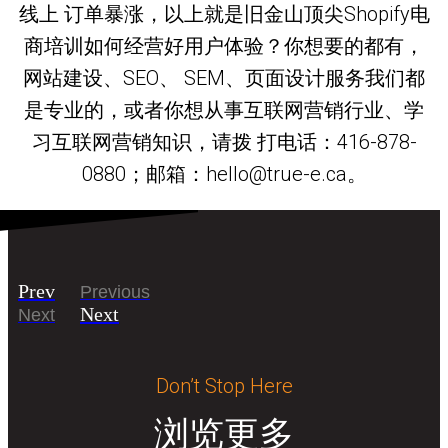
线上 订单暴涨，以上就是旧金山顶尖Shopify电
商培训如何经营好用户体验？你想要的都有，
网站建设、SEO、 SEM、页面设计服务我们都
是专业的，或者你想从事互联网营销行业、学
习互联网营销知识，请拨 打电话：416-878-
0880；邮箱：hello@true-e.ca。
Prev
Previous
Next
Next
Don’t Stop Here
浏览更多