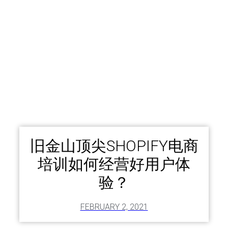
旧金山顶尖SHOPIFY电商
培训如何经营好用户体
验？
FEBRUARY 2, 2021