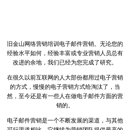
旧金山网络营销培训电子邮件营销。无论您的
经验水平如何，经验丰富或专业营销人员总有
改进的余地，我们已经为您完成了研究。
在很久以前互联网的人大部份都用过电子营销
的方式，慢慢的电子营销方式给淘汰了，当
然，至今还是有一些人在做电子邮件方面的营
销的。
电子邮件营销是一个不断发展的渠道，与其他
可行渠道相比，它继续为营销团队提供最高的