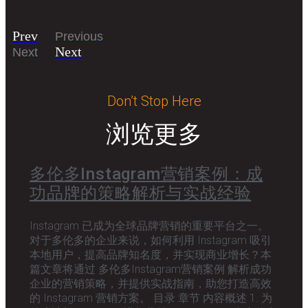
Prev
Previous
Next
Next
Don’t Stop Here
浏览更多
多伦多Instagram营销案例：成
功品牌的策略解析与实战经验
Instagram 已成为全球品牌营销的重要平台之一。
对于多伦多的企业来说，如何利用 Instagram 吸引
本地用户，提高品牌知名度，并实现商业增长？本
篇文章将通过 多伦多Instagram营销案例 解析成功
企业的营销策略，并提供实战指南，助您打造高效
的 Instagram 营销方案。 目录 章节 内容概述 1. 为