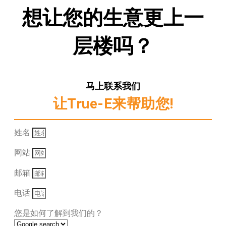
想让您的生意更上一
层楼吗？
马上联系我们
让True-E来帮助您!
姓名
网站
邮箱
电话
您是如何了解到我们的？