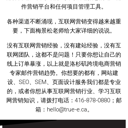
件营销平台和任何项目管理工具。
各种渠道不断涌现，互联网营销变得越来越重
要，下面梅景松老师给大家详细的说说。
没有互联网营销经验，没有建站经验，没有互
联网团队，这都不是问题！只要你想让自己的
线上订单暴涨，以上就是洛杉矶跨境电商营销
专家邮件营销趋势。你想要的都有，网站建
设、SEO、SEM、页面设计服务我们都是专业
的，或者你想从事互联网营销行业、学习互联
网营销知识，请拨打电话：416-878-0880；邮
箱：hello@true-e.ca。