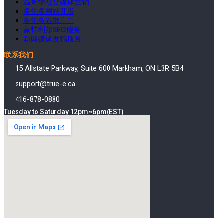
温哥华社交媒体营销
多伦多网站开发
多伦多谷歌广告
蒙特利尔SEO服务
新闻媒体发稿服务
联系我们
15 Allstate Parkway, Suite 600 Markham, ON L3R 5B4
support@true-e.ca
416-878-0880
Tuesday to Saturday 12pm~6pm(EST)