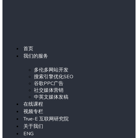
首页
我们的服务
多伦多网站开发
搜索引擎优化SEO
谷歌PPC广告
社交媒体营销
中英文媒体发稿
在线课程
视频专栏
True-E 互联网研究院
关于我们
ENG