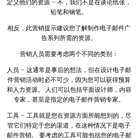
定义他们的资源 – 不，我们不是在谈论纸张，
铅笔和钢笔。
相反，此营销提示建议您了解制作电子邮件广
告系列所需的资源。
营销人员需要考虑两个不同的类别：
人员 – 这通常是事后的想法，但在设计电子邮
件营销活动时必不可少，因为您可以获得预算
和人力资源。 人们可以包括平面设计师，内容
专家，甚至是指定的电子邮件营销专家。
工具 – 工具就是您在资源方面所能想到的，尽
管它们特定于您的渠道，在这种情况下是电子
邮件营销。 要考虑的工具可能包括您的电子邮