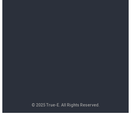
© 2025 True-E. All Rights Reserved.