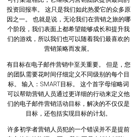
投资回报率。 这只是我们如此热爱它的众多原
因之一。 也就是说，无论我们在营销之旅的哪
个阶段，我们表面上都希望能够成长和提升我
们的游戏，所以我们也可以随着我们最喜欢的
营销策略而发展。
有目标在电子邮件营销中至关重要。 但是，您
的团队需要花时间仔细定义不同级别的每个目
标。 输入：SMART目标。 这个首字母缩略词
可以帮助营销人员通过更详细的行动来定义他
们的电子邮件营销活动目标，解决的不仅仅是
目标，还包括实现目标的计划。
许多初学者营销人员犯的一个错误并不是提前