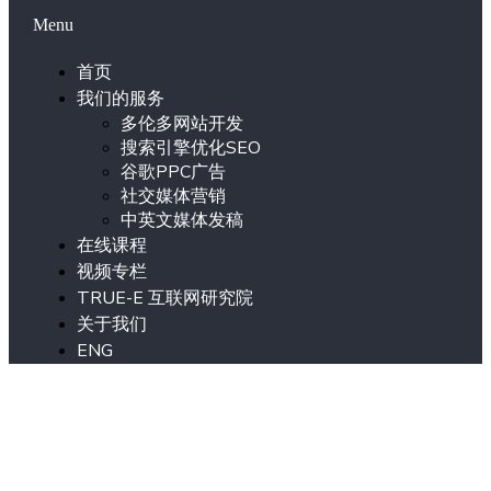
Menu
首页
我们的服务
多伦多网站开发
搜索引擎优化SEO
谷歌PPC广告
社交媒体营销
中英文媒体发稿
在线课程
视频专栏
TRUE-E 互联网研究院
关于我们
ENG