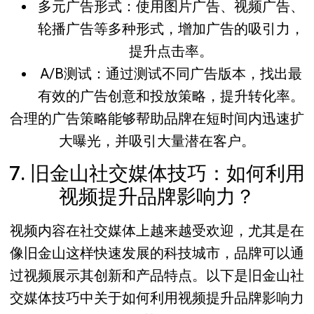
多元广告形式
：使用图片广告、视频广告、
轮播广告等多种形式，增加广告的吸引力，
提升点击率。
A/B测试
：通过测试不同广告版本，找出最
有效的广告创意和投放策略，提升转化率。
合理的广告策略能够帮助品牌在短时间内迅速扩
大曝光，并吸引大量潜在客户。
7. 旧金山社交媒体技巧：如何利用
视频提升品牌影响力？
视频内容在社交媒体上越来越受欢迎，尤其是在
像旧金山这样快速发展的科技城市，品牌可以通
过视频展示其创新和产品特点。以下是
旧金山社
交媒体技巧
中关于如何利用视频提升品牌影响力