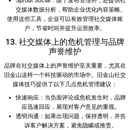
Sprout Social
：除了发布管理外，还提供社
交媒体数据分析，帮助企业优化内容策略。
使用这些工具，企业可以有效管理社交媒体账
户，节省时间并提升运营效率。
13. 社交媒体上的危机管理与品牌
声誉维护
品牌在社交媒体上的声誉维护至关重要，尤其在
旧金山这样一个科技驱动的市场中。
旧金山社交
媒体技巧
提供了以下几点危机管理建议：
快速响应
：当负面评论或危机发生时，品牌
应迅速回应，展现对客户意见的重视。
透明沟通
：如果出现问题，保持透明，并告
诉客户解决方案，避免隐瞒或推责。