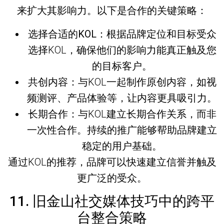
来扩大其影响力。以下是合作的关键策略：
选择合适的KOL
：根据品牌定位和目标受众
选择KOL，确保他们的影响力能真正触及您
的目标客户。
共创内容
：与KOL一起制作原创内容，如视
频测评、产品体验等，让内容更具吸引力。
长期合作
：与KOL建立长期合作关系，而非
一次性合作。持续的推广能够帮助品牌建立
稳定的用户基础。
通过KOL的推荐，品牌可以快速建立信誉并触及
更广泛的受众。
11. 旧金山社交媒体技巧中的跨平
台整合策略