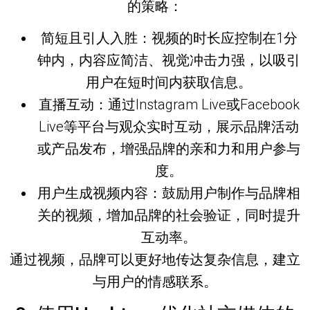
的策略：
简短且引人入胜
：视频的时长应控制在1分
钟内，内容应简洁、视觉冲击力强，以吸引
用户在短时间内获取信息。
直播互动
：通过Instagram Live或Facebook
Live等平台与观众实时互动，展示品牌活动
或产品发布，增强品牌的亲和力和用户参与
度。
用户生成视频内容
：鼓励用户制作与品牌相
关的视频，增加品牌的社会验证，同时提升
互动率。
通过视频，品牌可以更好地传达复杂信息，建立
与用户的情感联系。