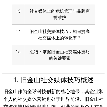
13
社交媒体上的危机管理与品牌声
誉维护
14
旧金山社交媒体技巧：如何提高
社交媒体上的转化率？
15
总结：掌握旧金山社交媒体技巧
的关键要素
1. 旧金山社交媒体技巧概述
旧金山作为全球科技创新的核心地带，其企业和
个人的社交媒体营销也处于世界前沿。
旧金山社
交媒体技巧
能够帮助品牌、创业公司及个人在竞