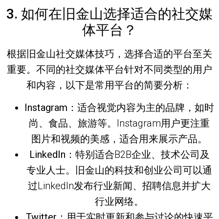
3. 如何在旧金山选择适合的社交媒
体平台？
根据
旧金山社交媒体技巧
，选择合适的平台至关
重要。不同的社交媒体平台针对不同类型的用户
和内容，以下是常用平台的简要分析：
Instagram
：适合视觉内容为主的品牌，如时
尚、食品、旅游等。Instagram用户更注重
图片和视频的美感，适合用来展示产品。
LinkedIn
：特别适合B2B企业、技术公司及
专业人士。旧金山的科技和创业公司可以通
过LinkedIn发布行业新闻、招聘信息并扩大
行业网络。
Twitter
：用于实时更新和参与讨论的快速平