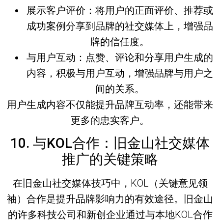
展示客户评价
：将用户的正面评价、推荐或
成功案例分享到品牌的社交媒体上，增强品
牌的信任度。
与用户互动
：点赞、评论和分享用户生成的
内容，积极与用户互动，增强品牌与用户之
间的关系。
用户生成内容不仅能提升品牌互动率，还能带来
更多的忠实客户。
10. 与KOL合作：旧金山社交媒体
推广的关键策略
在
旧金山社交媒体技巧
中，KOL（关键意见领
袖）合作是提升品牌影响力的有效途径。旧金山
的许多科技公司和新创企业通过与本地KOL合作