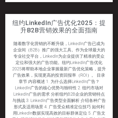
纽约LinkedIn广告优化2025：提
升B2B营销效果的全面指南
随着数字化营销的不断升级，LinkedIn广告已成为
企业间（B2B）推广的强大工具。作为全球最大的
专业社交平台，LinkedIn为企业提供了精准的受众
定位和强大的广告功能。纽约LinkedIn广告优化
2025将帮助本地企业掌握最新广告优化策略，提升
广告效果，实现更高的投资回报率（ROI）。 目录
章节 内容概述 1. 为什么选择LinkedIn广告？
LinkedIn广告的核心优势与独特性 2. 纽约市场对
LinkedIn广告的需求 分析纽约B2B企业的营销特点
与挑战 3. LinkedIn广告类型全面解析 介绍各种广告
形式及适用场景 4. 广告受众精准定位技巧 如何利
用LinkedIn数据实现高效的目标群体定位 5. 广告文