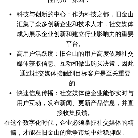
科技与创新的中心
：作为科技之都，旧金山
汇集了众多创新企业和技术人才，社交媒体
成为展示企业创新和建立行业影响力的重要
平台。
高用户活跃度
：旧金山的用户高度依赖社交
媒体获取信息、互动和做出购买决策，因此
通过社交媒体接触到目标客户是至关重要
的。
快速信息传播
：社交媒体使企业能够实时与
用户互动，发布新闻、更新产品信息，并直
接收集反馈。
在这个数字化时代，企业必须掌握社交媒体的精
髓，才能在旧金山的竞争市场中站稳脚跟。