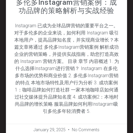
多伦多Instagram营销案例：成
功品牌的策略解析与实战经验
Instagram 已成为全球品牌营销的重要平台之一。
对于多伦多的企业来说，如何利用 Instagram 吸引
本地用户，提高品牌知名度，并实现商业增长？本
篇文章将通过 多伦多Instagram营销案例 解析成功
企业的营销策略，并提供实战指南，助您打造高效
的 Instagram 营销方案。 目录 章节 内容概述 1. 为
什么选择Instagram进行营销？ Instagram 在多伦
多市场的优势和商业价值 2. 多伦多Instagram营销
的特点 本地市场特性及用户行为分析 3. 成功案例
1：咖啡品牌如何打造社群 一家本地咖啡店如何通
过社交媒体提升品牌知名度 4. 成功案例2：本地时
尚品牌的增长策略 服装品牌如何利用Instagram吸
引多伦多年轻消费者 5.
January 29, 2025
No Comments