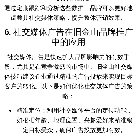
通过定期跟踪和分析这些数据，品牌可以更好地
调整其社交媒体策略，提升整体营销效果。
6. 社交媒体广告在旧金山品牌推广
中的应用
社交媒体广告是快速扩大品牌影响力的有效手
段，尤其是在竞争激烈的市场中。
旧金山社交媒
体技巧
建议企业通过精准的广告投放来实现目标
客户的转化。以下是如何优化社交媒体广告的策
略：
精准定位
：利用社交媒体平台的定位功能，
如根据年龄、地理位置、兴趣爱好来精准锁
定目标受众，确保广告投放更加有效。