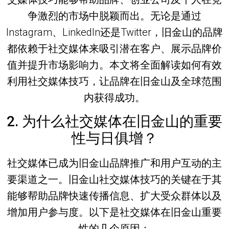
争激烈的市场中脱颖而出。无论是通过
Instagram、LinkedIn还是Twitter，旧金山的品牌
都依赖于社交媒体来吸引潜在客户、展示品牌价
值并提升市场影响力。本文将全面解读如何有效
利用社交媒体技巧，让品牌在旧金山及全球范围
内获得成功。
2. 为什么社交媒体在旧金山的重要
性与日俱增？
社交媒体已成为旧金山品牌推广和用户互动的主
要渠道之一。
旧金山社交媒体技巧
的关键在于其
能够帮助品牌快速传播信息、扩大受众群体以及
增加用户参与度。以下是社交媒体在旧金山重要
性的几个原因：